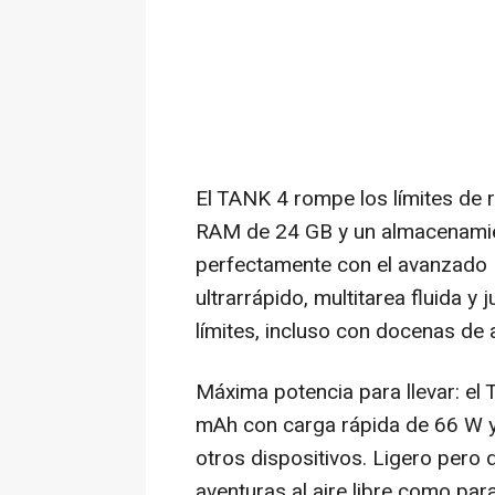
El TANK 4 rompe los límites de
RAM de 24 GB y un almacenami
perfectamente con el avanzado 
ultrarrápido, multitarea fluida y
límites, incluso con docenas de
Máxima potencia para llevar: el
mAh con carga rápida de 66 W y
otros dispositivos. Ligero pero 
aventuras al aire libre como para