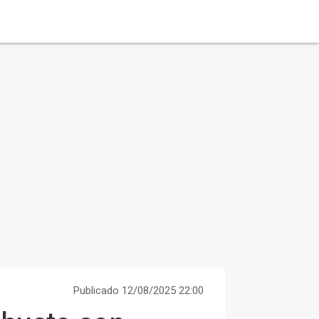
Publicado 12/08/2025 22:00