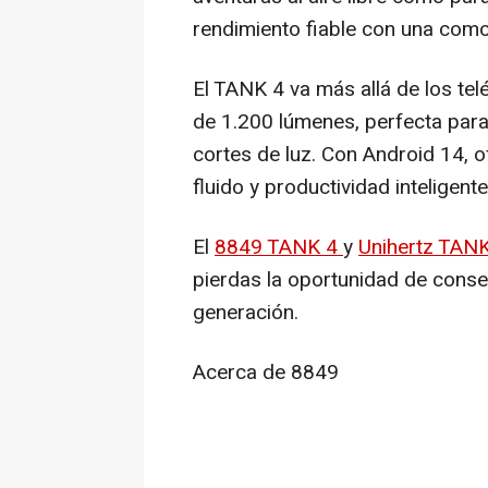
rendimiento fiable con una como
El TANK 4 va más allá de los tel
de 1.200 lúmenes, perfecta para 
cortes de luz. Con Android 14, 
fluido y productividad inteligente
El
8849 TANK 4
y
Unihertz TAN
pierdas la oportunidad de conse
generación.
Acerca de 8849