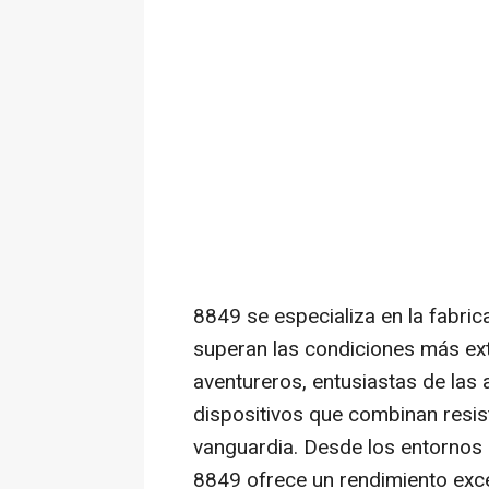
8849 se especializa en la fabric
superan las condiciones más ex
aventureros, entusiastas de las a
dispositivos que combinan resis
vanguardia. Desde los entornos 
8849 ofrece un rendimiento exce