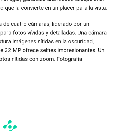
 lo que la convierte en un placer para la vista.
 de cuatro cámaras, liderado por un
ara fotos vívidas y detalladas. Una cámara
tura imágenes nítidas en la oscuridad,
de 32 MP ofrece selfies impresionantes. Un
fotos nítidas con zoom. Fotografía