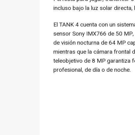
incluso bajo la luz solar directa,
El TANK 4 cuenta con un sistema
sensor Sony IMX766 de 50 MP, p
de visión nocturna de 64 MP cap
mientras que la cámara frontal 
teleobjetivo de 8 MP garantiza 
profesional, de día o de noche.