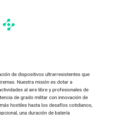
ación de dispositivos ultrarresistentes que
tremas. Nuestra misión es dotar a
ctividades al aire libre y profesionales de
tencia de grado militar con innovación de
más hostiles hasta los desafíos cotidianos,
pcional, una duración de batería