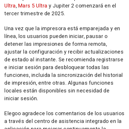
Ultra
,
Mars 5 Ultra
y Jupiter 2 comenzará en el
tercer trimestre de 2025.
Una vez que la impresora está emparejada y en
línea, los usuarios pueden iniciar, pausar o
detener las impresiones de forma remota,
ajustar la configuración y recibir actualizaciones
de estado al instante. Se recomienda registrarse
e iniciar sesión para desbloquear todas las
funciones, incluida la sincronización del historial
de impresión, entre otras. Algunas funciones
locales están disponibles sin necesidad de
iniciar sesión.
Elegoo agradece los comentarios de los usuarios
a través del centro de asistencia integrado en la