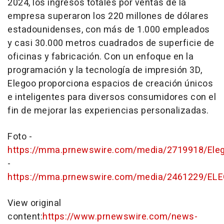
2024, los ingresos totales por ventas de la
empresa superaron los 220 millones de dólares
estadounidenses, con más de 1.000 empleados
y casi 30.000 metros cuadrados de superficie de
oficinas y fabricación. Con un enfoque en la
programación y la tecnología de impresión 3D,
Elegoo proporciona espacios de creación únicos
e inteligentes para diversos consumidores con el
fin de mejorar las experiencias personalizadas.
Foto -
https://mma.prnewswire.com/media/2719918/Eleg
-
https://mma.prnewswire.com/media/2461229/EL
View original
content:
https://www.prnewswire.com/news-