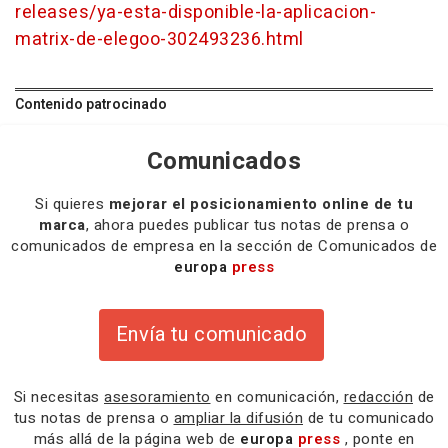
releases/ya-esta-disponible-la-aplicacion-
matrix-de-elegoo-302493236.html
Contenido patrocinado
Comunicados
Si quieres
mejorar el posicionamiento online de tu
marca
, ahora puedes publicar tus notas de prensa o
comunicados de empresa en la sección de Comunicados de
europa
press
Envía tu comunicado
Si necesitas
asesoramiento
en comunicación,
redacción
de
tus notas de prensa o
ampliar la difusión
de tu comunicado
más allá de la página web de
europa
press
, ponte en