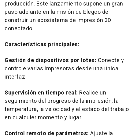
producción. Este lanzamiento supone un gran
paso adelante en la misión de Elegoo de
construir un ecosistema de impresión 3D
conectado.
Características principales:
Gestión de dispositivos por lotes:
Conecte y
controle varias impresoras desde una única
interfaz
Supervisión en tiempo real:
Realice un
seguimiento del progreso de la impresión, la
temperatura, la velocidad y el estado del trabajo
en cualquier momento y lugar
Control remoto de parámetros:
Ajuste la