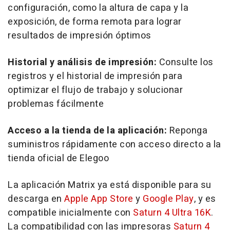
configuración, como la altura de capa y la
exposición, de forma remota para lograr
resultados de impresión óptimos
Historial y análisis de impresión:
Consulte los
registros y el historial de impresión para
optimizar el flujo de trabajo y solucionar
problemas fácilmente
Acceso a la tienda de la aplicación:
Reponga
suministros rápidamente con acceso directo a la
tienda oficial de Elegoo
La aplicación Matrix ya está disponible para su
descarga en
Apple
App Store
y
Google Play
, y es
compatible inicialmente con
Saturn 4 Ultra
16K
.
La compatibilidad con las impresoras
Saturn 4