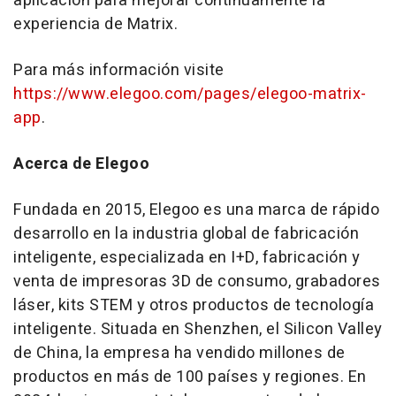
aplicación para mejorar continuamente la
experiencia de Matrix.
Para más información visite
https://www.elegoo.com/pages/elegoo-matrix-
app
.
Acerca de Elegoo
Fundada en 2015, Elegoo es una marca de rápido
desarrollo en la industria global de fabricación
inteligente, especializada en I+D, fabricación y
venta de impresoras 3D de consumo, grabadores
láser, kits STEM y otros productos de tecnología
inteligente. Situada en
Shenzhen
, el Silicon Valley
de
China
, la empresa ha vendido millones de
productos en más de 100 países y regiones. En