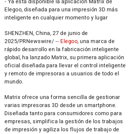
- Ya está disponible la aplicación Matrix de
Elegoo, diseñada para una impresión 3D más
inteligente en cualquier momento y lugar
SHENZHEN, China
,
27 de junio de
2025
/PRNewswire/ --
Elegoo
, una marca de
rápido desarrollo en la fabricación inteligente
global, ha lanzado Matrix, su primera aplicación
oficial diseñada para llevar el control inteligente
y remoto de impresoras a usuarios de todo el
mundo.
Matrix ofrece una forma sencilla de gestionar
varias impresoras 3D desde un smartphone.
Diseñada tanto para consumidores como para
empresas, simplifica la gestión de los trabajos
de impresión y agiliza los flujos de trabajo de