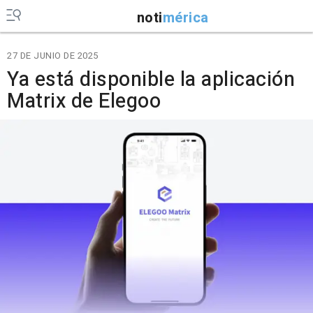
noti
mérica
27 DE JUNIO DE 2025
Ya está disponible la aplicación
Matrix de Elegoo