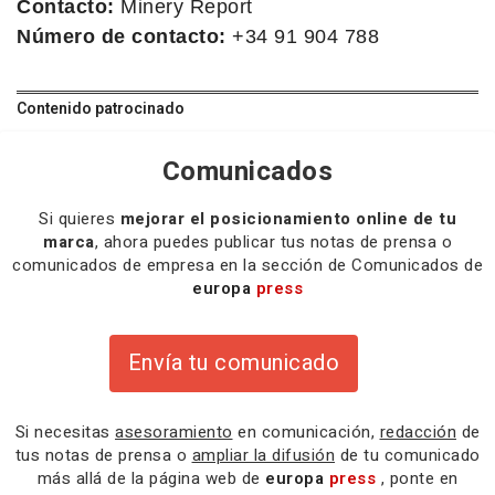
Contacto:
Minery Report
Número de contacto:
+34 91 904 788
Contenido patrocinado
Comunicados
Si quieres
mejorar el posicionamiento online de tu
marca
, ahora puedes publicar tus notas de prensa o
comunicados de empresa en la sección de Comunicados de
europa
press
Envía tu comunicado
Si necesitas
asesoramiento
en comunicación,
redacción
de
tus notas de prensa o
ampliar la difusión
de tu comunicado
más allá de la página web de
europa
press
, ponte en