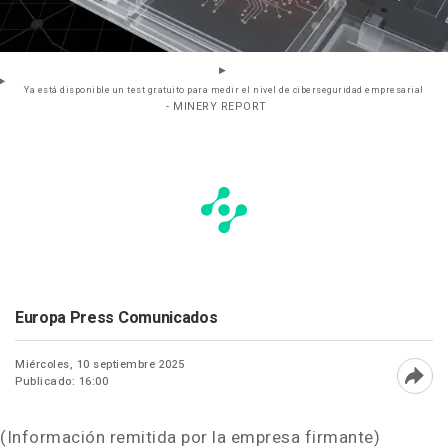
Ya está disponible un test gratuito para medir el nivel de ciberseguridad empresarial
- MINERY REPORT
Europa Press Comunicados
Miércoles, 10 septiembre 2025
Publicado: 16:00
Abri
(Información remitida por la empresa firmante)