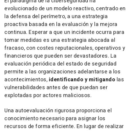
El paradigma de la ciberseguridad ha
evolucionado de un modelo reactivo, centrado en
la defensa del perímetro, a una estrategia
proactiva basada en la evaluación y la mejora
continua. Esperar a que un incidente ocurra para
tomar medidas es una estrategia abocada al
fracaso, con costes reputacionales, operativos y
financieros que pueden ser devastadores. La
evaluación periódica del estado de seguridad
permite a las organizaciones adelantarse a los
acontecimientos,
identificando y mitigando
las
vulnerabilidades antes de que puedan ser
explotadas por actores maliciosos.
Una autoevaluación rigurosa proporciona el
conocimiento necesario para asignar los
recursos de forma eficiente. En lugar de realizar