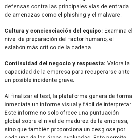
defensas contra las principales vías de entrada
de amenazas como el phishing y el malware.
Cultura y concienciación del equipo:
Examina el
nivel de preparación del factor humano, el
eslabón más crítico de la cadena.
Continuidad del negocio y respuesta:
Valora la
capacidad de la empresa para recuperarse ante
un posible incidente grave.
Al finalizar el test, la plataforma genera de forma
inmediata un informe visual y fácil de interpretar.
Este informe no solo ofrece una puntuación
global sobre el nivel de madurez de la empresa,
sino que también proporciona un desglose por
cada una de las áreas evaluadas. Esto permite