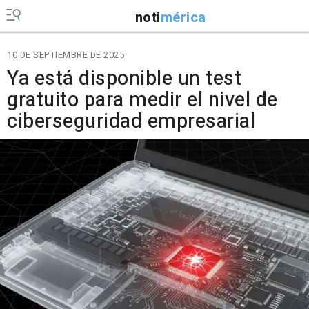
noti
mérica
10 DE SEPTIEMBRE DE 2025
Ya está disponible un test
gratuito para medir el nivel de
ciberseguridad empresarial