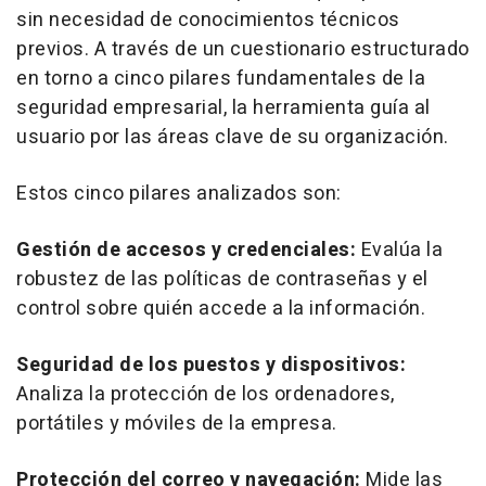
sin necesidad de conocimientos técnicos
previos. A través de un cuestionario estructurado
en torno a cinco pilares fundamentales de la
seguridad empresarial, la herramienta guía al
usuario por las áreas clave de su organización.
Estos cinco pilares analizados son:
Gestión de accesos y credenciales:
Evalúa la
robustez de las políticas de contraseñas y el
control sobre quién accede a la información.
Seguridad de los puestos y dispositivos:
Analiza la protección de los ordenadores,
portátiles y móviles de la empresa.
Protección del correo y navegación:
Mide las