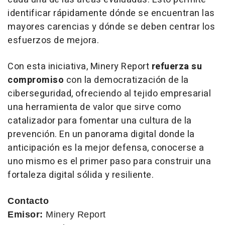
identificar rápidamente dónde se encuentran las
mayores carencias y dónde se deben centrar los
esfuerzos de mejora.
Con esta iniciativa, Minery Report
refuerza su
compromiso
con la democratización de la
ciberseguridad, ofreciendo al tejido empresarial
una herramienta de valor que sirve como
catalizador para fomentar una cultura de la
prevención. En un panorama digital donde la
anticipación es la mejor defensa, conocerse a
uno mismo es el primer paso para construir una
fortaleza digital sólida y resiliente.
Contacto
Emisor:
Minery Report