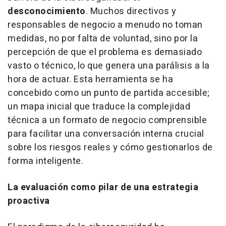
desconocimiento
. Muchos directivos y
responsables de negocio a menudo no toman
medidas, no por falta de voluntad, sino por la
percepción de que el problema es demasiado
vasto o técnico, lo que genera una parálisis a la
hora de actuar. Esta herramienta se ha
concebido como un punto de partida accesible;
un mapa inicial que traduce la complejidad
técnica a un formato de negocio comprensible
para facilitar una conversación interna crucial
sobre los riesgos reales y cómo gestionarlos de
forma inteligente.
La evaluación como pilar de una estrategia
proactiva