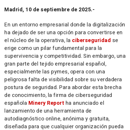
Madrid, 10 de septiembre de 2025.-
En un entorno empresarial donde la digitalización
ha dejado de ser una opción para convertirse en
el núcleo de la operativa, la
ciberseguridad
se
erige como un pilar fundamental para la
supervivencia y competitividad. Sin embargo, una
gran parte del tejido empresarial español,
especialmente las pymes, opera con una
peligrosa falta de visibilidad sobre su verdadera
postura de seguridad. Para abordar esta brecha
de conocimiento, la firma de ciberseguridad
española
Minery Report
ha anunciado el
lanzamiento de una herramienta de
autodiagnóstico online, anónima y gratuita,
diseñada para que cualquier organización pueda