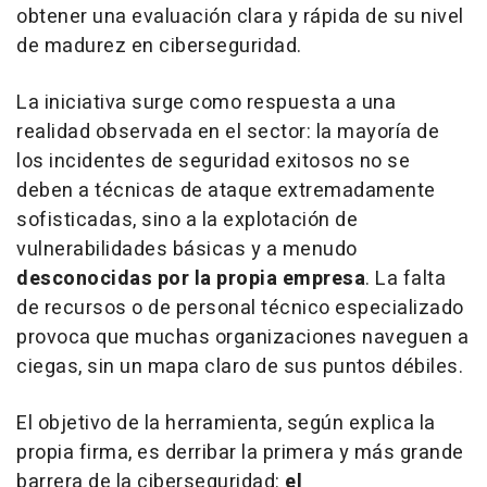
obtener una evaluación clara y rápida de su nivel
de madurez en ciberseguridad.
La iniciativa surge como respuesta a una
realidad observada en el sector: la mayoría de
los incidentes de seguridad exitosos no se
deben a técnicas de ataque extremadamente
sofisticadas, sino a la explotación de
vulnerabilidades básicas y a menudo
desconocidas por la propia empresa
. La falta
de recursos o de personal técnico especializado
provoca que muchas organizaciones naveguen a
ciegas, sin un mapa claro de sus puntos débiles.
El objetivo de la herramienta, según explica la
propia firma, es derribar la primera y más grande
barrera de la ciberseguridad:
el