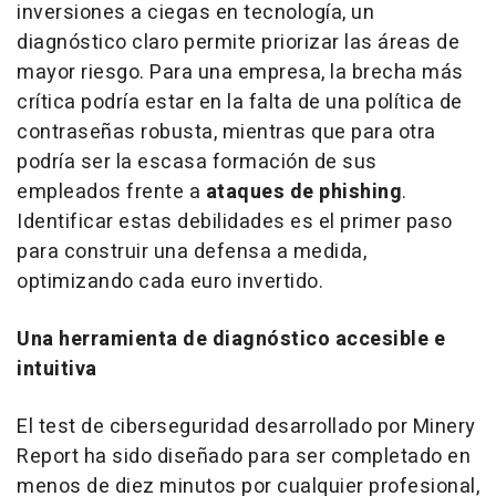
inversiones a ciegas en tecnología, un
diagnóstico claro permite priorizar las áreas de
mayor riesgo. Para una empresa, la brecha más
crítica podría estar en la falta de una política de
contraseñas robusta, mientras que para otra
podría ser la escasa formación de sus
empleados frente a
ataques de phishing
.
Identificar estas debilidades es el primer paso
para construir una defensa a medida,
optimizando cada euro invertido.
Una herramienta de diagnóstico accesible e
intuitiva
El test de ciberseguridad desarrollado por Minery
Report ha sido diseñado para ser completado en
menos de diez minutos por cualquier profesional,