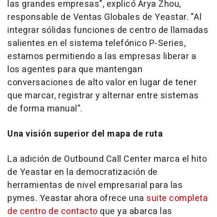
las grandes empresas", explicó
Arya Zhou
,
responsable de Ventas Globales de Yeastar. "Al
integrar sólidas funciones de centro de llamadas
salientes en el sistema telefónico P-Series,
estamos permitiendo a las empresas liberar a
los agentes para que mantengan
conversaciones de alto valor en lugar de tener
que marcar, registrar y alternar entre sistemas
de forma manual".
Una visión superior del mapa de ruta
La adición de Outbound Call Center marca el hito
de Yeastar en la democratización de
herramientas de nivel empresarial para las
pymes. Yeastar ahora ofrece una
suite completa
de centro de contacto
que ya abarca las