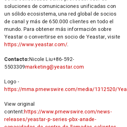
soluciones de comunicaciones unificadas con
un sólido ecosistema, una red global de socios
de canal y más de 650.000 clientes en todo el
mundo. Para obtener más información sobre
Yeastar o convertirse en socio de Yeastar, visite
https://www.yeastar.com/
.
Contacto:
Nicole Liu
+86-592-
5503309
marketing@yeastar.com
Logo -
https://mma.prnewswire.com/media/1312520/Yea
View original
content:
https://www.prnewswire.com/news-
releases/yeastar-p-series-pbx-anade-