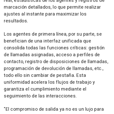
real, estadísticas de los agentes y registros de
marcación detallados, lo que permite realizar
ajustes al instante para maximizar los
resultados.
Los agentes de primera línea, por su parte, se
benefician de una interfaz unificada que
consolida todas las funciones críticas: gestión
de llamadas asignadas, acceso a perfiles de
contacto, registro de disposiciones de llamadas,
programación de devolución de llamadas, etc.,
todo ello sin cambiar de pestaña. Esta
uniformidad acelera los flujos de trabajo y
garantiza el cumplimiento mediante el
seguimiento de las interacciones.
"El compromiso de salida ya no es un lujo para