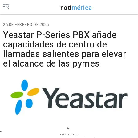
noti
mérica
26 DE FEBRERO DE 2025
Yeastar P-Series PBX añade
capacidades de centro de
llamadas salientes para elevar
el alcance de las pymes
Yeastar Logo