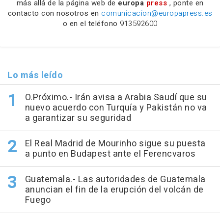
más allá de la página web de
europa
press
, ponte en
contacto con nosotros en
comunicacion@europapress.es
o en el teléfono
913592600
Lo más leído
O.Próximo.- Irán avisa a Arabia Saudí que su
nuevo acuerdo con Turquía y Pakistán no va
a garantizar su seguridad
El Real Madrid de Mourinho sigue su puesta
a punto en Budapest ante el Ferencvaros
Guatemala.- Las autoridades de Guatemala
anuncian el fin de la erupción del volcán de
Fuego