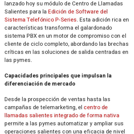
lanzado hoy su módulo de Centro de Llamadas
Salientes para la
Edición de Software del
Sistema Telefónico P-Series
. Esta adición rica en
características transforma el galardonado
sistema PBX en un motor de compromiso con el
cliente de ciclo completo, abordando las brechas
críticas en las soluciones de salida centradas en
las pymes.
Capacidades principales que impulsan la
diferenciación de mercado
Desde la prospección de ventas hasta las
campañas de telemarketing, el
centro de
llamadas salientes integrado de forma nativa
permite a las pymes automatizar y ampliar sus
operaciones salientes con una eficacia de nivel