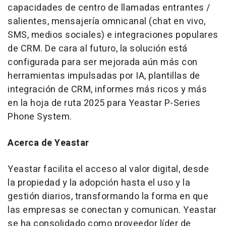
capacidades de centro de llamadas entrantes /
salientes, mensajería omnicanal (chat en vivo,
SMS, medios sociales) e integraciones populares
de CRM. De cara al futuro, la solución está
configurada para ser mejorada aún más con
herramientas impulsadas por IA, plantillas de
integración de CRM, informes más ricos y más
en la hoja de ruta 2025 para Yeastar P-Series
Phone System.
Acerca de Yeastar
Yeastar facilita el acceso al valor digital, desde
la propiedad y la adopción hasta el uso y la
gestión diarios, transformando la forma en que
las empresas se conectan y comunican. Yeastar
se ha consolidado como proveedor líder de