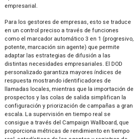
empresarial.
Para los gestores de empresas, esto se traduce
en un control preciso a través de funciones
como el marcador automático 3 en 1 (progresivo,
potente, marcación sin agente) que permite
adaptar las estrategias de difusión a las
distintas necesidades empresariales. El DOD
personalizado garantiza mayores índices de
respuesta mostrando identificadores de
llamadas locales, mientras que la importación de
prospectos y las colas de salida simplifican la
configuración y priorización de campañas a gran
escala. La supervisión en tiempo real se
consigue a través del Campaign Wallboard, que
proporciona métricas de rendimiento en tiempo