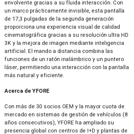
envolvente gracias a su fluida interacción. Con
un marco prácticamente invisible, esta pantalla
de 17,3 pulgadas de la segunda generación
proporciona una experiencia visual de calidad
cinematográfica gracias a su resolución ultra HD
3K
y la mejora de imagen mediante inteligencia
artificial. El mando a distancia combina las
funciones de un ratón inalámbrico y un puntero
láser, permitiendo una interacción con la pantalla
más natural y eficiente.
Acerca de YFORE
Con más de 30 socios OEM y la mayor cuota de
mercado en sistemas de gestión de vehículos (8
años consecutivos), YFORE ha ampliado su
presencia global con centros de I+D y plantas de