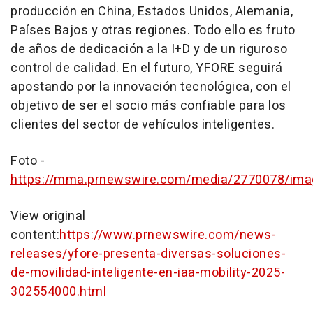
producción en
China
, Estados Unidos, Alemania,
Países Bajos y otras regiones. Todo ello es fruto
de años de dedicación a la I+D y de un riguroso
control de calidad. En el futuro, YFORE seguirá
apostando por la innovación tecnológica, con el
objetivo de ser el socio más confiable para los
clientes del sector de vehículos inteligentes.
Foto -
https://mma.prnewswire.com/media/2770078/ima
View original
content:
https://www.prnewswire.com/news-
releases/yfore-presenta-diversas-soluciones-
de-movilidad-inteligente-en-iaa-mobility-2025-
302554000.html