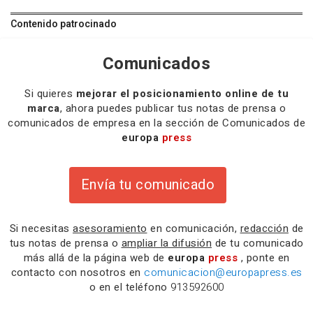
Contenido patrocinado
Comunicados
Si quieres
mejorar el posicionamiento online de tu
marca
, ahora puedes publicar tus notas de prensa o
comunicados de empresa en la sección de Comunicados de
europa
press
Envía tu comunicado
Si necesitas
asesoramiento
en comunicación,
redacción
de
tus notas de prensa o
ampliar la difusión
de tu comunicado
más allá de la página web de
europa
press
, ponte en
contacto con nosotros en
comunicacion@europapress.es
o en el teléfono
913592600