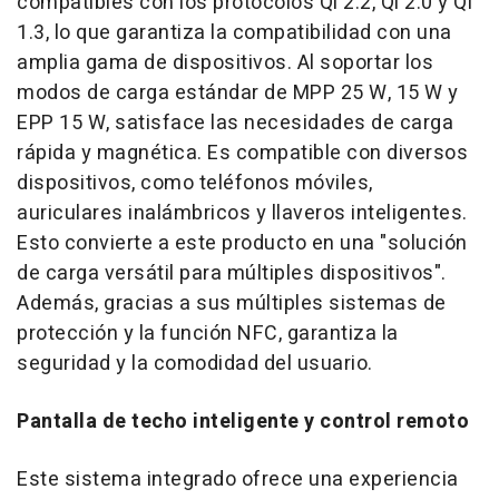
compatibles con los protocolos Qi 2.2, Qi 2.0 y Qi
1.3, lo que garantiza la compatibilidad con una
amplia gama de dispositivos. Al soportar los
modos de carga estándar de MPP 25 W, 15 W y
EPP 15 W, satisface las necesidades de carga
rápida y magnética. Es compatible con diversos
dispositivos, como teléfonos móviles,
auriculares inalámbricos y llaveros inteligentes.
Esto convierte a este producto en una "solución
de carga versátil para múltiples dispositivos".
Además, gracias a sus múltiples sistemas de
protección y la función NFC, garantiza la
seguridad y la comodidad del usuario.
Pantalla de techo inteligente y control remoto
Este sistema integrado ofrece una experiencia