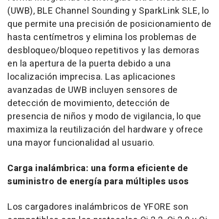
(UWB), BLE Channel Sounding y SparkLink SLE, lo
que permite una precisión de posicionamiento de
hasta centímetros y elimina los problemas de
desbloqueo/bloqueo repetitivos y las demoras
en la apertura de la puerta debido a una
localización imprecisa. Las aplicaciones
avanzadas de UWB incluyen sensores de
detección de movimiento, detección de
presencia de niños y modo de vigilancia, lo que
maximiza la reutilización del hardware y ofrece
una mayor funcionalidad al usuario.
Carga inalámbrica: una forma eficiente de
suministro de energía para múltiples usos
Los cargadores inalámbricos de YFORE son