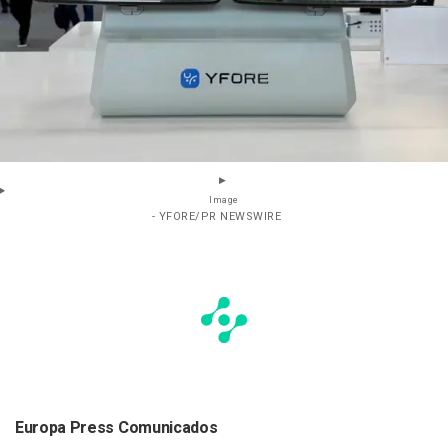
Image
- YFORE/PR NEWSWIRE
Europa Press Comunicados