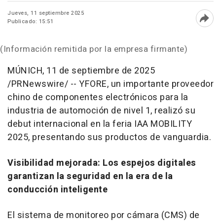
Jueves, 11 septiembre 2025
Publicado: 15:51
Abri
(Información remitida por la empresa firmante)
MÚNICH
,
11 de septiembre de 2025
/PRNewswire/ -- YFORE, un importante proveedor
chino de componentes electrónicos para la
industria de automoción de nivel 1, realizó su
debut internacional en la feria IAA MOBILITY
2025, presentando sus productos de vanguardia.
Visibilidad mejorada: Los espejos digitales
garantizan la seguridad en la era de la
conducción inteligente
El sistema de monitoreo por cámara (CMS) de