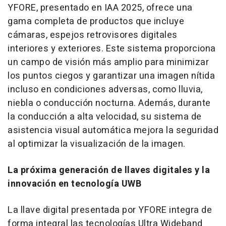
YFORE, presentado en IAA 2025, ofrece una
gama completa de productos que incluye
cámaras, espejos retrovisores digitales
interiores y exteriores. Este sistema proporciona
un campo de visión más amplio para minimizar
los puntos ciegos y garantizar una imagen nítida
incluso en condiciones adversas, como lluvia,
niebla o conducción nocturna. Además, durante
la conducción a alta velocidad, su sistema de
asistencia visual automática mejora la seguridad
al optimizar la visualización de la imagen.
La próxima generación de llaves digitales y la
innovación en tecnología UWB
La llave digital presentada por YFORE integra de
forma integral las tecnologías Ultra Wideband