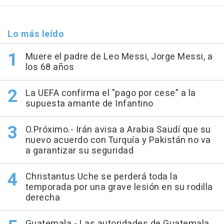
Lo más leído
Muere el padre de Leo Messi, Jorge Messi, a
los 68 años
La UEFA confirma el "pago por cese" a la
supuesta amante de Infantino
O.Próximo.- Irán avisa a Arabia Saudí que su
nuevo acuerdo con Turquía y Pakistán no va
a garantizar su seguridad
Christantus Uche se perderá toda la
temporada por una grave lesión en su rodilla
derecha
Guatemala.- Las autoridades de Guatemala