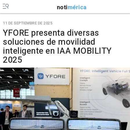
noti
mérica
11 DE SEPTIEMBRE DE 2025
YFORE presenta diversas
soluciones de movilidad
inteligente en IAA MOBILITY
2025