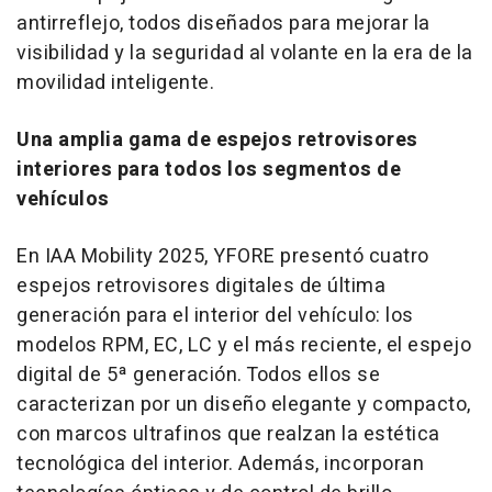
antirreflejo, todos diseñados para mejorar la
visibilidad y la seguridad al volante en la era de la
movilidad inteligente.
Una amplia gama de espejos retrovisores
interiores para todos los segmentos de
vehículos
En IAA Mobility 2025, YFORE presentó cuatro
espejos retrovisores digitales de última
generación para el interior del vehículo: los
modelos RPM, EC, LC y el más reciente, el espejo
digital de 5ª generación. Todos ellos se
caracterizan por un diseño elegante y compacto,
con marcos ultrafinos que realzan la estética
tecnológica del interior. Además, incorporan