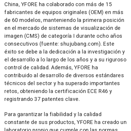
China, YFORE ha colaborado con más de 15
fabricantes de equipos originales (OEM) en más
de 60 modelos, manteniendo la primera posición
en el mercado de sistemas de visualización de
imagen (CMS) de categoría I durante ocho años
consecutivos (fuente: shujubang.com). Este
éxito se debe a la dedicación a la investigación y
el desarrollo a lo largo de los años y a su riguroso
control de calidad. Además, YFORE ha
contribuido al desarrollo de diversos estándares
técnicos del sector y ha superado importantes
retos, obteniendo la certificación ECE R46 y
registrando 37 patentes clave.
Para garantizar la fiabilidad y la calidad
constante de sus productos, YFORE ha creado un
laboratorio propio que cumple con las normas