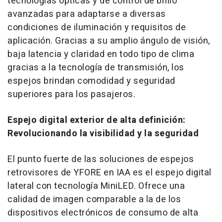
tecnologías ópticas y de control de brillo
avanzadas para adaptarse a diversas
condiciones de iluminación y requisitos de
aplicación. Gracias a su amplio ángulo de visión,
baja latencia y claridad en todo tipo de clima
gracias a la tecnología de transmisión, los
espejos brindan comodidad y seguridad
superiores para los pasajeros.
Espejo digital exterior de alta definición:
Revolucionando la visibilidad y la seguridad
El punto fuerte de las soluciones de espejos
retrovisores de YFORE en IAA es el espejo digital
lateral con tecnología MiniLED. Ofrece una
calidad de imagen comparable a la de los
dispositivos electrónicos de consumo de alta