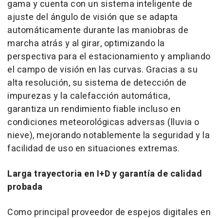
gama y cuenta con un sistema inteligente de
ajuste del ángulo de visión que se adapta
automáticamente durante las maniobras de
marcha atrás y al girar, optimizando la
perspectiva para el estacionamiento y ampliando
el campo de visión en las curvas. Gracias a su
alta resolución, su sistema de detección de
impurezas y la calefacción automática,
garantiza un rendimiento fiable incluso en
condiciones meteorológicas adversas (lluvia o
nieve), mejorando notablemente la seguridad y la
facilidad de uso en situaciones extremas.
Larga trayectoria en I+D y garantía de calidad
probada
Como principal proveedor de espejos digitales en