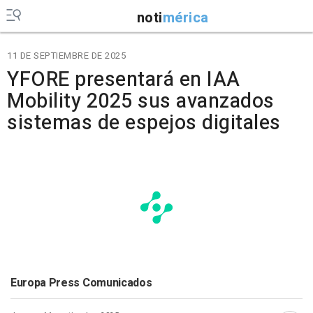
noti
mérica
11 DE SEPTIEMBRE DE 2025
YFORE presentará en IAA
Mobility 2025 sus avanzados
sistemas de espejos digitales
Europa Press Comunicados