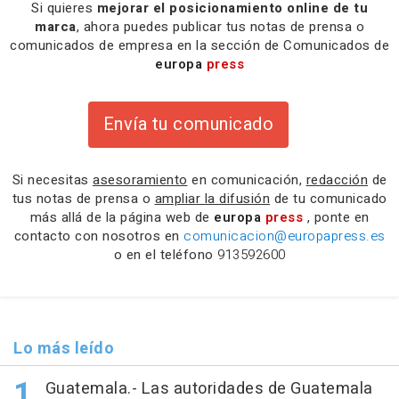
Si quieres
mejorar el posicionamiento online de tu
marca
, ahora puedes publicar tus notas de prensa o
comunicados de empresa en la sección de Comunicados de
europa
press
Envía tu comunicado
Si necesitas
asesoramiento
en comunicación,
redacción
de
tus notas de prensa o
ampliar la difusión
de tu comunicado
más allá de la página web de
europa
press
, ponte en
contacto con nosotros en
comunicacion@europapress.es
o en el teléfono
913592600
Lo más leído
Guatemala.- Las autoridades de Guatemala