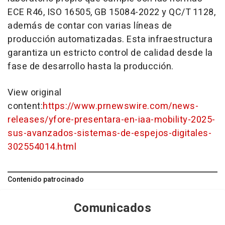
ECE R46, ISO 16505, GB 15084-2022 y QC/T 1128,
además de contar con varias líneas de
producción automatizadas. Esta infraestructura
garantiza un estricto control de calidad desde la
fase de desarrollo hasta la producción.
View original
content:
https://www.prnewswire.com/news-
releases/yfore-presentara-en-iaa-mobility-2025-
sus-avanzados-sistemas-de-espejos-digitales-
302554014.html
Contenido patrocinado
Comunicados