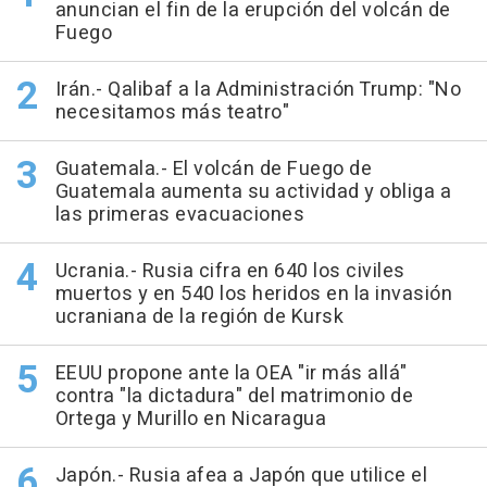
anuncian el fin de la erupción del volcán de
Fuego
Irán.- Qalibaf a la Administración Trump: "No
necesitamos más teatro"
Guatemala.- El volcán de Fuego de
Guatemala aumenta su actividad y obliga a
las primeras evacuaciones
Ucrania.- Rusia cifra en 640 los civiles
muertos y en 540 los heridos en la invasión
ucraniana de la región de Kursk
EEUU propone ante la OEA "ir más allá"
contra "la dictadura" del matrimonio de
Ortega y Murillo en Nicaragua
Japón.- Rusia afea a Japón que utilice el