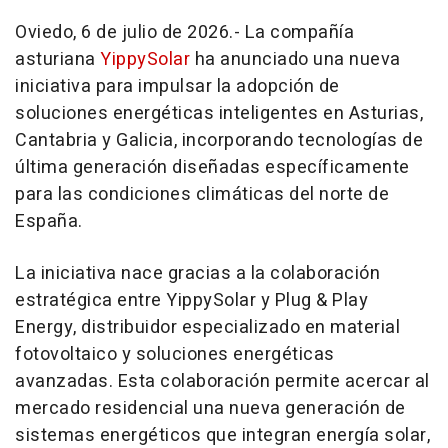
Oviedo, 6 de julio de 2026.- La compañía
asturiana
YippySolar
ha anunciado una nueva
iniciativa para impulsar la adopción de
soluciones energéticas inteligentes en Asturias,
Cantabria y Galicia, incorporando tecnologías de
última generación diseñadas específicamente
para las condiciones climáticas del norte de
España.
La iniciativa nace gracias a la colaboración
estratégica entre YippySolar y Plug & Play
Energy, distribuidor especializado en material
fotovoltaico y soluciones energéticas
avanzadas. Esta colaboración permite acercar al
mercado residencial una nueva generación de
sistemas energéticos que integran energía solar,