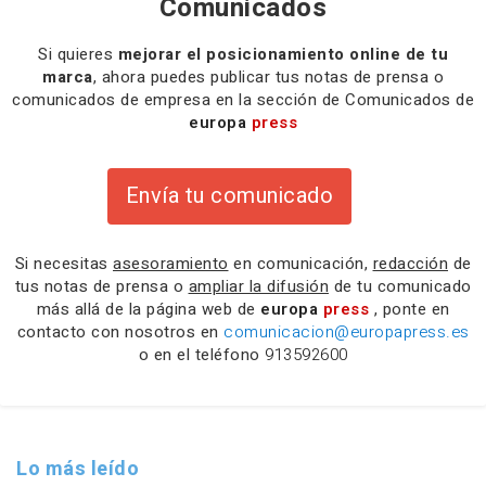
Comunicados
Si quieres
mejorar el posicionamiento online de tu
marca
, ahora puedes publicar tus notas de prensa o
comunicados de empresa en la sección de Comunicados de
europa
press
Envía tu comunicado
Si necesitas
asesoramiento
en comunicación,
redacción
de
tus notas de prensa o
ampliar la difusión
de tu comunicado
más allá de la página web de
europa
press
, ponte en
contacto con nosotros en
comunicacion@europapress.es
o en el teléfono
913592600
Lo más leído