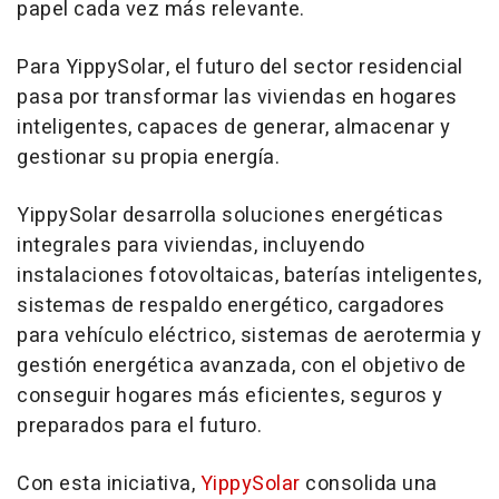
papel cada vez más relevante.
Para YippySolar, el futuro del sector residencial
pasa por transformar las viviendas en hogares
inteligentes, capaces de generar, almacenar y
gestionar su propia energía.
YippySolar desarrolla soluciones energéticas
integrales para viviendas, incluyendo
instalaciones fotovoltaicas, baterías inteligentes,
sistemas de respaldo energético, cargadores
para vehículo eléctrico, sistemas de aerotermia y
gestión energética avanzada, con el objetivo de
conseguir hogares más eficientes, seguros y
preparados para el futuro.
Con esta iniciativa,
YippySolar
consolida una