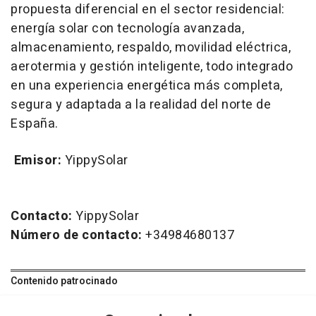
propuesta diferencial en el sector residencial:
energía solar con tecnología avanzada,
almacenamiento, respaldo, movilidad eléctrica,
aerotermia y gestión inteligente, todo integrado
en una experiencia energética más completa,
segura y adaptada a la realidad del norte de
España.
Emisor:
YippySolar
Contacto:
YippySolar
Número de contacto:
+34984680137
Contenido patrocinado