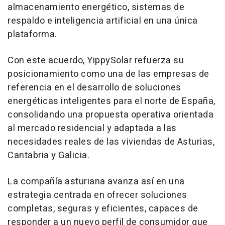
almacenamiento energético, sistemas de
respaldo e inteligencia artificial en una única
plataforma.
Con este acuerdo, YippySolar refuerza su
posicionamiento como una de las empresas de
referencia en el desarrollo de soluciones
energéticas inteligentes para el norte de España,
consolidando una propuesta operativa orientada
al mercado residencial y adaptada a las
necesidades reales de las viviendas de Asturias,
Cantabria y Galicia.
La compañía asturiana avanza así en una
estrategia centrada en ofrecer soluciones
completas, seguras y eficientes, capaces de
responder a un nuevo perfil de consumidor que