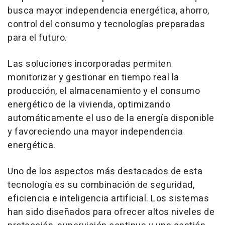
busca mayor independencia energética, ahorro,
control del consumo y tecnologías preparadas
para el futuro.
Las soluciones incorporadas permiten
monitorizar y gestionar en tiempo real la
producción, el almacenamiento y el consumo
energético de la vivienda, optimizando
automáticamente el uso de la energía disponible
y favoreciendo una mayor independencia
energética.
Uno de los aspectos más destacados de esta
tecnología es su combinación de seguridad,
eficiencia e inteligencia artificial. Los sistemas
han sido diseñados para ofrecer altos niveles de