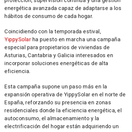
protección, supervisión continua y una gestión
energética avanzada capaz de adaptarse a los
hábitos de consumo de cada hogar.
Coincidiendo con la temporada estival,
YippySolar
ha puesto en marcha una campaña
especial para propietarios de viviendas de
Asturias, Cantabria y Galicia interesados en
incorporar soluciones energéticas de alta
eficiencia.
Esta campaña supone un paso más en la
expansión operativa de YippySolar en el norte de
España, reforzando su presencia en zonas
residenciales donde la eficiencia energética, el
autoconsumo, el almacenamiento y la
electrificación del hogar están adquiriendo un