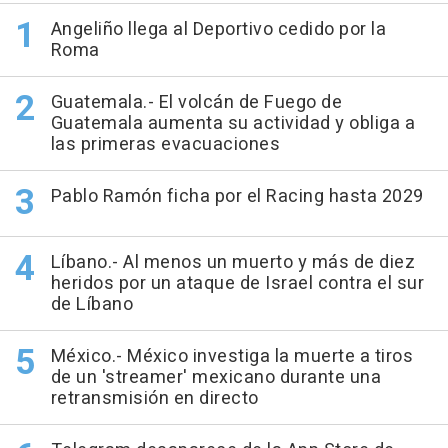
Angeliño llega al Deportivo cedido por la
Roma
Guatemala.- El volcán de Fuego de
Guatemala aumenta su actividad y obliga a
las primeras evacuaciones
Pablo Ramón ficha por el Racing hasta 2029
Líbano.- Al menos un muerto y más de diez
heridos por un ataque de Israel contra el sur
de Líbano
México.- México investiga la muerte a tiros
de un 'streamer' mexicano durante una
retransmisión en directo