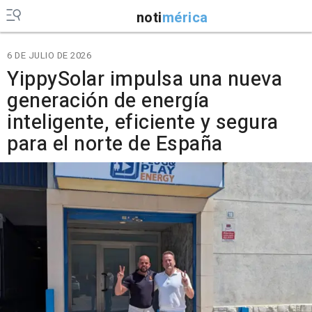
noti
mérica
6 DE JULIO DE 2026
YippySolar impulsa una nueva
generación de energía
inteligente, eficiente y segura
para el norte de España