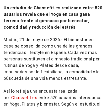
Un estudio de Chassefit.es realizado entre 520
usuarios revela que el Yoga en casa gana
terreno frente al gimnasio por bienestar,
comodidad y reducción del estrés
Madrid, 21 de mayo de 2026.- El bienestar en
casa se consolida como una de las grandes
tendencias lifestyle en España. Cada vez más
personas sustituyen el gimnasio tradicional por
rutinas de Yoga y Pilates desde casa,
impulsadas por la flexibilidad, la comodidad y la
búsqueda de una vida menos estresante.
Así lo refleja una encuesta realizada
por
Chassefit.es
entre 520 usuarios interesados
en Yoga, Pilates y bienestar. Según el estudio, el