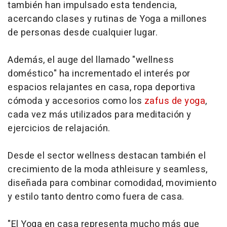
también han impulsado esta tendencia,
acercando clases y rutinas de Yoga a millones
de personas desde cualquier lugar.
Además, el auge del llamado "wellness
doméstico" ha incrementado el interés por
espacios relajantes en casa, ropa deportiva
cómoda y accesorios como los
zafus de yoga
,
cada vez más utilizados para meditación y
ejercicios de relajación.
Desde el sector wellness destacan también el
crecimiento de la moda athleisure y seamless,
diseñada para combinar comodidad, movimiento
y estilo tanto dentro como fuera de casa.
"El Yoga en casa representa mucho más que