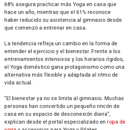
68% asegura practicar más Yoga en casa que
hace un año, mientras que el 61% reconoce
haber reducido su asistencia al gimnasio desde
que comenzó a entrenar en casa.
La tendencia refleja un cambio en la forma de
entender el ejercicio y el bienestar. Frente a los
entrenamientos intensivos y los horarios rígidos,
el Yoga doméstico gana protagonismo como una
alternativa más flexible y adaptada al ritmo de
vida actual.
"El bienestar ya no se limita al gimnasio. Muchas
personas han convertido un pequeño rincón de
casa en su espacio de desconexión diaria",
explican desde el portal especializado en
ropa de
yoga
y accesorios para Yoga y Pilates.