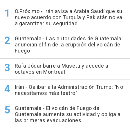
O.Próximo.- Irán avisa a Arabia Saudí que su
nuevo acuerdo con Turquía y Pakistán no va
a garantizar su seguridad
Guatemala.- Las autoridades de Guatemala
anuncian el fin de la erupción del volcán de
Fuego
Rafa Jódar barre a Musetti y accede a
octavos en Montreal
Irán.- Qalibaf a la Administración Trump: "No
necesitamos más teatro"
Guatemala.- El volcán de Fuego de
Guatemala aumenta su actividad y obliga a
las primeras evacuaciones