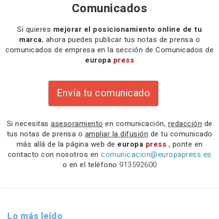
Comunicados
Si quieres
mejorar el posicionamiento online de tu
marca
, ahora puedes publicar tus notas de prensa o
comunicados de empresa en la sección de Comunicados de
europa
press
Envía tu comunicado
Si necesitas
asesoramiento
en comunicación,
redacción
de
tus notas de prensa o
ampliar la difusión
de tu comunicado
más allá de la página web de
europa
press
, ponte en
contacto con nosotros en
comunicacion@europapress.es
o en el teléfono
913592600
Lo más leído