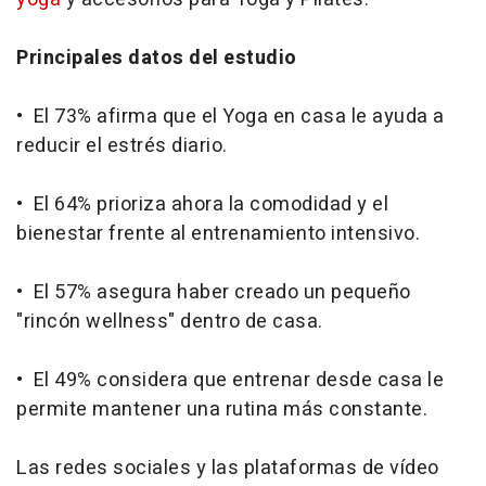
Principales datos del estudio
• El 73% afirma que el Yoga en casa le ayuda a
reducir el estrés diario.
• El 64% prioriza ahora la comodidad y el
bienestar frente al entrenamiento intensivo.
• El 57% asegura haber creado un pequeño
"rincón wellness" dentro de casa.
• El 49% considera que entrenar desde casa le
permite mantener una rutina más constante.
Las redes sociales y las plataformas de vídeo