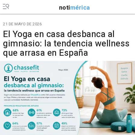
noti
mérica
21 DE MAYO DE 2026
El Yoga en casa desbanca al
gimnasio: la tendencia wellness
que arrasa en España