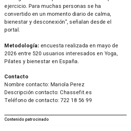
ejercicio. Para muchas personas se ha
convertido en un momento diario de calma,
bienestar y desconexión", señalan desde el
portal.
Metodología:
encuesta realizada en mayo de
2026 entre 520 usuarios interesados en Yoga,
Pilates y bienestar en España.
Contacto
Nombre contacto: Mariola Perez
Descripción contacto: Chassefit.es
Teléfono de contacto: 722 18 56 99
Contenido patrocinado