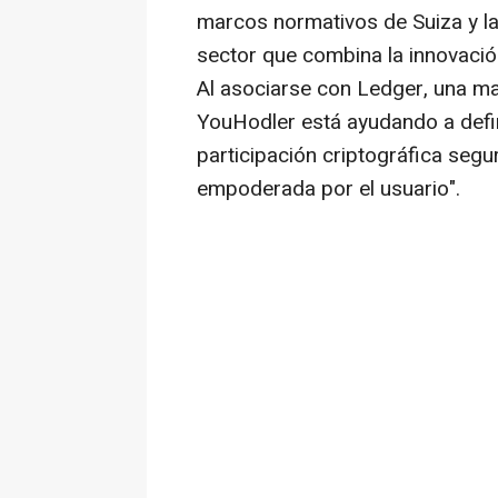
marcos normativos de Suiza y la
sector que combina la innovació
Al asociarse con Ledger, una ma
YouHodler está ayudando a defin
participación criptográfica segur
empoderada por el usuario".