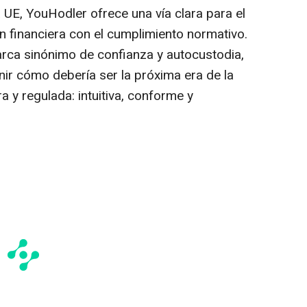
 UE, YouHodler ofrece una vía clara para el
n financiera con el cumplimiento normativo.
rca sinónimo de confianza y autocustodia,
ir cómo debería ser la próxima era de la
a y regulada: intuitiva, conforme y