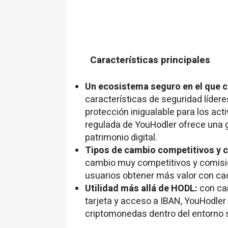
Características principales
Un ecosistema seguro en el que c
características de seguridad líder
protección inigualable para los act
regulada de YouHodler ofrece una 
patrimonio digital.
Tipos de cambio competitivos y 
cambio muy competitivos y comisio
usuarios obtener más valor con c
Utilidad más allá de HODL:
con car
tarjeta y acceso a IBAN, YouHodler
criptomonedas dentro del entorno 