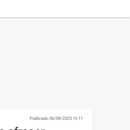
Publicado 06/08/2025 16:11