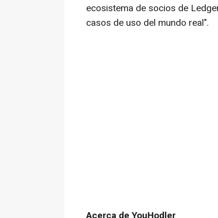
ecosistema de socios de Ledge
casos de uso del mundo real".
Acerca de YouHodler