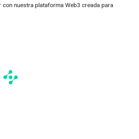
r con nuestra plataforma Web3 creada para