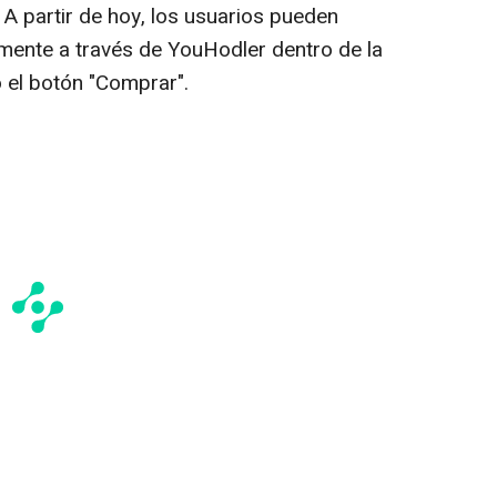
 partir de hoy, los usuarios pueden
ente a través de YouHodler dentro de la
o el botón "Comprar".