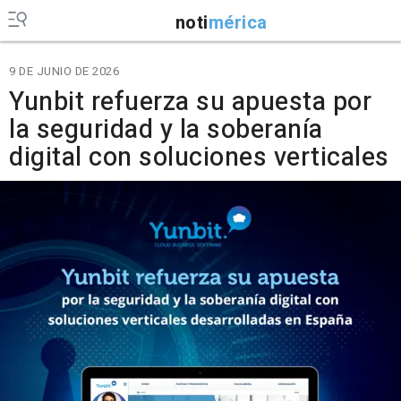
noti
mérica
9 DE JUNIO DE 2026
Yunbit refuerza su apuesta por
la seguridad y la soberanía
digital con soluciones verticales