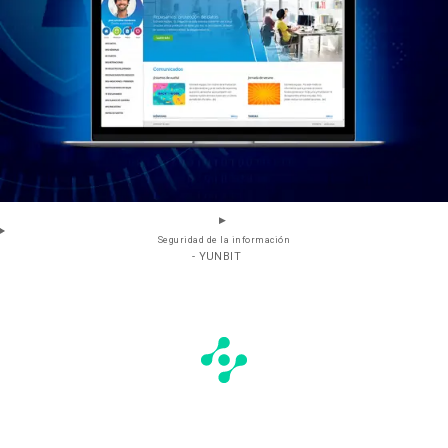
Seguridad de la información
- YUNBIT