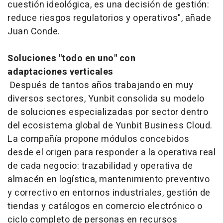
cuestión ideológica, es una decisión de gestión:
reduce riesgos regulatorios y operativos", añade
Juan Conde.
Soluciones "todo en uno" con
adaptaciones verticales
Después de tantos años trabajando en muy
diversos sectores, Yunbit consolida su modelo
de soluciones especializadas por sector dentro
del ecosistema global de Yunbit Business Cloud.
La compañía propone módulos concebidos
desde el origen para responder a la operativa real
de cada negocio: trazabilidad y operativa de
almacén en logística, mantenimiento preventivo
y correctivo en entornos industriales, gestión de
tiendas y catálogos en comercio electrónico o
ciclo completo de personas en recursos