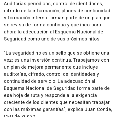
Auditorías periódicas, control de identidades,
cifrado de la información, planes de continuidad
y formación interna forman parte de un plan que
se revisa de forma continua y que incorpora
ahora la adecuación al Esquema Nacional de
Seguridad como uno de sus próximos hitos.
"La seguridad no es un sello que se obtiene una
vez; es una inversión continua. Trabajamos con
un plan de mejora permanente que incluye
auditorías, cifrado, control de identidades y
continuidad de servicio. La adecuación al
Esquema Nacional de Seguridad forma parte de
esa hoja de ruta y responde a la exigencia
creciente de los clientes que necesitan trabajar
con las máximas garantías", explica Juan Conde,
CEO de Yunbit.