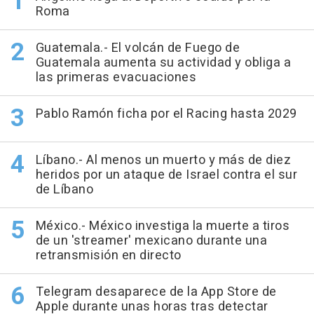
Roma
Guatemala.- El volcán de Fuego de
Guatemala aumenta su actividad y obliga a
las primeras evacuaciones
Pablo Ramón ficha por el Racing hasta 2029
Líbano.- Al menos un muerto y más de diez
heridos por un ataque de Israel contra el sur
de Líbano
México.- México investiga la muerte a tiros
de un 'streamer' mexicano durante una
retransmisión en directo
Telegram desaparece de la App Store de
Apple durante unas horas tras detectar