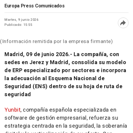
Europa Press Comunicados
Martes, 9 junio 2026
Publicado: 15:55
Abri
(Información remitida por la empresa firmante)
Madrid, 09 de junio 2026.-
La compañía, con
sedes en Jerez y Madrid, consolida su modelo
de ERP especializado por sectores e incorpora
la adecuación al Esquema Nacional de
Seguridad (ENS) dentro de su hoja de ruta de
seguridad
Yunbit
, compañía española especializada en
software
de gestión empresarial, refuerza su
estrategia centrada en la seguridad, la soberanía