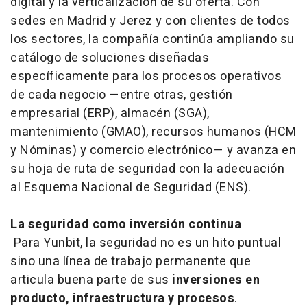
digital y la verticalización de su oferta. Con
sedes en Madrid y Jerez y con clientes de todos
los sectores, la compañía continúa ampliando su
catálogo de soluciones diseñadas
específicamente para los procesos operativos
de cada negocio —entre otras, gestión
empresarial (ERP), almacén (SGA),
mantenimiento (GMAO), recursos humanos (HCM
y Nóminas) y comercio electrónico— y avanza en
su hoja de ruta de seguridad con la adecuación
al Esquema Nacional de Seguridad (ENS).
La seguridad como inversión continua
Para Yunbit, la seguridad no es un hito puntual
sino una línea de trabajo permanente que
articula buena parte de sus
inversiones en
producto, infraestructura y procesos
.