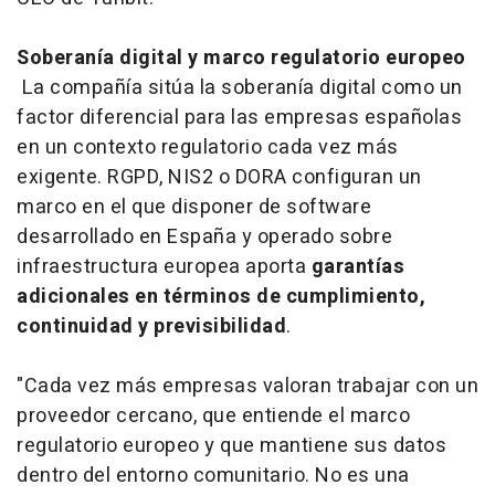
Soberanía digital y marco regulatorio europeo
La compañía sitúa la soberanía digital como un
factor diferencial para las empresas españolas
en un contexto regulatorio cada vez más
exigente. RGPD, NIS2 o DORA configuran un
marco en el que disponer de
software
desarrollado en España y operado sobre
infraestructura europea aporta
garantías
adicionales en términos de cumplimiento,
continuidad y previsibilidad
.
"Cada vez más empresas valoran trabajar con un
proveedor cercano, que entiende el marco
regulatorio europeo y que mantiene sus datos
dentro del entorno comunitario. No es una