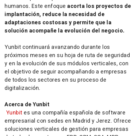
humanos. Este enfoque
acorta los proyectos de
implantación, reduce la necesidad de
adaptaciones costosas y permite que la
solución acompañe la evolución del negocio.
Yunbit continuará avanzando durante los
próximos meses en su hoja de ruta de seguridad
y en la evolución de sus módulos verticales, con
el objetivo de seguir acompañando a empresas
de todos los sectores en su proceso de
digitalización.
Acerca de Yunbit
Yunbit
es una compañía española de
software
empresarial con sedes en Madrid y Jerez. Ofrece
soluciones verticales de gestión para empresas