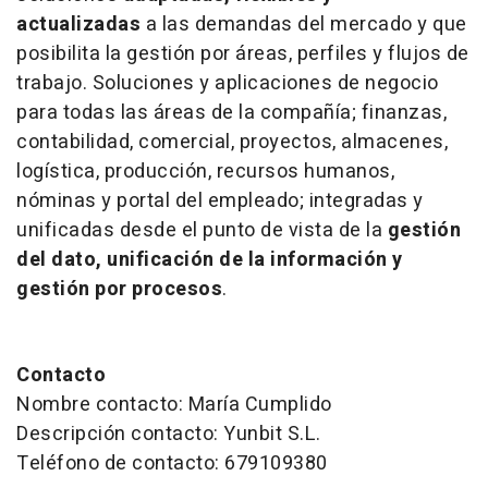
actualizadas
a las demandas del mercado y que
posibilita la gestión por áreas, perfiles y flujos de
trabajo. Soluciones y aplicaciones de negocio
para todas las áreas de la compañía; finanzas,
contabilidad, comercial, proyectos, almacenes,
logística, producción, recursos humanos,
nóminas y portal del empleado; integradas y
unificadas desde el punto de vista de la
gestión
del dato, unificación de la información y
gestión por procesos
.
Contacto
Nombre contacto: María Cumplido
Descripción contacto: Yunbit S.L.
Teléfono de contacto: 679109380