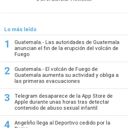
Lo más leído
Guatemala.- Las autoridades de Guatemala
anuncian el fin de la erupción del volcán de
Fuego
Guatemala.- El volcán de Fuego de
Guatemala aumenta su actividad y obliga a
las primeras evacuaciones
Telegram desaparece de la App Store de
Apple durante unas horas tras detectar
contenido de abuso sexual infantil
Angeliño llega al Deportivo cedido por la