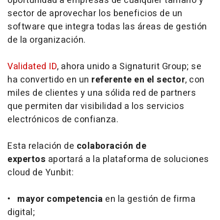
oportunidad a empresas de cualquier tamaño y
sector de aprovechar los beneficios de un
software que integra todas las áreas de gestión
de la organización.
Validated ID
, ahora unido a Signaturit Group; se
ha convertido en un
referente en el sector
, con
miles de clientes y una sólida red de partners
que permiten dar visibilidad a los servicios
electrónicos de confianza.
Esta relación de
colaboración de
expertos
aportará a la plataforma de soluciones
cloud de Yunbit:
•
mayor competencia
en la gestión de firma
digital;