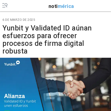
noti
mérica
6 DE MARZO DE 2025
Yunbit y Validated ID aúnan
esfuerzos para ofrecer
procesos de firma digital
robusta