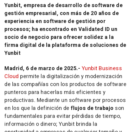
Yunbit, empresa de desarrollo de software de
gestión empresarial, con más de 20 años de
experiencia en software de gestión por
procesos; ha encontrado en Validated ID un
socio de negocio para ofrecer solidez a la
firma digital de la plataforma de soluciones de
Yunbit
Madrid, 6 de marzo de 2025.-
Yunbit Business
Cloud
permite la digitalización y modernización
de las compañías con los productos de software
punteros para hacerlas más eficientes y
productivas. Mediante un software por procesos
en los que la definición de
flujos de trabajo
son
fundamentales para evitar pérdidas de tiempo,
información o dinero; Yunbit brinda la