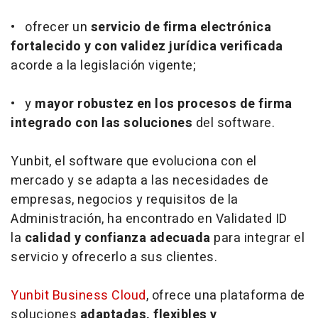
• ofrecer un
servicio de firma electrónica
fortalecido y con validez jurídica verificada
acorde a la legislación vigente;
• y
mayor robustez en los procesos de firma
integrado con las soluciones
del software.
Yunbit, el software que evoluciona con el
mercado y se adapta a las necesidades de
empresas, negocios y requisitos de la
Administración, ha encontrado en Validated ID
la
calidad y confianza adecuada
para integrar el
servicio y ofrecerlo a sus clientes.
Yunbit Business Cloud
, ofrece una plataforma de
soluciones
adaptadas, flexibles y