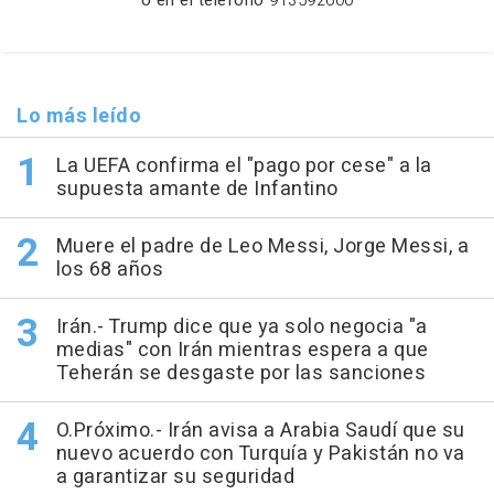
o en el teléfono
913592600
Lo más leído
La UEFA confirma el "pago por cese" a la
supuesta amante de Infantino
Muere el padre de Leo Messi, Jorge Messi, a
los 68 años
Irán.- Trump dice que ya solo negocia "a
medias" con Irán mientras espera a que
Teherán se desgaste por las sanciones
O.Próximo.- Irán avisa a Arabia Saudí que su
nuevo acuerdo con Turquía y Pakistán no va
a garantizar su seguridad