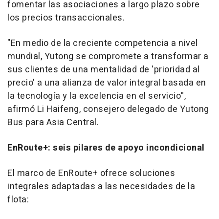
fomentar las asociaciones a largo plazo sobre
los precios transaccionales.
"En medio de la creciente competencia a nivel
mundial, Yutong se compromete a transformar a
sus clientes de una mentalidad de 'prioridad al
precio' a una alianza de valor integral basada en
la tecnología y la excelencia en el servicio",
afirmó Li Haifeng, consejero delegado de Yutong
Bus para Asia Central.
EnRoute+: seis pilares de apoyo incondicional
El marco de EnRoute+ ofrece soluciones
integrales adaptadas a las necesidades de la
flota: