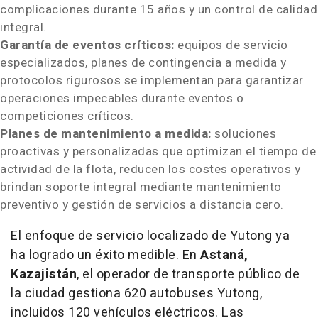
complicaciones durante 15 años y un control de calidad
integral.
Garantía de eventos críticos:
equipos de servicio
especializados, planes de contingencia a medida y
protocolos rigurosos se implementan para garantizar
operaciones impecables durante eventos o
competiciones críticos.
Planes de mantenimiento a medida:
soluciones
proactivas y personalizadas que optimizan el tiempo de
actividad de la flota, reducen los costes operativos y
brindan soporte integral mediante mantenimiento
preventivo y gestión de servicios a distancia cero.
El enfoque de servicio localizado de Yutong ya
ha logrado un éxito medible. En
Astaná,
Kazajistán
, el operador de transporte público de
la ciudad gestiona 620 autobuses Yutong,
incluidos 120 vehículos eléctricos. Las