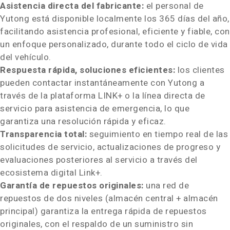
Asistencia directa del fabricante:
el personal de
Yutong está disponible localmente los 365 días del año,
facilitando asistencia profesional, eficiente y fiable, con
un enfoque personalizado, durante todo el ciclo de vida
del vehículo.
Respuesta rápida, soluciones eficientes:
los clientes
pueden contactar instantáneamente con Yutong a
través de la plataforma LINK+ o la línea directa de
servicio para asistencia de emergencia, lo que
garantiza una resolución rápida y eficaz.
Transparencia total:
seguimiento en tiempo real de las
solicitudes de servicio, actualizaciones de progreso y
evaluaciones posteriores al servicio a través del
ecosistema digital Link+.
Garantía de repuestos originales:
una red de
repuestos de dos niveles (almacén central + almacén
principal) garantiza la entrega rápida de repuestos
originales, con el respaldo de un suministro sin