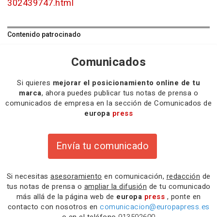
302439747.html
Contenido patrocinado
Comunicados
Si quieres
mejorar el posicionamiento online de tu
marca
, ahora puedes publicar tus notas de prensa o
comunicados de empresa en la sección de Comunicados de
europa
press
Envía tu comunicado
Si necesitas
asesoramiento
en comunicación,
redacción
de
tus notas de prensa o
ampliar la difusión
de tu comunicado
más allá de la página web de
europa
press
, ponte en
contacto con nosotros en
comunicacion@europapress.es