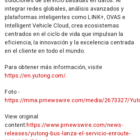
soluciones de servicio basadas en datos. Al
integrar redes globales, análisis avanzados y
plataformas inteligentes como LINK+, OVAS e
Intelligent Vehicle Cloud, crea ecosistemas
centrados en el ciclo de vida que impulsan la
eficiencia, la innovación y la excelencia centrada
en el cliente en todo el mundo.
Para obtener más información, visite
https://en.yutong.com/
.
Foto -
https://mma.prnewswire.com/media/2673327/Yut
View original
content:
https://www.prnewswire.com/news-
releases/yutong-bus-lanza-el-servicio-enroute-