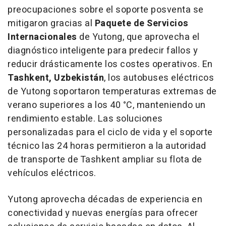
preocupaciones sobre el soporte posventa se
mitigaron gracias al
Paquete de Servicios
Internacionales
de Yutong, que aprovecha el
diagnóstico inteligente para predecir fallos y
reducir drásticamente los costes operativos. En
Tashkent
, Uzbekistán
, los autobuses eléctricos
de Yutong soportaron temperaturas extremas de
verano superiores a los 40 °C, manteniendo un
rendimiento estable. Las soluciones
personalizadas para el ciclo de vida y el soporte
técnico las 24 horas permitieron a la autoridad
de transporte de
Tashkent
ampliar su flota de
vehículos eléctricos.
Yutong aprovecha décadas de experiencia en
conectividad y nuevas energías para ofrecer