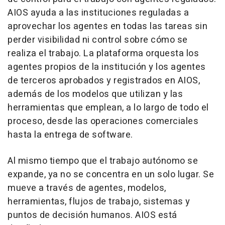
AIOS ayuda a las instituciones reguladas a
aprovechar los agentes en todas las tareas sin
perder visibilidad ni control sobre cómo se
realiza el trabajo. La plataforma orquesta los
agentes propios de la institución y los agentes
de terceros aprobados y registrados en AIOS,
además de los modelos que utilizan y las
herramientas que emplean, a lo largo de todo el
proceso, desde las operaciones comerciales
hasta la entrega de software.
Al mismo tiempo que el trabajo autónomo se
expande, ya no se concentra en un solo lugar. Se
mueve a través de agentes, modelos,
herramientas, flujos de trabajo, sistemas y
puntos de decisión humanos. AIOS está