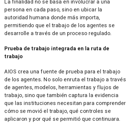
La finalidad no se basa en involucrar a una
persona en cada paso, sino en ubicar la
autoridad humana donde más importa,
permitiendo que el trabajo de los agentes se
desarrolle a través de un proceso regulado.
Prueba de trabajo integrada en la ruta de
trabajo
AIOS crea una fuente de prueba para el trabajo
de los agentes. No solo enruta el trabajo a través
de agentes, modelos, herramientas y flujos de
trabajo, sino que también captura la evidencia
que las instituciones necesitan para comprender
cómo se movió el trabajo, qué controles se
aplicaron y por qué se permitió que continuara.