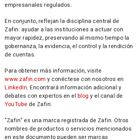
empresariales regulados.
En conjunto, reflejan la disciplina central de
Zafin: ayudar a las instituciones a actuar con
mayor rapidez, preservando al mismo tiempo la
gobernanza, la evidencia, el control y la rendición
de cuentas.
Para obtener más información, visite
www.zafin.com
y conéctese con nosotros en
LinkedIn
. Encontrará información adicional y
debates con expertos en el
blog
y el canal de
YouTube
de Zafin.
"Zafin" es una marca registrada de Zafin. Otros
nombres de productos o servicios mencionados
en este documento pueden ser marcas