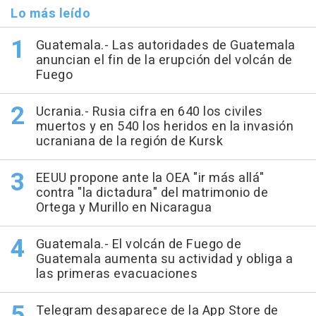
Lo más leído
Guatemala.- Las autoridades de Guatemala
anuncian el fin de la erupción del volcán de
Fuego
Ucrania.- Rusia cifra en 640 los civiles
muertos y en 540 los heridos en la invasión
ucraniana de la región de Kursk
EEUU propone ante la OEA "ir más allá"
contra "la dictadura" del matrimonio de
Ortega y Murillo en Nicaragua
Guatemala.- El volcán de Fuego de
Guatemala aumenta su actividad y obliga a
las primeras evacuaciones
Telegram desaparece de la App Store de