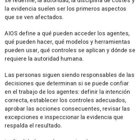
se redefine, la autoridad, la disciplina de costes y
la evidencia suelen ser los primeros aspectos
que se ven afectados.
AIOS define a qué pueden acceder los agentes,
qué pueden hacer, qué modelos y herramientas
pueden usar, qué controles se aplican y dónde se
requiere la autoridad humana.
Las personas siguen siendo responsables de las
decisiones que determinan si se puede confiar
en el trabajo de los agentes: definir la intención
correcta, establecer los controles adecuados,
aprobar las acciones consecuentes, revisar las
excepciones e inspeccionar la evidencia que
respalda el resultado.