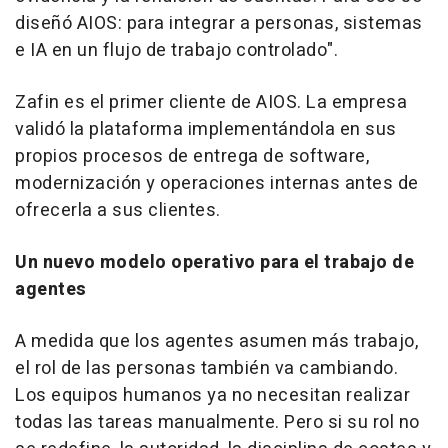
diseñó AIOS: para integrar a personas, sistemas
e IA en un flujo de trabajo controlado".
Zafin es el primer cliente de AIOS. La empresa
validó la plataforma implementándola en sus
propios procesos de entrega de software,
modernización y operaciones internas antes de
ofrecerla a sus clientes.
Un nuevo modelo operativo para el trabajo de
agentes
A medida que los agentes asumen más trabajo,
el rol de las personas también va cambiando.
Los equipos humanos ya no necesitan realizar
todas las tareas manualmente. Pero si su rol no