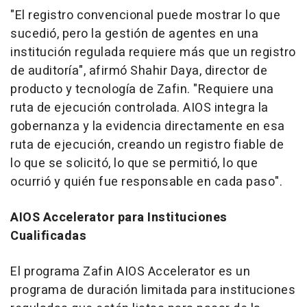
"El registro convencional puede mostrar lo que
sucedió, pero la gestión de agentes en una
institución regulada requiere más que un registro
de auditoría", afirmó Shahir Daya, director de
producto y tecnología de Zafin. "Requiere una
ruta de ejecución controlada. AIOS integra la
gobernanza y la evidencia directamente en esa
ruta de ejecución, creando un registro fiable de
lo que se solicitó, lo que se permitió, lo que
ocurrió y quién fue responsable en cada paso".
AIOS Accelerator para Instituciones
Cualificadas
El programa Zafin AIOS Accelerator es un
programa de duración limitada para instituciones