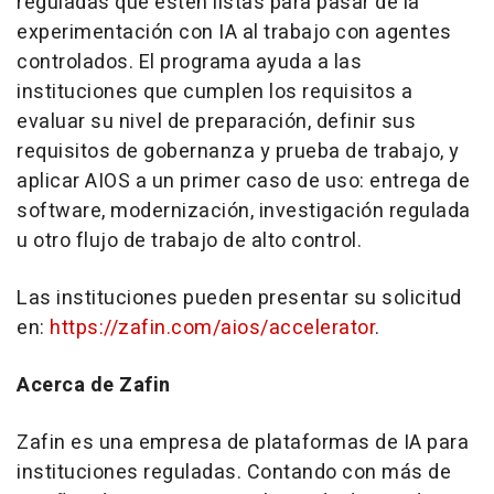
reguladas que estén listas para pasar de la
experimentación con IA al trabajo con agentes
controlados. El programa ayuda a las
instituciones que cumplen los requisitos a
evaluar su nivel de preparación, definir sus
requisitos de gobernanza y prueba de trabajo, y
aplicar AIOS a un primer caso de uso: entrega de
software, modernización, investigación regulada
u otro flujo de trabajo de alto control.
Las instituciones pueden presentar su solicitud
en:
https://zafin.com/aios/accelerator
.
Acerca de Zafin
Zafin es una empresa de plataformas de IA para
instituciones reguladas. Contando con más de