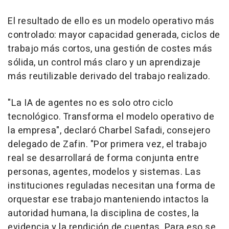
El resultado de ello es un modelo operativo más
controlado: mayor capacidad generada, ciclos de
trabajo más cortos, una gestión de costes más
sólida, un control más claro y un aprendizaje
más reutilizable derivado del trabajo realizado.
"La IA de agentes no es solo otro ciclo
tecnológico. Transforma el modelo operativo de
la empresa", declaró Charbel Safadi, consejero
delegado de Zafin. "Por primera vez, el trabajo
real se desarrollará de forma conjunta entre
personas, agentes, modelos y sistemas. Las
instituciones reguladas necesitan una forma de
orquestar ese trabajo manteniendo intactos la
autoridad humana, la disciplina de costes, la
evidencia y la rendición de cuentas. Para eso se