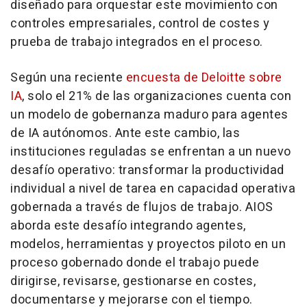
diseñado para orquestar este movimiento con
controles empresariales, control de costes y
prueba de trabajo integrados en el proceso.
Según una reciente
encuesta de Deloitte sobre
IA
, solo el 21% de las organizaciones cuenta con
un modelo de gobernanza maduro para agentes
de IA autónomos. Ante este cambio, las
instituciones reguladas se enfrentan a un nuevo
desafío operativo: transformar la productividad
individual a nivel de tarea en capacidad operativa
gobernada a través de flujos de trabajo. AIOS
aborda este desafío integrando agentes,
modelos, herramientas y proyectos piloto en un
proceso gobernado donde el trabajo puede
dirigirse, revisarse, gestionarse en costes,
documentarse y mejorarse con el tiempo.