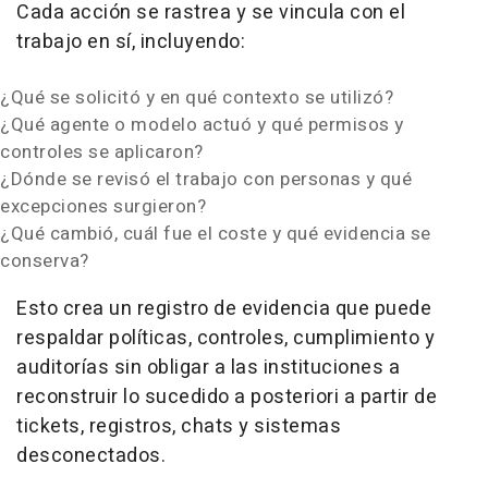
Cada acción se rastrea y se vincula con el
trabajo en sí, incluyendo:
¿Qué se solicitó y en qué contexto se utilizó?
¿Qué agente o modelo actuó y qué permisos y
controles se aplicaron?
¿Dónde se revisó el trabajo con personas y qué
excepciones surgieron?
¿Qué cambió, cuál fue el coste y qué evidencia se
conserva?
Esto crea un registro de evidencia que puede
respaldar políticas, controles, cumplimiento y
auditorías sin obligar a las instituciones a
reconstruir lo sucedido a posteriori a partir de
tickets, registros, chats y sistemas
desconectados.