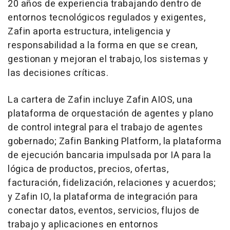
20 años de experiencia trabajando dentro de
entornos tecnológicos regulados y exigentes,
Zafin aporta estructura, inteligencia y
responsabilidad a la forma en que se crean,
gestionan y mejoran el trabajo, los sistemas y
las decisiones críticas.
La cartera de Zafin incluye Zafin AIOS, una
plataforma de orquestación de agentes y plano
de control integral para el trabajo de agentes
gobernado; Zafin Banking Platform, la plataforma
de ejecución bancaria impulsada por IA para la
lógica de productos, precios, ofertas,
facturación, fidelización, relaciones y acuerdos;
y Zafin IO, la plataforma de integración para
conectar datos, eventos, servicios, flujos de
trabajo y aplicaciones en entornos