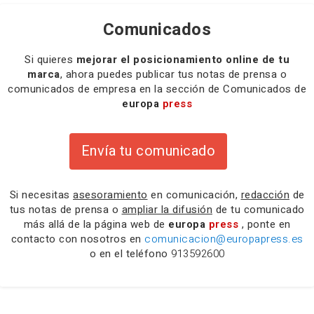
Comunicados
Si quieres
mejorar el posicionamiento online de tu
marca
, ahora puedes publicar tus notas de prensa o
comunicados de empresa en la sección de Comunicados de
europa
press
Envía tu comunicado
Si necesitas
asesoramiento
en comunicación,
redacción
de
tus notas de prensa o
ampliar la difusión
de tu comunicado
más allá de la página web de
europa
press
, ponte en
contacto con nosotros en
comunicacion@europapress.es
o en el teléfono
913592600