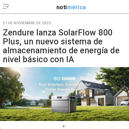
noti
mérica
21 DE NOVIEMBRE DE 2025
Zendure lanza SolarFlow 800
Plus, un nuevo sistema de
almacenamiento de energía de
nivel básico con IA