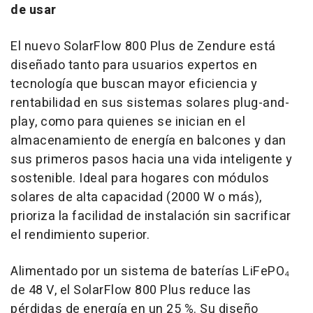
de usar
El nuevo SolarFlow 800 Plus de Zendure está
diseñado tanto para usuarios expertos en
tecnología que buscan mayor eficiencia y
rentabilidad en sus sistemas solares plug-and-
play, como para quienes se inician en el
almacenamiento de energía en balcones y dan
sus primeros pasos hacia una vida inteligente y
sostenible. Ideal para hogares con módulos
solares de alta capacidad (2000 W o más),
prioriza la facilidad de instalación sin sacrificar
el rendimiento superior.
Alimentado por un sistema de baterías LiFePO₄
de 48 V, el SolarFlow 800 Plus reduce las
pérdidas de energía en un 25 %. Su diseño