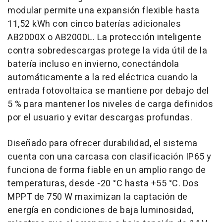
modular permite una expansión flexible hasta
11,52 kWh con cinco baterías adicionales
AB2000X o AB2000L. La protección inteligente
contra sobredescargas protege la vida útil de la
batería incluso en invierno, conectándola
automáticamente a la red eléctrica cuando la
entrada fotovoltaica se mantiene por debajo del
5 % para mantener los niveles de carga definidos
por el usuario y evitar descargas profundas.
Diseñado para ofrecer durabilidad, el sistema
cuenta con una carcasa con clasificación IP65 y
funciona de forma fiable en un amplio rango de
temperaturas, desde -20 °C hasta +55 °C. Dos
MPPT de 750 W maximizan la captación de
energía en condiciones de baja luminosidad,