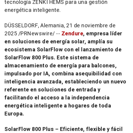
tecnología ZENKI HEMS para una gestión
energética inteligente.
DÜSSELDORF, Alemania
,
21 de noviembre de
2025
/PRNewswire/ --
Zendure
, empresa líder
en soluciones de energía solar, amplía su
ecosistema SolarFlow con el lanzamiento de
SolarFlow 800 Plus. Este sistema de
almacenamiento de energía para balcones,
impulsado por IA, combina asequibilidad con
inteligencia avanzada, estableciendo un nuevo
referente en soluciones de entrada y
facilitando el acceso a la independencia
energética inteligente a hogares de toda
Europa.
SolarFlow 800 Plus – Eficiente, flexible y fácil