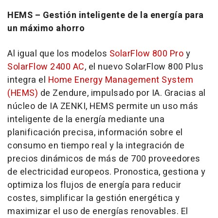
HEMS – Gestión inteligente de la energía para
un máximo ahorro
Al igual que los modelos
SolarFlow 800 Pro
y
SolarFlow 2400 AC
, el nuevo SolarFlow 800 Plus
integra el
Home Energy Management System
(HEMS)
de Zendure, impulsado por IA. Gracias al
núcleo de IA ZENKI, HEMS permite un uso más
inteligente de la energía mediante una
planificación precisa, información sobre el
consumo en tiempo real y la integración de
precios dinámicos de más de 700 proveedores
de electricidad europeos. Pronostica, gestiona y
optimiza los flujos de energía para reducir
costes, simplificar la gestión energética y
maximizar el uso de energías renovables. El