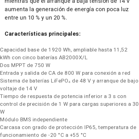
mientras que el arranque a baja tensión de 14 V
aumenta la generación de energía con poca luz
entre un 10 % y un 20 %.
Características principales:
Capacidad base de 1920 Wh, ampliable hasta 11,52
kWh con cinco baterías AB2000X/L
Dos MPPT de 750 W
Entrada y salida de CA de 800 W para conexión a red
Sistema de baterías LiFePO₄ de 48 V y arranque de bajo
voltaje de 14 V
Tiempo de respuesta de potencia inferior a 3 s con
control de precisión de 1 W para cargas superiores a 30
W
Módulo BMS independiente
Carcasa con grado de protección IP65, temperatura de
funcionamiento de -20 °C a +55 °C