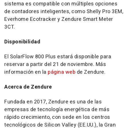
sistema es compatible con múltiples opciones
de contadores inteligentes, como
Shelly Pro
3EM,
Everhome Ecotracker y Zendure Smart Meter
3CT.
Disponibilidad
El SolarFlow 800 Plus estará disponible para
reservar a partir del 21 de noviembre. Más
información en la
página web
de Zendure.
Acerca de Zendure
Fundada en 2017, Zendure es una de las
empresas de tecnología energética de más
rápido crecimiento, con sede en los centros
tecnológicos de Silicon Valley (EE.UU.), la Gran