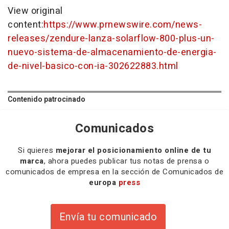
View original
content:
https://www.prnewswire.com/news-
releases/zendure-lanza-solarflow-800-plus-un-
nuevo-sistema-de-almacenamiento-de-energia-
de-nivel-basico-con-ia-302622883.html
Contenido patrocinado
Comunicados
Si quieres
mejorar el posicionamiento online de tu
marca
, ahora puedes publicar tus notas de prensa o
comunicados de empresa en la sección de Comunicados de
europa
press
Envía tu comunicado