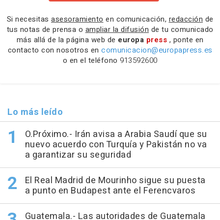
Si necesitas
asesoramiento
en comunicación,
redacción
de
tus notas de prensa o
ampliar la difusión
de tu comunicado
más allá de la página web de
europa
press
, ponte en
contacto con nosotros en
comunicacion@europapress.es
o en el teléfono
913592600
Lo más leído
O.Próximo.- Irán avisa a Arabia Saudí que su
nuevo acuerdo con Turquía y Pakistán no va
a garantizar su seguridad
El Real Madrid de Mourinho sigue su puesta
a punto en Budapest ante el Ferencvaros
Guatemala.- Las autoridades de Guatemala