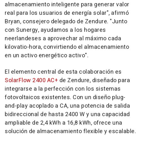
almacenamiento inteligente para generar valor
real para los usuarios de energía solar", afirmó
Bryan, consejero delegado de Zendure. "Junto
con Sunergy, ayudamos a los hogares
neerlandeses a aprovechar al máximo cada
kilovatio-hora, convirtiendo el almacenamiento
en un activo energético activo".
El elemento central de esta colaboración es
SolarFlow 2400 AC+
de Zendure, diseñado para
integrarse a la perfección con los sistemas
fotovoltaicos existentes. Con un diseño plug-
and-play acoplado a CA, una potencia de salida
bidireccional de hasta 2400 W y una capacidad
ampliable de 2,4 kWh a 16,8 kWh, ofrece una
solución de almacenamiento flexible y escalable.