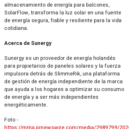
almacenamiento de energía para balcones,
SolarFlow, transforma la luz solar en una fuente
de energía segura, fiable y resiliente para la vida
cotidiana.
Acerca de Sunergy
Sunergy es un proveedor de energía holandés
para propietarios de paneles solares y la fuerza
impulsora detrás de SlimmeRik, una plataforma
de gestión de energía independiente de la marca
que ayuda a los hogares a optimizar su consumo
de energía y a ser más independientes
energéticamente.
Foto -
https://mma.prnewswire.com/media/2989799/202