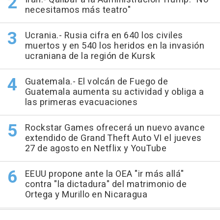
necesitamos más teatro"
Ucrania.- Rusia cifra en 640 los civiles
muertos y en 540 los heridos en la invasión
ucraniana de la región de Kursk
Guatemala.- El volcán de Fuego de
Guatemala aumenta su actividad y obliga a
las primeras evacuaciones
Rockstar Games ofrecerá un nuevo avance
extendido de Grand Theft Auto VI el jueves
27 de agosto en Netflix y YouTube
EEUU propone ante la OEA "ir más allá"
contra "la dictadura" del matrimonio de
Ortega y Murillo en Nicaragua