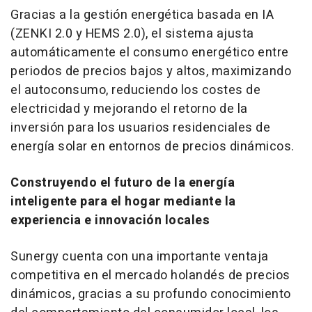
Gracias a la gestión energética basada en IA
(ZENKI 2.0 y HEMS 2.0), el sistema ajusta
automáticamente el consumo energético entre
periodos de precios bajos y altos, maximizando
el autoconsumo, reduciendo los costes de
electricidad y mejorando el retorno de la
inversión para los usuarios residenciales de
energía solar en entornos de precios dinámicos.
Construyendo el futuro de la energía
inteligente para el hogar mediante la
experiencia e innovación locales
Sunergy cuenta con una importante ventaja
competitiva en el mercado holandés de precios
dinámicos, gracias a su profundo conocimiento