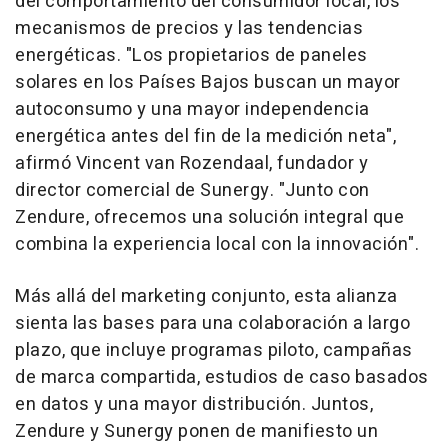
del comportamiento del consumidor local, los
mecanismos de precios y las tendencias
energéticas. "Los propietarios de paneles
solares en los Países Bajos buscan un mayor
autoconsumo y una mayor independencia
energética antes del fin de la medición neta",
afirmó Vincent van Rozendaal, fundador y
director comercial de Sunergy. "Junto con
Zendure, ofrecemos una solución integral que
combina la experiencia local con la innovación".
Más allá del marketing conjunto, esta alianza
sienta las bases para una colaboración a largo
plazo, que incluye programas piloto, campañas
de marca compartida, estudios de caso basados
en datos y una mayor distribución. Juntos,
Zendure y Sunergy ponen de manifiesto un