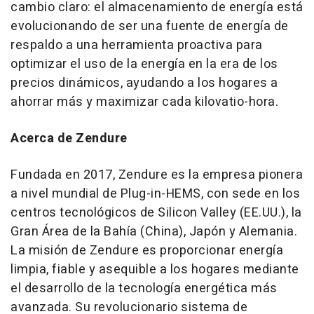
cambio claro: el almacenamiento de energía está
evolucionando de ser una fuente de energía de
respaldo a una herramienta proactiva para
optimizar el uso de la energía en la era de los
precios dinámicos, ayudando a los hogares a
ahorrar más y maximizar cada kilovatio-hora.
Acerca de Zendure
Fundada en 2017, Zendure es la empresa pionera
a nivel mundial de Plug-in-HEMS, con sede en los
centros tecnológicos de Silicon Valley (EE.UU.), la
Gran Área de la Bahía (China), Japón y Alemania.
La misión de Zendure es proporcionar energía
limpia, fiable y asequible a los hogares mediante
el desarrollo de la tecnología energética más
avanzada. Su revolucionario sistema de