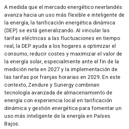
A medida que el mercado energético neerlandés
avanza hacia un uso más flexible e inteligente de
la energía, la tarificación energética dinámica
(DEP) se está generalizando. Al vincular las
tarifas eléctricas a las fluctuaciones en tiempo
real, la DEP ayuda a los hogares a optimizar el
consumo, reducir costes y maximizar el valor de
la energía solar, especialmente ante el fin de la
medición neta en 2027 y la implementación de
las tarifas por franjas horarias en 2029. En este
contexto, Zendure y Sunergy combinan
tecnología avanzada de almacenamiento de
energía con experiencia local en tarificación
dinámica y gestión energética para fomentar un
uso más inteligente de la energía en Países
Bajos.