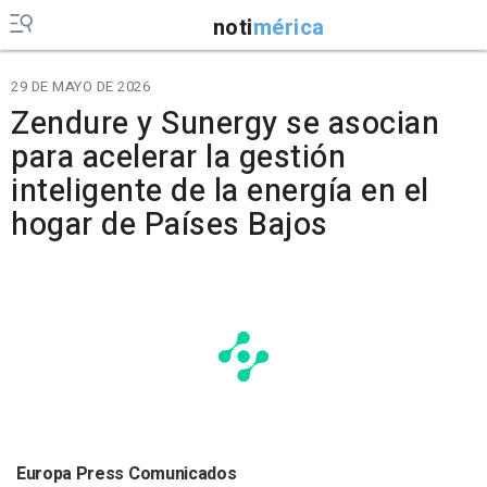
noti
mérica
29 DE MAYO DE 2026
Zendure y Sunergy se asocian
para acelerar la gestión
inteligente de la energía en el
hogar de Países Bajos
Europa Press Comunicados