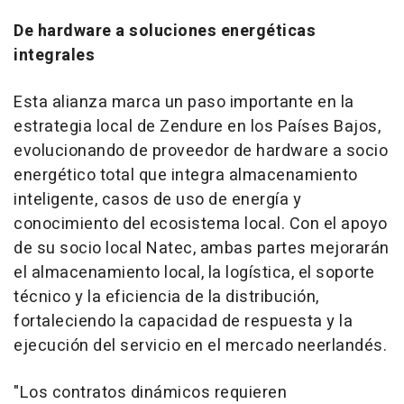
De hardware a soluciones energéticas
integrales
Esta alianza marca un paso importante en la
estrategia local de Zendure en los Países Bajos,
evolucionando de proveedor de hardware a socio
energético total que integra almacenamiento
inteligente, casos de uso de energía y
conocimiento del ecosistema local. Con el apoyo
de su socio local Natec, ambas partes mejorarán
el almacenamiento local, la logística, el soporte
técnico y la eficiencia de la distribución,
fortaleciendo la capacidad de respuesta y la
ejecución del servicio en el mercado neerlandés.
"Los contratos dinámicos requieren