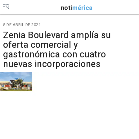
noti
mérica
8 DE ABRIL DE 2021
Zenia Boulevard amplía su
oferta comercial y
gastronómica con cuatro
nuevas incorporaciones