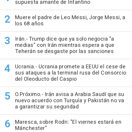
supuesta amante de Infantino
Muere el padre de Leo Messi, Jorge Messi, a
los 68 años
Irán.- Trump dice que ya solo negocia "a
medias" con Irán mientras espera a que
Teherán se desgaste por las sanciones
Ucrania.- Ucrania promete a EEUU el cese de
sus ataques a la terminal rusa del Consorcio
del Oleoducto del Caspio
O.Próximo.- Irán avisa a Arabia Saudí que su
nuevo acuerdo con Turquía y Pakistán no va
a garantizar su seguridad
Maresca, sobre Rodri: "El viernes estará en
Mánchester"