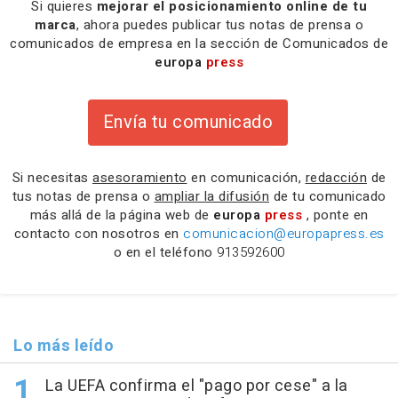
Si quieres
mejorar el posicionamiento online de tu
marca
, ahora puedes publicar tus notas de prensa o
comunicados de empresa en la sección de Comunicados de
europa
press
Envía tu comunicado
Si necesitas
asesoramiento
en comunicación,
redacción
de
tus notas de prensa o
ampliar la difusión
de tu comunicado
más allá de la página web de
europa
press
, ponte en
contacto con nosotros en
comunicacion@europapress.es
o en el teléfono
913592600
Lo más leído
La UEFA confirma el "pago por cese" a la