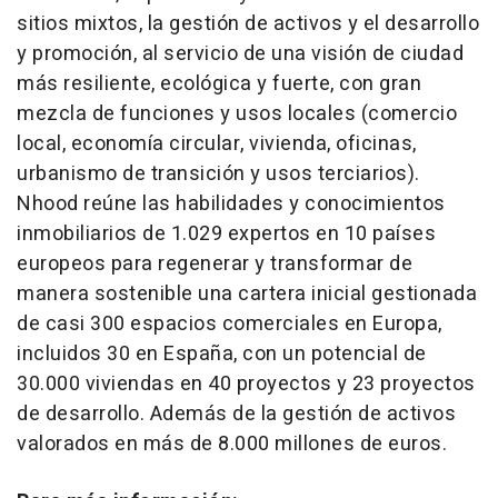
sitios mixtos, la gestión de activos y el desarrollo
y promoción, al servicio de una visión de ciudad
más resiliente, ecológica y fuerte, con gran
mezcla de funciones y usos locales (comercio
local, economía circular, vivienda, oficinas,
urbanismo de transición y usos terciarios).
Nhood reúne las habilidades y conocimientos
inmobiliarios de 1.029 expertos en 10 países
europeos para regenerar y transformar de
manera sostenible una cartera inicial gestionada
de casi 300 espacios comerciales en Europa,
incluidos 30 en España, con un potencial de
30.000 viviendas en 40 proyectos y 23 proyectos
de desarrollo. Además de la gestión de activos
valorados en más de 8.000 millones de euros.