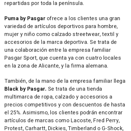
repartidas por toda la península.
Puma by Pasgar
ofrece a los clientes una gran
variedad de artículos deportivos para hombre,
mujer y niño como calzado streetwear, textil y
accesorios de la marca deportiva. Se trata de
una colaboración entre la empresa familiar
Pasgar Sport, que cuenta ya con cuatro locales
en la zona de Alicante, y la firma alemana.
También, de la mano de la empresa familiar llega
Black by Pasgar.
Se trata de una tienda
multimarca
de ropa, calzado y accesorios a
precios competitivos y con descuentos de hasta
el 25%. Asimismo, los clientes podrán encontrar
artículos de marcas como Lacoste, Fred Perry,
Protest, Carhartt, Dickies, Timberland o G-Shock,