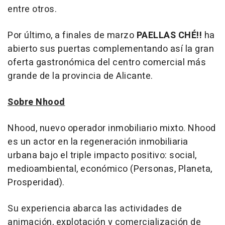
entre otros.
Por último, a finales de marzo
PAELLAS CHÉ!!
ha
abierto sus puertas complementando así la gran
oferta gastronómica del centro comercial más
grande de la provincia de Alicante.
Sobre Nhood
Nhood, nuevo operador inmobiliario mixto. Nhood
es un actor en la regeneración inmobiliaria
urbana bajo el triple impacto positivo: social,
medioambiental, económico (Personas, Planeta,
Prosperidad).
Su experiencia abarca las actividades de
animación, explotación y comercialización de