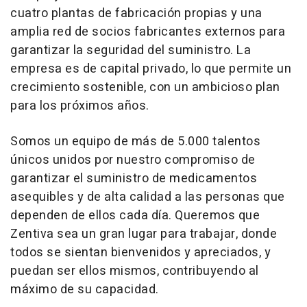
cuatro plantas de fabricación propias y una
amplia red de socios fabricantes externos para
garantizar la seguridad del suministro. La
empresa es de capital privado, lo que permite un
crecimiento sostenible, con un ambicioso plan
para los próximos años.
Somos un equipo de más de 5.000 talentos
únicos unidos por nuestro compromiso de
garantizar el suministro de medicamentos
asequibles y de alta calidad a las personas que
dependen de ellos cada día. Queremos que
Zentiva sea un gran lugar para trabajar, donde
todos se sientan bienvenidos y apreciados, y
puedan ser ellos mismos, contribuyendo al
máximo de su capacidad.