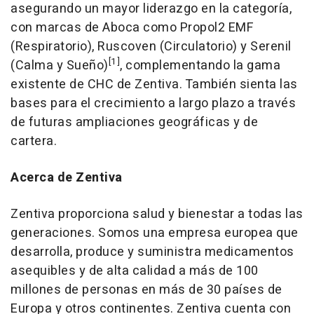
asegurando un mayor liderazgo en la categoría,
con marcas de Aboca como Propol2 EMF
(Respiratorio), Ruscoven (Circulatorio) y Serenil
[1]
(Calma y Sueño)
, complementando la gama
existente de CHC de Zentiva. También sienta las
bases para el crecimiento a largo plazo a través
de futuras ampliaciones geográficas y de
cartera.
Acerca de Zentiva
Zentiva proporciona salud y bienestar a todas las
generaciones. Somos una empresa europea que
desarrolla, produce y suministra medicamentos
asequibles y de alta calidad a más de 100
millones de personas en más de 30 países de
Europa y otros continentes. Zentiva cuenta con