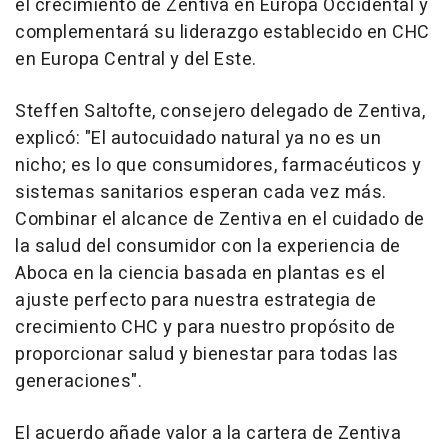
el crecimiento de Zentiva en Europa Occidental y
complementará su liderazgo establecido en CHC
en Europa Central y del Este.
Steffen Saltofte, consejero delegado de Zentiva,
explicó: "El autocuidado natural ya no es un
nicho; es lo que consumidores, farmacéuticos y
sistemas sanitarios esperan cada vez más.
Combinar el alcance de Zentiva en el cuidado de
la salud del consumidor con la experiencia de
Aboca en la ciencia basada en plantas es el
ajuste perfecto para nuestra estrategia de
crecimiento CHC y para nuestro propósito de
proporcionar salud y bienestar para todas las
generaciones".
El acuerdo añade valor a la cartera de Zentiva