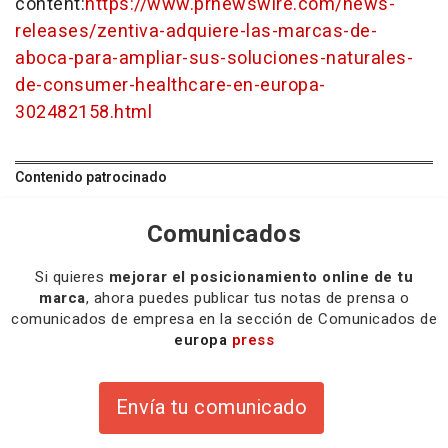
content:
https://www.prnewswire.com/news-
releases/zentiva-adquiere-las-marcas-de-
aboca-para-ampliar-sus-soluciones-naturales-
de-consumer-healthcare-en-europa-
302482158.html
Contenido patrocinado
Comunicados
Si quieres
mejorar el posicionamiento online de tu
marca
, ahora puedes publicar tus notas de prensa o
comunicados de empresa en la sección de Comunicados de
europa
press
Envía tu comunicado