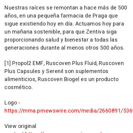
Nuestras raíces se remontan a hace más de 500
años, en una pequeña farmacia de Praga que
sigue existiendo hoy en día. Actuamos hoy para
un mañana sostenible, para que Zentiva siga
proporcionando salud y bienestar a todas las
generaciones durante al menos otros 500 años.
[1] Propol2 EMF, Ruscoven Plus Fluid, Ruscoven
Plus Capsules y Serenil son suplementos
alimenticios, Ruscoven Biogel es un producto
cosmético.
Logo -
https://mma.prnewswire.com/media/2660891/536
View original