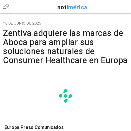
noti
mérica
16 DE JUNIO DE 2025
Zentiva adquiere las marcas de
Aboca para ampliar sus
soluciones naturales de
Consumer Healthcare en Europa
Europa Press Comunicados