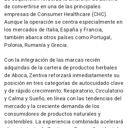
de convertirse en una de las principales
empresas de Consumer Healthcare (CHC).
Aunque la operación se centra especialmente en
los mercados de Italia, España y Francia,
también abarca otros países como
Portugal
,
Polonia, Rumanía y Grecia.
Con la integración de las marcas recién
adquiridas de la cartera de productos herbales
de Aboca, Zentiva reforzará inmediatamente su
posición en tres categorías de autocuidado clave
y de rápido crecimiento: Respiratorio, Circulatorio
y Calma y Sueño, en línea con las tendencias del
mercado y la creciente demanda de los
consumidores de productos naturales y
sostenibles. La experiencia combinada acelerará