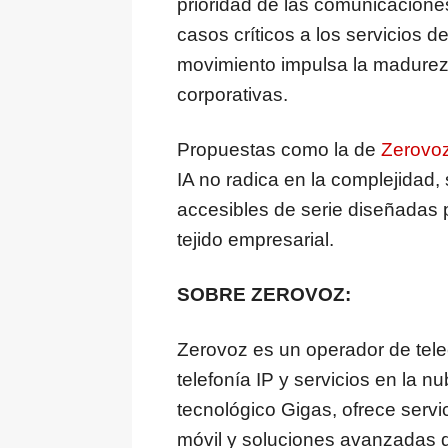
prioridad de las comunicaciones
casos críticos a los servicios 
movimiento impulsa la madurez 
corporativas.
Propuestas como la de
Zerovo
IA no radica en la complejidad, 
accesibles de serie diseñadas p
tejido empresarial.
SOBRE ZEROVOZ:
Zerovoz es un operador de tel
telefonía IP y servicios en la 
tecnológico Gigas, ofrece servicio
móvil y soluciones avanzadas