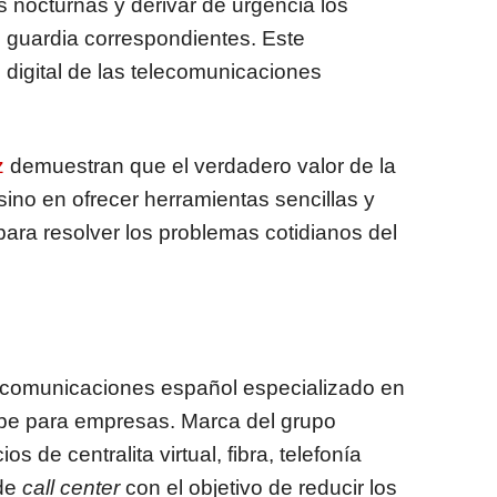
 nocturnas y derivar de urgencia los
de guardia correspondientes. Este
digital de las telecomunicaciones
z
demuestran que el verdadero valor de la
sino en ofrecer herramientas sencillas y
ara resolver los problemas cotidianos del
ecomunicaciones español especializado en
nube para empresas. Marca del grupo
s de centralita virtual, fibra, telefonía
 de
call center
con el objetivo de reducir los