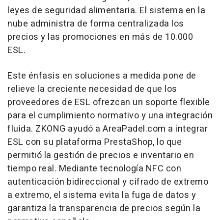
leyes de seguridad alimentaria. El sistema en la
nube administra de forma centralizada los
precios y las promociones en más de 10.000
ESL.
Este énfasis en soluciones a medida pone de
relieve la creciente necesidad de que los
proveedores de ESL ofrezcan un soporte flexible
para el cumplimiento normativo y una integración
fluida. ZKONG ayudó a AreaPadel.com a integrar
ESL con su plataforma PrestaShop, lo que
permitió la gestión de precios e inventario en
tiempo real. Mediante tecnología NFC con
autenticación bidireccional y cifrado de extremo
a extremo, el sistema evita la fuga de datos y
garantiza la transparencia de precios según la