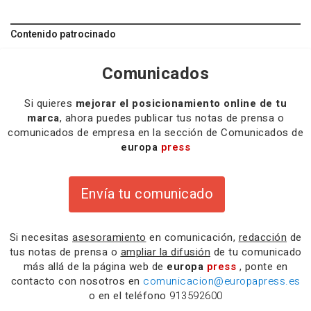
Contenido patrocinado
Comunicados
Si quieres
mejorar el posicionamiento online de tu
marca
, ahora puedes publicar tus notas de prensa o
comunicados de empresa en la sección de Comunicados de
europa
press
Envía tu comunicado
Si necesitas
asesoramiento
en comunicación,
redacción
de
tus notas de prensa o
ampliar la difusión
de tu comunicado
más allá de la página web de
europa
press
, ponte en
contacto con nosotros en
comunicacion@europapress.es
o en el teléfono
913592600