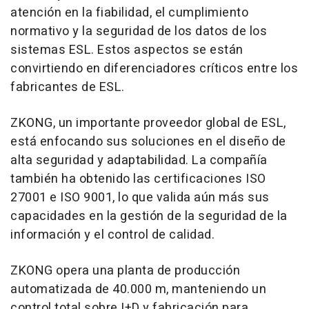
atención en la fiabilidad, el cumplimiento
normativo y la seguridad de los datos de los
sistemas ESL. Estos aspectos se están
convirtiendo en diferenciadores críticos entre los
fabricantes de ESL.
ZKONG, un importante proveedor global de ESL,
está enfocando sus soluciones en el diseño de
alta seguridad y adaptabilidad. La compañía
también ha obtenido las certificaciones ISO
27001 e ISO 9001, lo que valida aún más sus
capacidades en la gestión de la seguridad de la
información y el control de calidad.
ZKONG opera una planta de producción
automatizada de 40.000 m, manteniendo un
control total sobre I+D y fabricación para