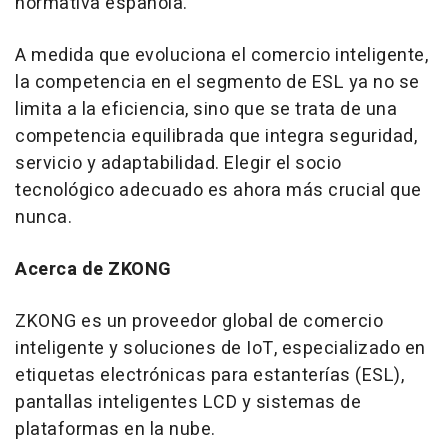
normativa española.
A medida que evoluciona el comercio inteligente,
la competencia en el segmento de ESL ya no se
limita a la eficiencia, sino que se trata de una
competencia equilibrada que integra seguridad,
servicio y adaptabilidad. Elegir el socio
tecnológico adecuado es ahora más crucial que
nunca.
Acerca de ZKONG
ZKONG es un proveedor global de comercio
inteligente y soluciones de IoT, especializado en
etiquetas electrónicas para estanterías (ESL),
pantallas inteligentes LCD y sistemas de
plataformas en la nube.