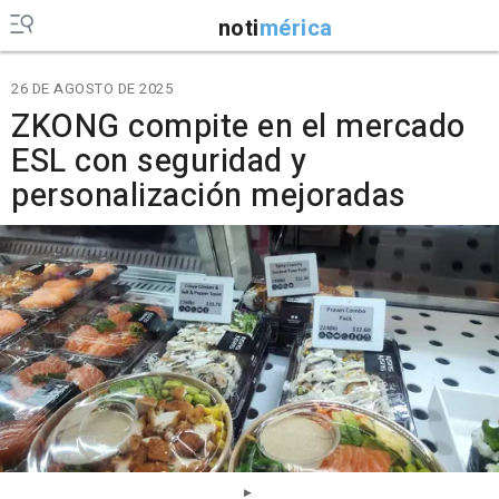
noti
mérica
26 DE AGOSTO DE 2025
ZKONG compite en el mercado
ESL con seguridad y
personalización mejoradas