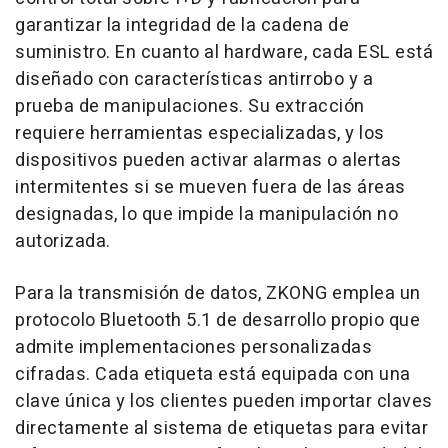
garantizar la integridad de la cadena de
suministro. En cuanto al hardware, cada ESL está
diseñado con características antirrobo y a
prueba de manipulaciones. Su extracción
requiere herramientas especializadas, y los
dispositivos pueden activar alarmas o alertas
intermitentes si se mueven fuera de las áreas
designadas, lo que impide la manipulación no
autorizada.
Para la transmisión de datos, ZKONG emplea un
protocolo Bluetooth 5.1 de desarrollo propio que
admite implementaciones personalizadas
cifradas. Cada etiqueta está equipada con una
clave única y los clientes pueden importar claves
directamente al sistema de etiquetas para evitar