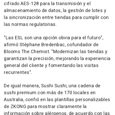
cifrado AES-128 para la transmisión y el
almacenamiento de datos, la gestión de lotes y
la sincronización entre tiendas para cumplir con
las normas regulatorias.
"Las ESL son una opción obvia para el futuro",
afirmó Stéphane Bredenbac, cofundador de
Blooms The Chemist. "Modernizan las tiendas y
garantizan la precisión, mejorando la experiencia
general del cliente y fomentando las visitas
recurrentes".
De igual manera, Sushi Sushi, una cadena de
sushi premium con más de 170 locales en
Australia
, confió en las plantillas personalizables
de ZKONG para mostrar claramente la
información sobre alérgenos, de acuerdo con las