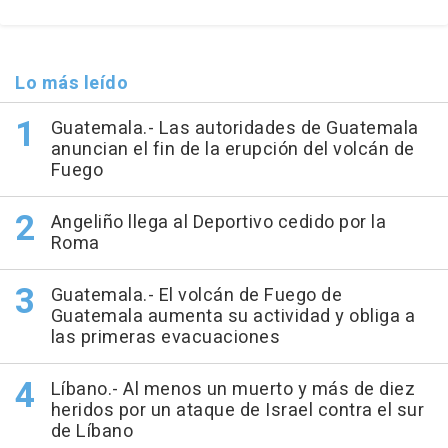
Lo más leído
Guatemala.- Las autoridades de Guatemala
anuncian el fin de la erupción del volcán de
Fuego
Angeliño llega al Deportivo cedido por la
Roma
Guatemala.- El volcán de Fuego de
Guatemala aumenta su actividad y obliga a
las primeras evacuaciones
Líbano.- Al menos un muerto y más de diez
heridos por un ataque de Israel contra el sur
de Líbano