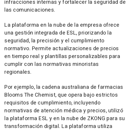
infracciones internas y fortalecer la seguridad de
las comunicaciones.
La plataforma en la nube de la empresa ofrece
una gestión integrada de ESL, priorizando la
seguridad, la precisión y el cumplimiento
normativo. Permite actualizaciones de precios
en tiempo real y plantillas personalizables para
cumplir con las normativas minoristas
regionales.
Por ejemplo, la cadena australiana de farmacias
Blooms The Chemist, que opera bajo estrictos
requisitos de cumplimiento, incluyendo
normativas de atención médica y precios, utilizó
la plataforma ESL y en la nube de ZKONG para su
transformación digital. La plataforma utiliza