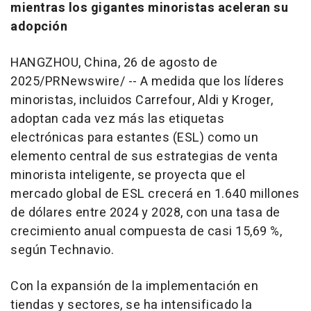
mientras los gigantes minoristas aceleran su
adopción
HANGZHOU, China
,
26 de agosto de
2025
/PRNewswire/ --
A medida que los líderes
minoristas, incluidos
Carrefour
,
Aldi
y
Kroger
,
adoptan cada vez más las etiquetas
electrónicas para estantes (
ESL
) como un
elemento central de sus estrategias de venta
minorista inteligente, se proyecta que el
mercado global de
ESL
crecerá en 1.640 millones
de dólares entre 2024 y 2028, con una tasa de
crecimiento anual compuesta de casi 15,69 %,
según
Technavio
.
Con la expansión de la implementación en
tiendas y sectores, se ha intensificado la