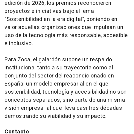
edición de 2026, los premios reconocieron
proyectos e iniciativas bajo el lema
"Sostenibilidad en la era digital", poniendo en
valor aquellas organizaciones que impulsan un
uso de la tecnología más responsable, accesible
e inclusivo.
Para Zoca, el galardón supone un respaldo
institucional tanto a su trayectoria como al
conjunto del sector del reacondicionado en
España: un modelo empresarial en el que
sostenibilidad, tecnología y accesibilidad no son
conceptos separados, sino parte de una misma
visión empresarial que lleva casi tres décadas
demostrando su viabilidad y su impacto.
Contacto