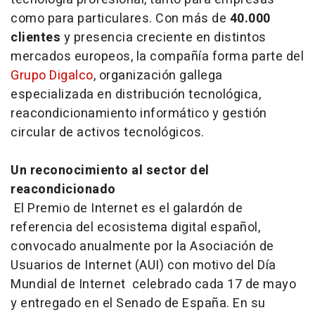
como para particulares. Con más de
40.000
clientes
y presencia creciente en distintos
mercados europeos, la compañía forma parte del
Grupo Digalco
, organización gallega
especializada en distribución tecnológica,
reacondicionamiento informático y gestión
circular de activos tecnológicos.
Un reconocimiento al sector del
reacondicionado
El Premio de Internet es el galardón de
referencia del ecosistema digital español,
convocado anualmente por la Asociación de
Usuarios de Internet (AUI) con motivo del Día
Mundial de Internet celebrado cada 17 de mayo
y entregado en el Senado de España. En su