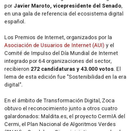
por
Javier Maroto, vicepresidente del Senado
,
en una gala de referencia del ecosistema digital
español.
Los Premios de Internet, organizados por la
Asociación de Usuarios de Internet (AUI)
y el
Comité de Impulso del Día Mundial de Internet
integrado por 64 organizaciones del sector,
recibieron
272 candidaturas y 43.000 votos
. El
lema de esta edición fue "Sostenibilidad en la era
digital".
En el ámbito de Transformación Digital, Zoca
obtuvo el reconocimiento junto a otros cuatro
galardonados: Maldita.es, el proyecto CermIA del
Cermi, el Plan Nacional de Algoritmos Verdes