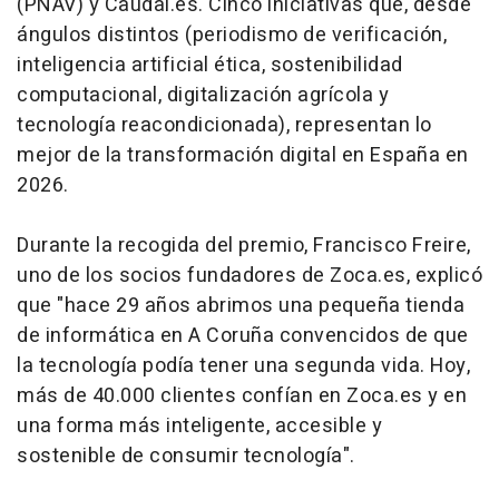
(PNAV) y Caudal.es. Cinco iniciativas que, desde
ángulos distintos (periodismo de verificación,
inteligencia artificial ética, sostenibilidad
computacional, digitalización agrícola y
tecnología reacondicionada), representan lo
mejor de la transformación digital en España en
2026.
Durante la recogida del premio, Francisco Freire,
uno de los socios fundadores de Zoca.es, explicó
que "hace 29 años abrimos una pequeña tienda
de informática en A Coruña convencidos de que
la tecnología podía tener una segunda vida. Hoy,
más de 40.000 clientes confían en Zoca.es y en
una forma más inteligente, accesible y
sostenible de consumir tecnología".