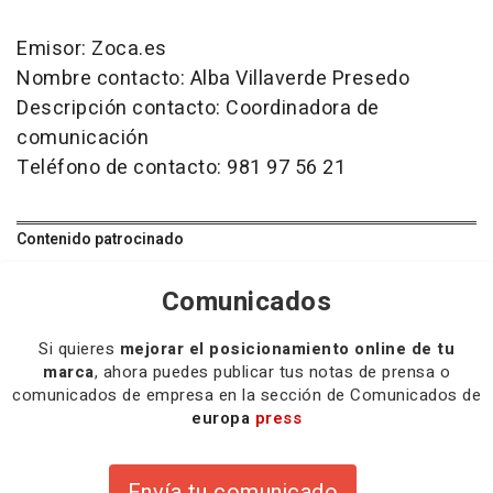
Emisor: Zoca.es
Nombre contacto: Alba Villaverde Presedo
Descripción contacto: Coordinadora de
comunicación
Teléfono de contacto: 981 97 56 21
Contenido patrocinado
Comunicados
Si quieres
mejorar el posicionamiento online de tu
marca
, ahora puedes publicar tus notas de prensa o
comunicados de empresa en la sección de Comunicados de
europa
press
Envía tu comunicado