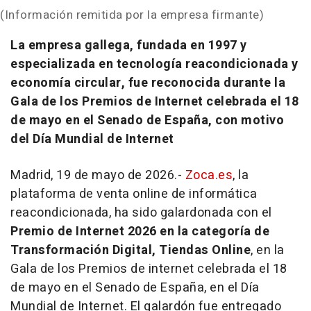
(Información remitida por la empresa firmante)
La empresa gallega, fundada en 1997 y
especializada en tecnología reacondicionada y
economía circular, fue reconocida durante la
Gala de los Premios de Internet celebrada el 18
de mayo en el Senado de España, con motivo
del Día Mundial de Internet
Madrid, 19 de mayo de 2026.-
Zoca.es
, la
plataforma de venta
online
de informática
reacondicionada, ha sido galardonada con el
Premio de Internet 2026 en la categoría de
Transformación Digital, Tiendas Online
, en la
Gala de los Premios de internet celebrada el 18
de mayo en el Senado de España, en el Día
Mundial de Internet. El galardón fue entregado