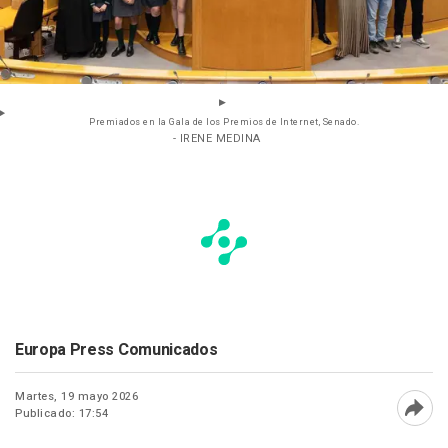
Premiados en la Gala de los Premios de Internet, Senado.
- IRENE MEDINA
Europa Press Comunicados
Martes, 19 mayo 2026
Publicado: 17:54
Abri