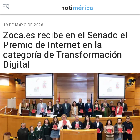
noti
mérica
19 DE MAYO DE 2026
Zoca.es recibe en el Senado el
Premio de Internet en la
categoría de Transformación
Digital