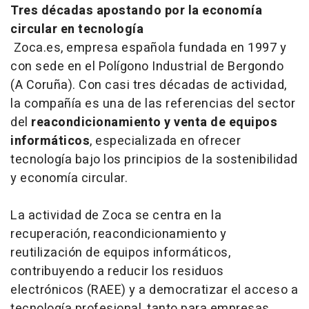
Tres décadas apostando por la economía
circular en tecnología
Zoca.es, empresa española fundada en 1997 y
con sede en el Polígono Industrial de Bergondo
(A Coruña). Con casi tres décadas de actividad,
la compañía es una de las referencias del sector
del
reacondicionamiento y venta de equipos
informáticos
, especializada en ofrecer
tecnología bajo los principios de la sostenibilidad
y economía circular.
La actividad de Zoca se centra en la
recuperación, reacondicionamiento y
reutilización de equipos informáticos,
contribuyendo a reducir los residuos
electrónicos (RAEE) y a democratizar el acceso a
tecnología profesional, tanto para empresas