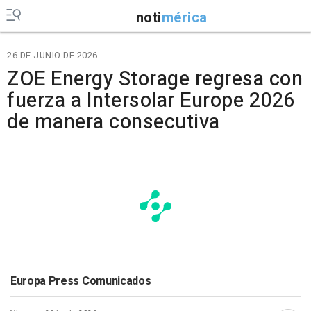
noti
mérica
26 DE JUNIO DE 2026
ZOE Energy Storage regresa con
fuerza a Intersolar Europe 2026
de manera consecutiva
Europa Press Comunicados