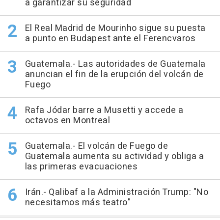
a garantizar su seguridad
El Real Madrid de Mourinho sigue su puesta
a punto en Budapest ante el Ferencvaros
Guatemala.- Las autoridades de Guatemala
anuncian el fin de la erupción del volcán de
Fuego
Rafa Jódar barre a Musetti y accede a
octavos en Montreal
Guatemala.- El volcán de Fuego de
Guatemala aumenta su actividad y obliga a
las primeras evacuaciones
Irán.- Qalibaf a la Administración Trump: "No
necesitamos más teatro"