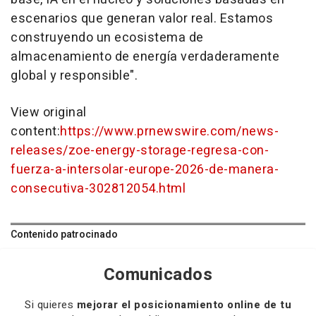
escenarios que generan valor real. Estamos
construyendo un ecosistema de
almacenamiento de energía verdaderamente
global y responsible".
View original
content:
https://www.prnewswire.com/news-
releases/zoe-energy-storage-regresa-con-
fuerza-a-intersolar-europe-2026-de-manera-
consecutiva-302812054.html
Contenido patrocinado
Comunicados
Si quieres
mejorar el posicionamiento online de tu