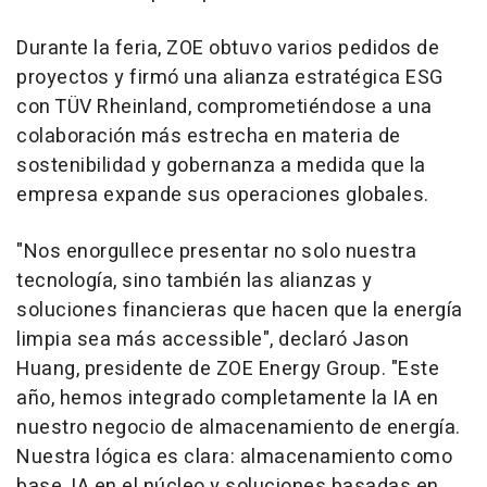
Durante la feria, ZOE obtuvo varios pedidos de
proyectos y firmó una alianza estratégica ESG
con TÜV Rheinland, comprometiéndose a una
colaboración más estrecha en materia de
sostenibilidad y gobernanza a medida que la
empresa expande sus operaciones globales.
"Nos enorgullece presentar no solo nuestra
tecnología, sino también las alianzas y
soluciones financieras que hacen que la energía
limpia sea más accessible", declaró Jason
Huang, presidente de ZOE Energy Group. "Este
año, hemos integrado completamente la IA en
nuestro negocio de almacenamiento de energía.
Nuestra lógica es clara: almacenamiento como
base, IA en el núcleo y soluciones basadas en