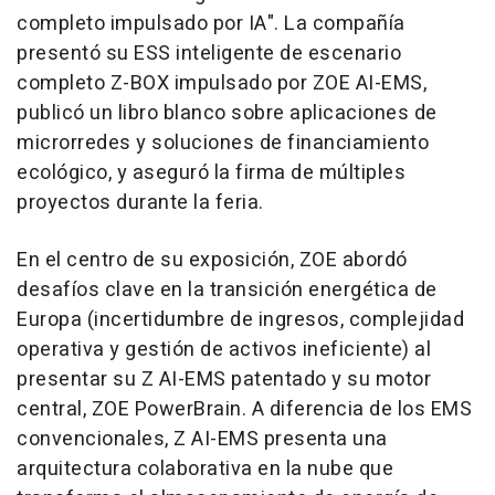
completo impulsado por IA". La compañía
presentó su ESS inteligente de escenario
completo Z-BOX impulsado por ZOE AI-EMS,
publicó un libro blanco sobre aplicaciones de
microrredes y soluciones de financiamiento
ecológico, y aseguró la firma de múltiples
proyectos durante la feria.
En el centro de su exposición, ZOE abordó
desafíos clave en la transición energética de
Europa (incertidumbre de ingresos, complejidad
operativa y gestión de activos ineficiente) al
presentar su Z AI-EMS patentado y su motor
central, ZOE PowerBrain. A diferencia de los EMS
convencionales, Z AI-EMS presenta una
arquitectura colaborativa en la nube que