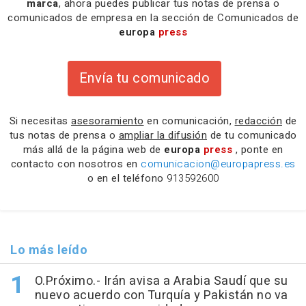
marca
, ahora puedes publicar tus notas de prensa o
comunicados de empresa en la sección de Comunicados de
europa
press
Envía tu comunicado
Si necesitas
asesoramiento
en comunicación,
redacción
de
tus notas de prensa o
ampliar la difusión
de tu comunicado
más allá de la página web de
europa
press
, ponte en
contacto con nosotros en
comunicacion@europapress.es
o en el teléfono
913592600
Lo más leído
O.Próximo.- Irán avisa a Arabia Saudí que su
nuevo acuerdo con Turquía y Pakistán no va