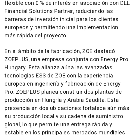
flexible con 0 % de interés en asociación con DLL
Financial Solutions Partner, reduciendo las
barreras de inversión inicial para los clientes
europeos y permitiendo una implementación
más rápida del proyecto.
En el ámbito de la fabricación, ZOE destacó
ZOEPLUS, una empresa conjunta con Energy Pro
Hungary. Esta alianza aúna las avanzadas
tecnologías ESS de ZOE con la experiencia
europea en ingeniería y fabricación de Energy
Pro. ZOEPLUS planea construir dos plantas de
producción en Hungría y Arabia Saudita. Esta
presencia en dos ubicaciones fortalece aún más
su producción local y su cadena de suministro
global, lo que permite una entrega rápida y
estable en los principales mercados mundiales.