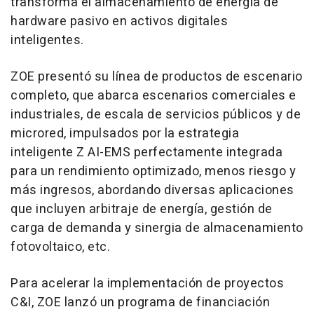
transforma el almacenamiento de energía de
hardware pasivo en activos digitales
inteligentes.
ZOE presentó su línea de productos de escenario
completo, que abarca escenarios comerciales e
industriales, de escala de servicios públicos y de
microred, impulsados por la estrategia
inteligente Z AI-EMS perfectamente integrada
para un rendimiento optimizado, menos riesgo y
más ingresos, abordando diversas aplicaciones
que incluyen arbitraje de energía, gestión de
carga de demanda y sinergia de almacenamiento
fotovoltaico, etc.
Para acelerar la implementación de proyectos
C&I, ZOE lanzó un programa de financiación