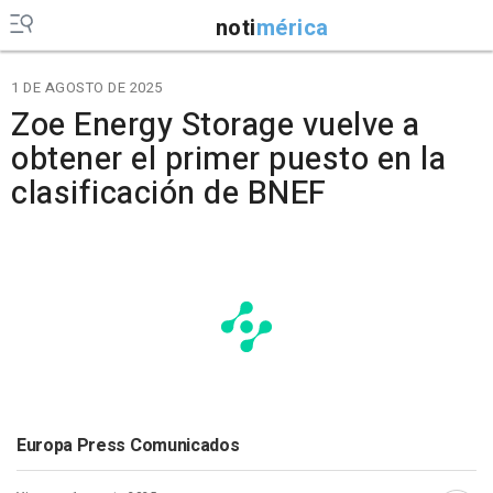
noti
mérica
1 DE AGOSTO DE 2025
Zoe Energy Storage vuelve a
obtener el primer puesto en la
clasificación de BNEF
Europa Press Comunicados