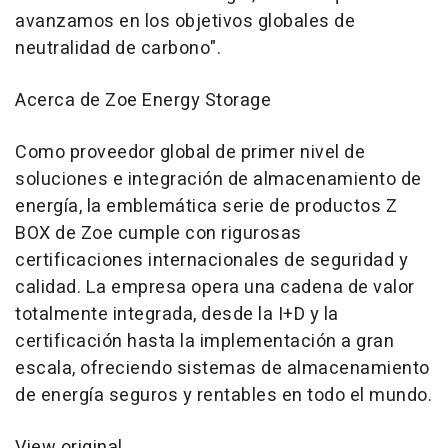
avanzamos en los objetivos globales de
neutralidad de carbono".
Acerca de Zoe Energy Storage
Como proveedor global de primer nivel de
soluciones e integración de almacenamiento de
energía, la emblemática serie de productos Z
BOX de Zoe cumple con rigurosas
certificaciones internacionales de seguridad y
calidad. La empresa opera una cadena de valor
totalmente integrada, desde la I+D y la
certificación hasta la implementación a gran
escala, ofreciendo sistemas de almacenamiento
de energía seguros y rentables en todo el mundo.
View original