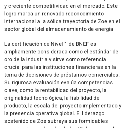
y creciente competitividad en el mercado. Este
logro marca un renovado reconocimiento
internacional a la sólida trayectoria de Zoe en el
sector global del almacenamiento de energía.
La certificación de Nivel 1 de BNEF es
ampliamente considerada como el estándar de
oro de la industria y sirve como referencia
crucial para las instituciones financieras en la
toma de decisiones de préstamos comerciales.
Su rigurosa evaluación evalúa competencias
clave, como la rentabilidad del proyecto, la
originalidad tecnológica, la fiabilidad del
producto, la escala del proyecto implementado y
la presencia operativa global. El liderazgo
sostenido de Zoe subraya sus formidables