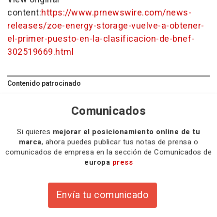
content:
https://www.prnewswire.com/news-
releases/zoe-energy-storage-vuelve-a-obtener-
el-primer-puesto-en-la-clasificacion-de-bnef-
302519669.html
Contenido patrocinado
Comunicados
Si quieres
mejorar el posicionamiento online de tu
marca
, ahora puedes publicar tus notas de prensa o
comunicados de empresa en la sección de Comunicados de
europa
press
Envía tu comunicado