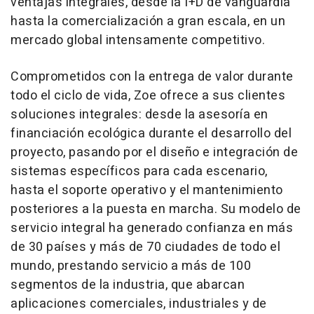
ventajas integrales, desde la I+D de vanguardia
hasta la comercialización a gran escala, en un
mercado global intensamente competitivo.
Comprometidos con la entrega de valor durante
todo el ciclo de vida, Zoe ofrece a sus clientes
soluciones integrales: desde la asesoría en
financiación ecológica durante el desarrollo del
proyecto, pasando por el diseño e integración de
sistemas específicos para cada escenario,
hasta el soporte operativo y el mantenimiento
posteriores a la puesta en marcha. Su modelo de
servicio integral ha generado confianza en más
de 30 países y más de 70 ciudades de todo el
mundo, prestando servicio a más de 100
segmentos de la industria, que abarcan
aplicaciones comerciales, industriales y de