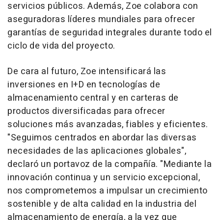
servicios públicos. Además, Zoe colabora con
aseguradoras líderes mundiales para ofrecer
garantías de seguridad integrales durante todo el
ciclo de vida del proyecto.
De cara al futuro, Zoe intensificará las
inversiones en I+D en tecnologías de
almacenamiento central y en carteras de
productos diversificadas para ofrecer
soluciones más avanzadas, fiables y eficientes.
"Seguimos centrados en abordar las diversas
necesidades de las aplicaciones globales",
declaró un portavoz de la compañía. "Mediante la
innovación continua y un servicio excepcional,
nos comprometemos a impulsar un crecimiento
sostenible y de alta calidad en la industria del
almacenamiento de energía, a la vez que