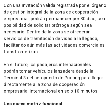
Con una invitación válida registrada por el órgano
de gestión integral de la zona de cooperación
empresarial, podrán permanecer por 30 días, con
posibilidad de solicitar prórroga según sea
necesario. Dentro de la zona se ofrecerán
servicios de tramitación de visas a la llegada,
facilitando aún más las actividades comerciales
transfronterizas.
En el futuro, los pasajeros internacionales
podrán tomar vehículos lanzadera desde la
Terminal 3 del aeropuerto de Pudong para llegar
directamente a la zona de cooperación
empresarial internacional en solo 10 minutos.
Una nueva matriz funcional