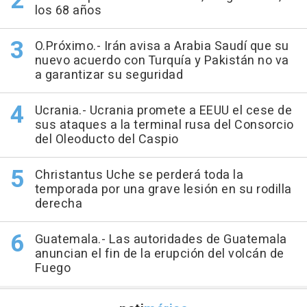
los 68 años
O.Próximo.- Irán avisa a Arabia Saudí que su
nuevo acuerdo con Turquía y Pakistán no va
a garantizar su seguridad
Ucrania.- Ucrania promete a EEUU el cese de
sus ataques a la terminal rusa del Consorcio
del Oleoducto del Caspio
Christantus Uche se perderá toda la
temporada por una grave lesión en su rodilla
derecha
Guatemala.- Las autoridades de Guatemala
anuncian el fin de la erupción del volcán de
Fuego