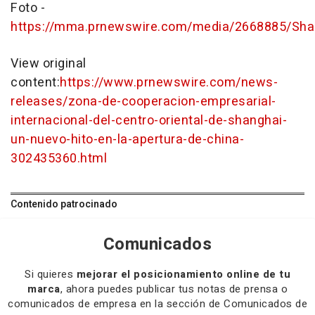
Foto -
https://mma.prnewswire.com/media/2668885/Shan
View original
content:
https://www.prnewswire.com/news-
releases/zona-de-cooperacion-empresarial-
internacional-del-centro-oriental-de-shanghai-
un-nuevo-hito-en-la-apertura-de-china-
302435360.html
Contenido patrocinado
Comunicados
Si quieres
mejorar el posicionamiento online de tu
marca
, ahora puedes publicar tus notas de prensa o
comunicados de empresa en la sección de Comunicados de