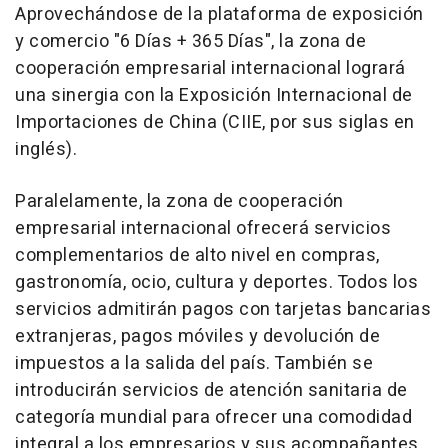
Aprovechándose de la plataforma de exposición
y comercio "6 Días + 365 Días", la zona de
cooperación empresarial internacional logrará
una sinergia con la Exposición Internacional de
Importaciones de
China
(CIIE, por sus siglas en
inglés).
Paralelamente, la zona de cooperación
empresarial internacional ofrecerá servicios
complementarios de alto nivel en compras,
gastronomía, ocio, cultura y deportes. Todos los
servicios admitirán pagos con tarjetas bancarias
extranjeras, pagos móviles y devolución de
impuestos a la salida del país. También se
introducirán servicios de atención sanitaria de
categoría mundial para ofrecer una comodidad
integral a los empresarios y sus acompañantes.