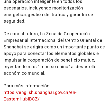
una operación inteligente en todos los
escenarios, incluyendo monitorización
energética, gestión del tráfico y garantía de
seguridad.
De cara al futuro, La Zona de Cooperación
Empresarial Internacional del Centro Oriental de
Shanghai
se erigirá como un importante punto de
apoyo para conectar los elementos globales e
impulsar la cooperación de beneficio mutuo,
inyectando más "impulso chino" al desarrollo
económico mundial.
Para más información:
https://english.shanghai.gov.cn/en-
EasternHubIBCZ/