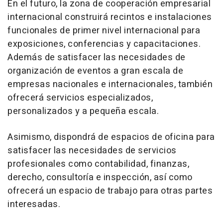
En el futuro, la zona de cooperación empresarial
internacional construirá recintos e instalaciones
funcionales de primer nivel internacional para
exposiciones, conferencias y capacitaciones.
Además de satisfacer las necesidades de
organización de eventos a gran escala de
empresas nacionales e internacionales, también
ofrecerá servicios especializados,
personalizados y a pequeña escala.
Asimismo, dispondrá de espacios de oficina para
satisfacer las necesidades de servicios
profesionales como contabilidad, finanzas,
derecho, consultoría e inspección, así como
ofrecerá un espacio de trabajo para otras partes
interesadas.