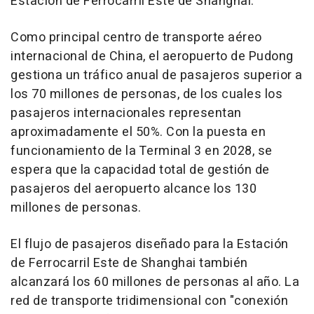
Estación de Ferrocarril Este de
Shanghai
.
Como principal centro de transporte aéreo
internacional de
China
, el aeropuerto de Pudong
gestiona un tráfico anual de pasajeros superior a
los 70 millones de personas, de los cuales los
pasajeros internacionales representan
aproximadamente el 50%. Con la puesta en
funcionamiento de la Terminal 3 en 2028, se
espera que la capacidad total de gestión de
pasajeros del aeropuerto alcance los 130
millones de personas.
El flujo de pasajeros diseñado para la Estación
de Ferrocarril Este de
Shanghai
también
alcanzará los 60 millones de personas al año. La
red de transporte tridimensional con "conexión