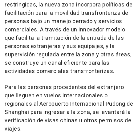
restringidas, la nueva zona incorpora políticas de
facilitación para la movilidad transfronteriza de
personas bajo un manejo cerrado y servicios
comerciales. A través de un innovador modelo
que facilita la tramitación de la entrada de las
personas extranjeras y sus equipajes, y la
supervisión regulada entre la zona y otras áreas,
se construye un canal eficiente para las
actividades comerciales transfronterizas.
Para las personas procedentes del extranjero
que lleguen en vuelos internacionales o
regionales al Aeropuerto Internacional Pudong de
Shanghai
para ingresar a la zona, se levantará la
verificación de visas chinas u otros permisos de
viajes.