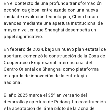
En el contexto de una profunda transformación
económica global entrelazada con una nueva
ronda de revolución tecnológica,
China
busca
avances mediante una apertura institucional de
mayor nivel, en que
Shanghai
desempeña un
papel significativo.
En febrero de 2024, bajo un nuevo plan estatal de
apertura, comenzó la construcción de la Zona de
Cooperación Empresarial Internacional del
Centro Oriental de
Shanghai
como plataforma
integrada de innovación de la estrategia
nacional.
El año 2025 marca el 35º aniversario del
desarrollo y apertura de Pudong. La construcción
y la aceptación del área piloto de la Zona de