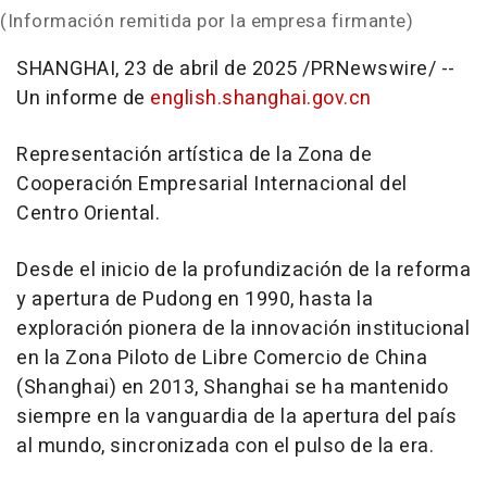
(Información remitida por la empresa firmante)
SHANGHAI
,
23 de abril de 2025
/PRNewswire/ --
Un informe de
english.shanghai.gov.cn
Representación artística de la Zona de
Cooperación Empresarial Internacional del
Centro Oriental.
Desde el inicio de la profundización de la reforma
y apertura de Pudong en 1990, hasta la
exploración pionera de la innovación institucional
en la Zona Piloto de Libre Comercio de
China
(
Shanghai
) en 2013,
Shanghai
se ha mantenido
siempre en la vanguardia de la apertura del país
al mundo, sincronizada con el pulso de la era.