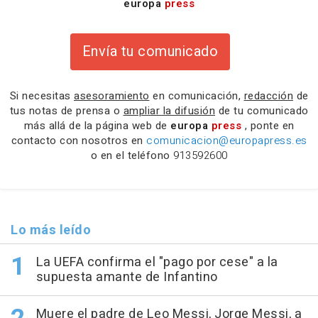
europa
press
Envía tu comunicado
Si necesitas
asesoramiento
en comunicación,
redacción
de
tus notas de prensa o
ampliar la difusión
de tu comunicado
más allá de la página web de
europa
press
, ponte en
contacto con nosotros en
comunicacion@europapress.es
o en el teléfono
913592600
Lo más leído
La UEFA confirma el "pago por cese" a la
supuesta amante de Infantino
Muere el padre de Leo Messi, Jorge Messi, a