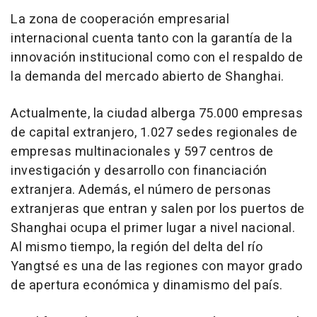
La zona de cooperación empresarial
internacional cuenta tanto con la garantía de la
innovación institucional como con el respaldo de
la demanda del mercado abierto de
Shanghai
.
Actualmente, la ciudad alberga 75.000 empresas
de capital extranjero, 1.027 sedes regionales de
empresas multinacionales y 597 centros de
investigación y desarrollo con financiación
extranjera. Además, el número de personas
extranjeras que entran y salen por los puertos de
Shanghai
ocupa el primer lugar a nivel nacional.
Al mismo tiempo, la región del delta del río
Yangtsé es una de las regiones con mayor grado
de apertura económica y dinamismo del país.