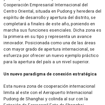
Cooperación Empresarial Internacional del
Centro Oriental, situada en Pudong y heredera del
espíritu de desarrollo y apertura del distrito, se
completará a finales de este año, poniendo en
marcha sus funciones esenciales. Dicha zona es
la primera en su tipo y representa un avance
innovador. Posicionada como una de las áreas
con mayor grado de apertura internacional, se
esfuerza por ofrecer un nuevo ejemplo práctico
para la apertura del país a un nivel superior.
Un nuevo paradigma de conexión estratégica
Esta nueva zona de cooperación internacional
limita al este con el Aeropuerto Internacional
Pudong de
Shanghai
y colinda al sur con la