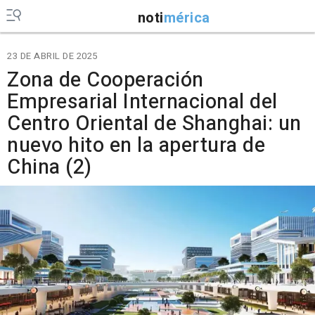
noti
mérica
23 DE ABRIL DE 2025
Zona de Cooperación
Empresarial Internacional del
Centro Oriental de Shanghai: un
nuevo hito en la apertura de
China (2)