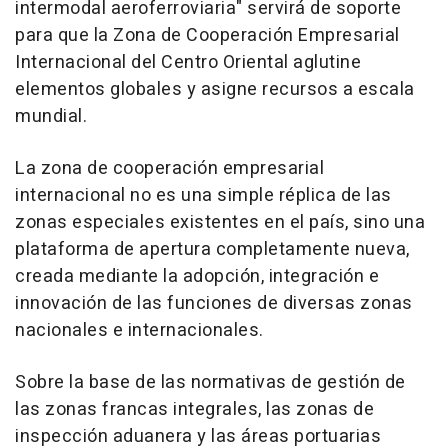
intermodal aeroferroviaria" servirá de soporte
para que la Zona de Cooperación Empresarial
Internacional del Centro Oriental aglutine
elementos globales y asigne recursos a escala
mundial.
La zona de cooperación empresarial
internacional no es una simple réplica de las
zonas especiales existentes en el país, sino una
plataforma de apertura completamente nueva,
creada mediante la adopción, integración e
innovación de las funciones de diversas zonas
nacionales e internacionales.
Sobre la base de las normativas de gestión de
las zonas francas integrales, las zonas de
inspección aduanera y las áreas portuarias