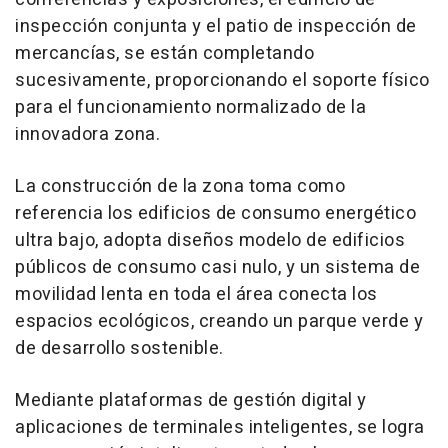
inspección conjunta y el patio de inspección de
mercancías, se están completando
sucesivamente, proporcionando el soporte físico
para el funcionamiento normalizado de la
innovadora zona.
La construcción de la zona toma como
referencia los edificios de consumo energético
ultra bajo, adopta diseños modelo de edificios
públicos de consumo casi nulo, y un sistema de
movilidad lenta en toda el área conecta los
espacios ecológicos, creando un parque verde y
de desarrollo sostenible.
Mediante plataformas de gestión digital y
aplicaciones de terminales inteligentes, se logra