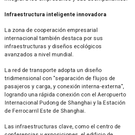
Infraestructura inteligente innovadora
La zona de cooperación empresarial
internacional también destaca por sus
infraestructuras y diseños ecológicos
avanzados a nivel mundial.
La red de transporte adopta un diseño
tridimensional con "separación de flujos de
pasajeros y carga, y conexión interna-externa",
logrando una rápida conexión con el Aeropuerto
Internacional Pudong de
Shanghai
y la Estación
de Ferrocarril Este de
Shanghai
.
Las infraestructuras clave, como el centro de
conferencias y exposiciones, el edificio de