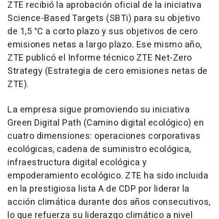
ZTE recibió la aprobación oficial de la iniciativa
Science-Based Targets (SBTi) para su objetivo
de 1,5 °C a corto plazo y sus objetivos de cero
emisiones netas a largo plazo. Ese mismo año,
ZTE publicó el Informe técnico ZTE Net-Zero
Strategy (Estrategia de cero emisiones netas de
ZTE).
La empresa sigue promoviendo su iniciativa
Green Digital Path (Camino digital ecológico) en
cuatro dimensiones: operaciones corporativas
ecológicas, cadena de suministro ecológica,
infraestructura digital ecológica y
empoderamiento ecológico. ZTE ha sido incluida
en la prestigiosa lista A de CDP por liderar la
acción climática durante dos años consecutivos,
lo que refuerza su liderazgo climático a nivel