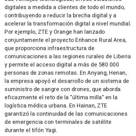
digitales a medida a clientes de todo el mundo,
contribuyendo a reducir la brecha digital y a
acelerar la transformación digital a nivel mundial.
Por ejemplo, ZTE y Orange han lanzado
conjuntamente el proyecto Enhance Rural Area,
que proporciona infraestructura de
comunicaciones a las regiones rurales de
Liberia
y permite el acceso digital a más de 580 000
personas de zonas remotas. En Anyang,
Henan
,
la empresa apoyó el desarrollo de un sistema de
suministro de sangre con drones, que aborda
eficazmente el reto de la "última milla" en la
logística médica urbana. En
Hainan
, ZTE
garantizó la continuidad de las comunicaciones
de emergencia con terminales de satélite
durante el tifón Yagi.