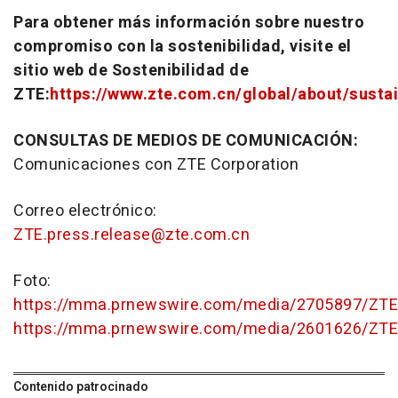
Para obtener más información sobre nuestro
compromiso con la sostenibilidad, visite el
sitio web de Sostenibilidad de
ZTE:
https://www.zte.com.cn/global/about/sustai
CONSULTAS DE MEDIOS DE COMUNICACIÓN:
Comunicaciones con ZTE Corporation
Correo electrónico:
ZTE.press.release@zte.com.cn
Foto:
https://mma.prnewswire.com/media/2705897/ZTE_R
https://mma.prnewswire.com/media/2601626/ZTE
Contenido patrocinado