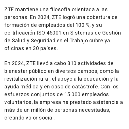
ZTE mantiene una filosofía orientada a las
personas. En 2024, ZTE logró una cobertura de
formación de empleados del 100 %, y su
certificación ISO 45001 en Sistemas de Gestión
de Salud y Seguridad en el Trabajo cubre ya
oficinas en 30 países.
En 2024, ZTE llevó a cabo 310 actividades de
bienestar público en diversos campos, como la
revitalización rural, el apoyo a la educación y la
ayuda médica y en caso de catástrofe. Con los
esfuerzos conjuntos de 15 000 empleados
voluntarios, la empresa ha prestado asistencia a
más de un millón de personas necesitadas,
creando valor social.