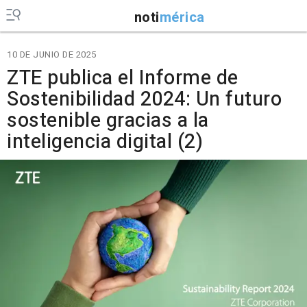
noti
mérica
10 DE JUNIO DE 2025
ZTE publica el Informe de
Sostenibilidad 2024: Un futuro
sostenible gracias a la
inteligencia digital (2)