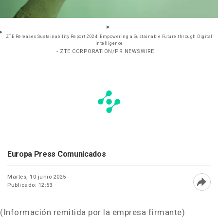
ZTE Releases Sustainability Report 2024: Empowering a Sustainable Future through Digital
Intelligence
- ZTE CORPORATION/PR NEWSWIRE
Europa Press Comunicados
Martes, 10 junio 2025
Publicado: 12:53
Abri
(Información remitida por la empresa firmante)