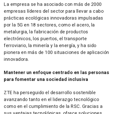
La empresa se ha asociado con más de 2000
empresas líderes del sector para llevar a cabo
prácticas ecológicas innovadoras impulsadas
por la 5G en 18 sectores, como el acero, la
metalurgia, la fabricación de productos
electrónicos, los puertos, el transporte
ferroviario, la minería y la energía, y ha sido
pionera en más de 100 situaciones de aplicación
innovadora.
Mantener un enfoque centrado en las personas
para fomentar una sociedad inclusiva
ZTE ha perseguido el desarrollo sostenible
avanzando tanto en el liderazgo tecnológico
como en el cumplimiento de la RSC. Gracias a
sus ventajas tecnológicas, ofrece soluciones