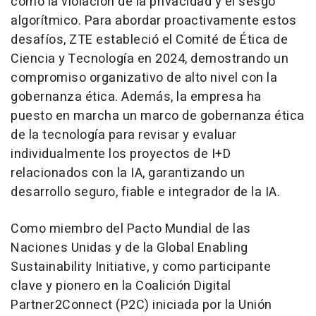
como la violación de la privacidad y el sesgo
algorítmico. Para abordar proactivamente estos
desafíos, ZTE estableció el Comité de Ética de
Ciencia y Tecnología en 2024, demostrando un
compromiso organizativo de alto nivel con la
gobernanza ética. Además, la empresa ha
puesto en marcha un marco de gobernanza ética
de la tecnología para revisar y evaluar
individualmente los proyectos de I+D
relacionados con la IA, garantizando un
desarrollo seguro, fiable e integrador de la IA.
Como miembro del Pacto Mundial de las
Naciones Unidas y de la Global Enabling
Sustainability Initiative, y como participante
clave y pionero en la Coalición Digital
Partner2Connect (P2C) iniciada por la Unión