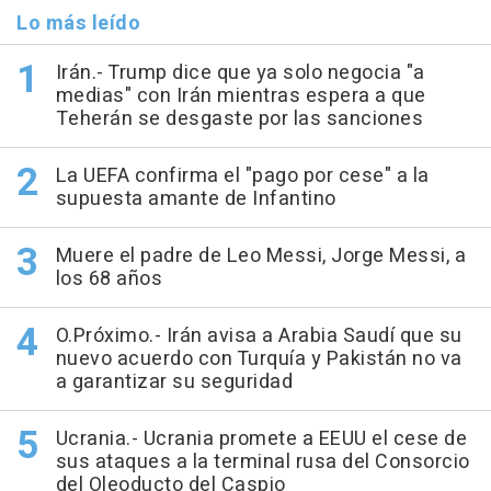
Lo más leído
Irán.- Trump dice que ya solo negocia "a
medias" con Irán mientras espera a que
Teherán se desgaste por las sanciones
La UEFA confirma el "pago por cese" a la
supuesta amante de Infantino
Muere el padre de Leo Messi, Jorge Messi, a
los 68 años
O.Próximo.- Irán avisa a Arabia Saudí que su
nuevo acuerdo con Turquía y Pakistán no va
a garantizar su seguridad
Ucrania.- Ucrania promete a EEUU el cese de
sus ataques a la terminal rusa del Consorcio
del Oleoducto del Caspio