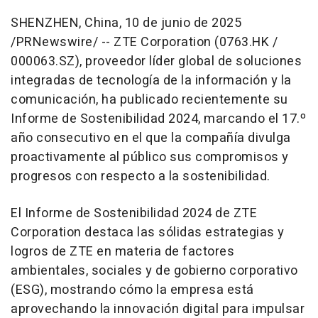
SHENZHEN, China
,
10 de junio de 2025
/PRNewswire/ --
ZTE Corporation (0763.HK /
000063.SZ), proveedor líder global de soluciones
integradas de tecnología de la información y la
comunicación, ha publicado recientemente su
Informe de Sostenibilidad 2024, marcando el 17.º
año consecutivo en el que la compañía divulga
proactivamente al público sus compromisos y
progresos con respecto a la sostenibilidad.
El
Informe de Sostenibilidad 2024 de ZTE
Corporation
destaca las sólidas estrategias y
logros de ZTE en materia de factores
ambientales, sociales y de gobierno corporativo
(ESG), mostrando cómo la empresa está
aprovechando la innovación digital para impulsar