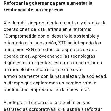
Reforzar la gobernanza para aumentar la
resiliencia de las empresas
Xie Junshi, vicepresidente ejecutivo y director de
operaciones de ZTE, afirma en el informe:
"Comprometida con el desarrollo sostenible y
orientado a la innovación, ZTE ha integrado los
principios ESG en todos los aspectos de sus
operaciones. Aprovechando las tecnologías
digitales e inteligentes, estamos desarrollando
un modelo de desarrollo que coexiste
armoniosamente con la naturaleza y la sociedad,
al tiempo que exploramos un camino para la
continuidad empresarial en la nueva era".
Al integrar el desarrollo sostenible en sus
estrategias corporativas, ZTE aspira a reforzar