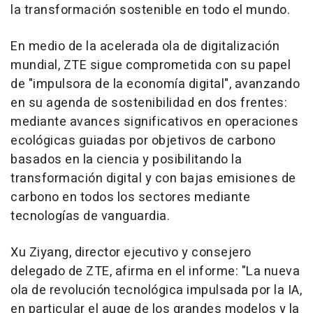
la transformación sostenible en todo el mundo.
En medio de la acelerada ola de digitalización
mundial, ZTE sigue comprometida con su papel
de "impulsora de la economía digital", avanzando
en su agenda de sostenibilidad en dos frentes:
mediante avances significativos en operaciones
ecológicas guiadas por objetivos de carbono
basados en la ciencia y posibilitando la
transformación digital y con bajas emisiones de
carbono en todos los sectores mediante
tecnologías de vanguardia.
Xu Ziyang, director ejecutivo y consejero
delegado de ZTE, afirma en el informe: "La nueva
ola de revolución tecnológica impulsada por la IA,
en particular el auge de los grandes modelos y la