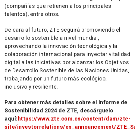
(compañías que retienen a los principales
talentos), entre otros.
De cara al futuro, ZTE seguirá promoviendo el
desarrollo sostenible a nivel mundial,
aprovechando la innovación tecnológica y la
colaboración internacional para inyectar vitalidad
digital a las iniciativas por alcanzar los Objetivos
de Desarrollo Sostenible de las Naciones Unidas,
trabajando por un futuro más ecológico,
inclusivo y resiliente.
Para obtener más detalles sobre el Informe de
Sostenibilidad 2024 de ZTE, descárguelo
aquí:
https://www.zte.com.cn/content/dam/zte-
site/investorrelations/en_announcement/ZTE_Su