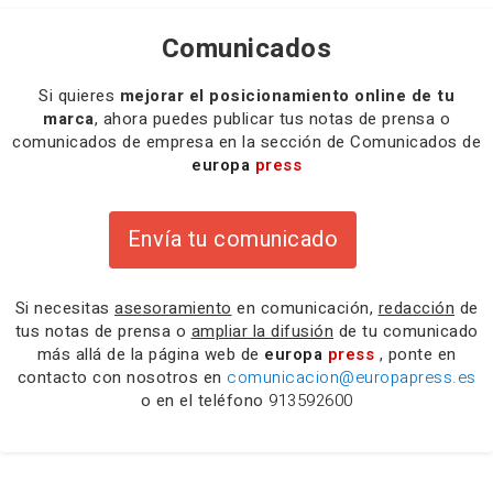
Comunicados
Si quieres
mejorar el posicionamiento online de tu
marca
, ahora puedes publicar tus notas de prensa o
comunicados de empresa en la sección de Comunicados de
europa
press
Envía tu comunicado
Si necesitas
asesoramiento
en comunicación,
redacción
de
tus notas de prensa o
ampliar la difusión
de tu comunicado
más allá de la página web de
europa
press
, ponte en
contacto con nosotros en
comunicacion@europapress.es
o en el teléfono
913592600