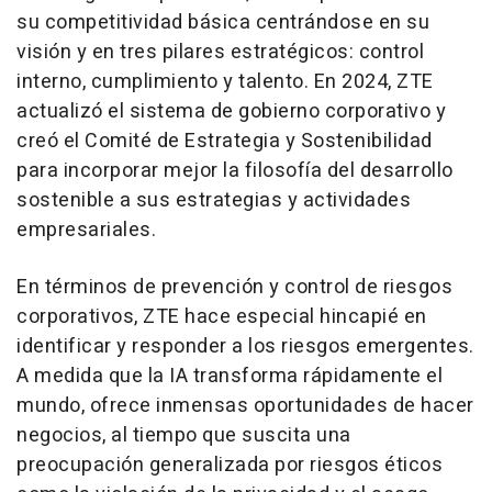
su competitividad básica centrándose en su
visión y en tres pilares estratégicos: control
interno, cumplimiento y talento. En 2024, ZTE
actualizó el sistema de gobierno corporativo y
creó el Comité de Estrategia y Sostenibilidad
para incorporar mejor la filosofía del desarrollo
sostenible a sus estrategias y actividades
empresariales.
En términos de prevención y control de riesgos
corporativos, ZTE hace especial hincapié en
identificar y responder a los riesgos emergentes.
A medida que la IA transforma rápidamente el
mundo, ofrece inmensas oportunidades de hacer
negocios, al tiempo que suscita una
preocupación generalizada por riesgos éticos