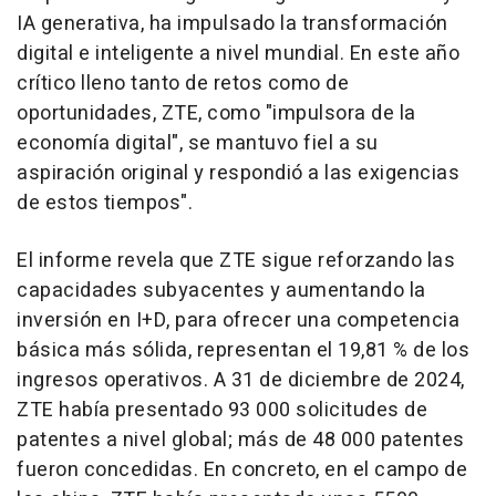
IA generativa, ha impulsado la transformación
digital e inteligente a nivel mundial. En este año
crítico lleno tanto de retos como de
oportunidades, ZTE, como "impulsora de la
economía digital", se mantuvo fiel a su
aspiración original y respondió a las exigencias
de estos tiempos".
El informe revela que ZTE sigue reforzando las
capacidades subyacentes y aumentando la
inversión en I+D, para ofrecer una competencia
básica más sólida, representan el 19,81 % de los
ingresos operativos. A 31 de diciembre de 2024,
ZTE había presentado 93 000 solicitudes de
patentes a nivel global; más de 48 000 patentes
fueron concedidas. En concreto, en el campo de