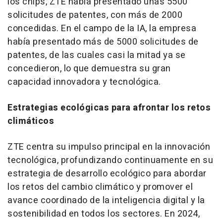
los chips, ZTE había presentado unas 5500
solicitudes de patentes, con más de 2000
concedidas. En el campo de la IA, la empresa
había presentado más de 5000 solicitudes de
patentes, de las cuales casi la mitad ya se
concedieron, lo que demuestra su gran
capacidad innovadora y tecnológica.
Estrategias ecológicas para afrontar los retos
climáticos
ZTE centra su impulso principal en la innovación
tecnológica, profundizando continuamente en su
estrategia de desarrollo ecológico para abordar
los retos del cambio climático y promover el
avance coordinado de la inteligencia digital y la
sostenibilidad en todos los sectores. En 2024,