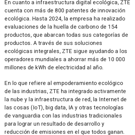
En cuanto a infraestructura digital ecológica, ZTE
cuenta con más de 800 patentes de innovación
ecológica. Hasta 2024, la empresa ha realizado
evaluaciones de la huella de carbono de 154
productos, que abarcan todas sus categorías de
productos. A través de sus soluciones
ecológicas integrales, ZTE sigue ayudando a los
operadores mundiales a ahorrar más de 10 000
millones de kWh de electricidad al año.
En lo que refiere al empoderamiento ecológico
de las industrias, ZTE ha integrado activamente
la nube y la infraestructura de red, la Internet de
las cosas (IoT), big data, IA y otras tecnologías
de vanguardia con las industrias tradicionales
para lograr un resultado de desarrollo y
reducción de emisiones en el que todos ganan.