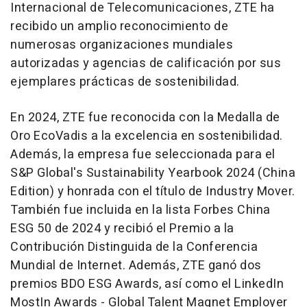
Internacional de Telecomunicaciones, ZTE ha
recibido un amplio reconocimiento de
numerosas organizaciones mundiales
autorizadas y agencias de calificación por sus
ejemplares prácticas de sostenibilidad.
En 2024, ZTE fue reconocida con la Medalla de
Oro EcoVadis a la excelencia en sostenibilidad.
Además, la empresa fue seleccionada para el
S&P Global's Sustainability Yearbook 2024 (China
Edition) y honrada con el título de Industry Mover.
También fue incluida en la lista Forbes China
ESG 50 de 2024 y recibió el Premio a la
Contribución Distinguida de la Conferencia
Mundial de Internet. Además, ZTE ganó dos
premios BDO ESG Awards, así como el LinkedIn
MostIn Awards - Global Talent Magnet Employer