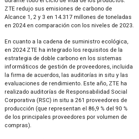
durante todo el ciclo de vida de los productos.
ZTE redujo sus emisiones de carbono de
Alcance 1, 2 y 3 en 14.317 millones de toneladas
en 2024 en comparación con los niveles de 2023.
En cuanto a la cadena de suministro ecológica,
en 2024 ZTE ha integrado los requisitos de la
estrategia de doble carbono en los sistemas
informáticos de gestión de proveedores, incluida
la firma de acuerdos, las auditorías in situ y las
evaluaciones de rendimiento. Este año, ZTE ha
realizado auditorías de Responsabilidad Social
Corporativa (RSC) in situ a 261 proveedores de
producción (que representan el 86,9 % del 90 %
de los principales proveedores por volumen de
compras).