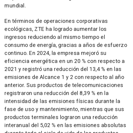
mundial.
En términos de operaciones corporativas
ecológicas, ZTE ha logrado aumentar los
ingresos reduciendo al mismo tiempo el
consumo de energía, gracias a años de esfuerzo
continuo. En 2024, la empresa mejoró su
eficiencia energética en un 20 % con respecto a
2021 y registró una reducción del 13,4 % en las
emisiones de Alcance 1 y 2 con respecto al año
anterior. Sus productos de telecomunicaciones
registraron una reducción del 8,39 % en la
intensidad de las emisiones físicas durante la
fase de uso y mantenimiento, mientras que sus
productos terminales lograron una reducción
interanual del 5,02 % en las emisiones absolutas