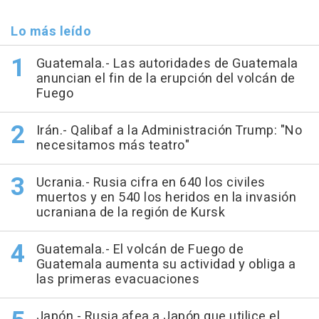
Lo más leído
Guatemala.- Las autoridades de Guatemala
anuncian el fin de la erupción del volcán de
Fuego
Irán.- Qalibaf a la Administración Trump: "No
necesitamos más teatro"
Ucrania.- Rusia cifra en 640 los civiles
muertos y en 540 los heridos en la invasión
ucraniana de la región de Kursk
Guatemala.- El volcán de Fuego de
Guatemala aumenta su actividad y obliga a
las primeras evacuaciones
Japón.- Rusia afea a Japón que utilice el