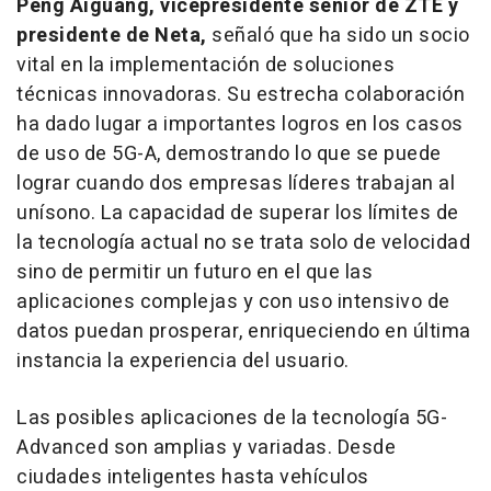
Peng Aiguang, vicepresidente sénior de ZTE y
presidente de Neta,
señaló que ha sido un socio
vital en la implementación de soluciones
técnicas innovadoras. Su estrecha colaboración
ha dado lugar a importantes logros en los casos
de uso de 5G-A, demostrando lo que se puede
lograr cuando dos empresas líderes trabajan al
unísono. La capacidad de superar los límites de
la tecnología actual no se trata solo de velocidad
sino de permitir un futuro en el que las
aplicaciones complejas y con uso intensivo de
datos puedan prosperar, enriqueciendo en última
instancia la experiencia del usuario.
Las posibles aplicaciones de la tecnología 5G-
Advanced son amplias y variadas. Desde
ciudades inteligentes hasta vehículos