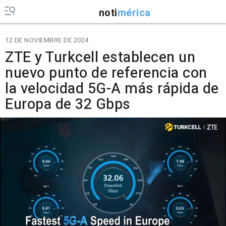
noti
mérica
12 DE NOVIEMBRE DE 2024
ZTE y Turkcell establecen un
nuevo punto de referencia con
la velocidad 5G-A más rápida de
Europa de 32 Gbps