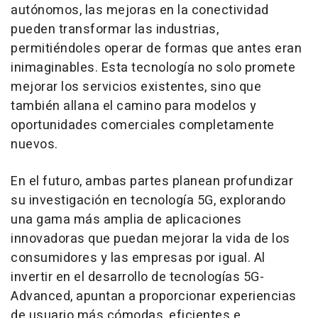
autónomos, las mejoras en la conectividad
pueden transformar las industrias,
permitiéndoles operar de formas que antes eran
inimaginables. Esta tecnología no solo promete
mejorar los servicios existentes, sino que
también allana el camino para modelos y
oportunidades comerciales completamente
nuevos.
En el futuro, ambas partes planean profundizar
su investigación en tecnología 5G, explorando
una gama más amplia de aplicaciones
innovadoras que puedan mejorar la vida de los
consumidores y las empresas por igual. Al
invertir en el desarrollo de tecnologías 5G-
Advanced, apuntan a proporcionar experiencias
de usuario más cómodas, eficientes e