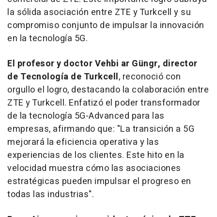
la sólida asociación entre ZTE y Turkcell y su
compromiso conjunto de impulsar la innovación
en la tecnología 5G.
El profesor y doctor Vehbi ar Güngr, director
de Tecnología de Turkcell
, reconoció con
orgullo el logro, destacando la colaboración entre
ZTE y Turkcell. Enfatizó el poder transformador
de la tecnología 5G-Advanced para las
empresas, afirmando que: "La transición a 5G
mejorará la eficiencia operativa y las
experiencias de los clientes. Este hito en la
velocidad muestra cómo las asociaciones
estratégicas pueden impulsar el progreso en
todas las industrias".