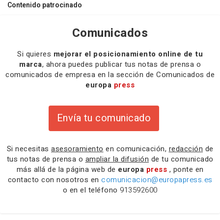
Contenido patrocinado
Comunicados
Si quieres
mejorar el posicionamiento online de tu
marca
, ahora puedes publicar tus notas de prensa o
comunicados de empresa en la sección de Comunicados de
europa
press
Envía tu comunicado
Si necesitas
asesoramiento
en comunicación,
redacción
de
tus notas de prensa o
ampliar la difusión
de tu comunicado
más allá de la página web de
europa
press
, ponte en
contacto con nosotros en
comunicacion@europapress.es
o en el teléfono
913592600