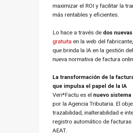
maximizar el ROI y facilitar la 
más rentables y eficientes.
Lo hace a través de
dos nuevas 
gratuita
en la web del fabricante
que brinda la IA en la gestión de
nueva normativa de factura onlin
La transformación de la factur
que impulsa el papel de la IA
Veri*Factu es el
nuevo sistema 
por la Agencia Tributaria. El ob
trazabilidad, inalterabilidad e in
registro automático de facturas
AEAT.