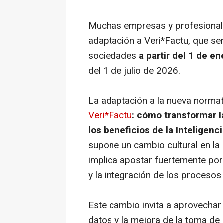
Muchas empresas y profesionale
adaptación a Veri*Factu, que se
sociedades
a partir del 1 de e
del 1 de julio de 2026.
La adaptación a la nueva normat
Veri*Factu
: cómo transformar l
los beneficios de la Inteligencia
supone un cambio cultural en la
implica apostar fuertemente por l
y la integración de los procesos
Este cambio invita a aprovechar e
datos y la mejora de la toma de 