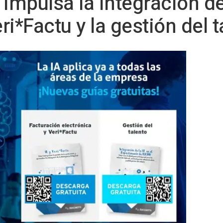
impulsa la integración de 
i*Factu y la gestión del t