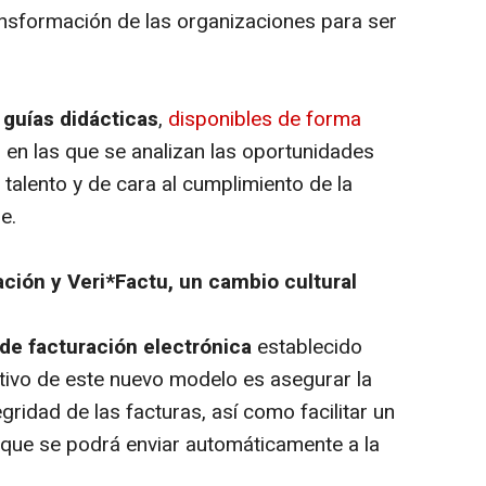
transformación de las organizaciones para ser
guías didácticas
,
disponibles de forma
, en las que se analizan las oportunidades
l talento y de cara al cumplimiento de la
e.
ación y Veri*Factu, un cambio cultural
de facturación electrónica
establecido
jetivo de este nuevo modelo es asegurar la
tegridad de las facturas, así como facilitar un
 que se podrá enviar automáticamente a la