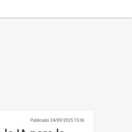
Publicado 24/09/2025 15:36