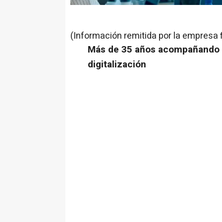
(Información remitida por la empresa 
Más de 35 años acompañando a
digitalización