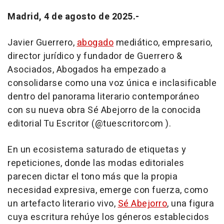
Madrid, 4 de agosto de 2025.-
Javier Guerrero,
abogado
mediático, empresario,
director jurídico y fundador de Guerrero &
Asociados, Abogados ha empezado a
consolidarse como una voz única e inclasificable
dentro del panorama literario contemporáneo
con su nueva obra Sé Abejorro de la conocida
editorial Tu Escritor (@tuescritorcom ).
En un ecosistema saturado de etiquetas y
repeticiones, donde las modas editoriales
parecen dictar el tono más que la propia
necesidad expresiva, emerge con fuerza, como
un artefacto literario vivo,
Sé Abejorro
, una figura
cuya escritura rehúye los géneros establecidos