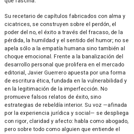
que fascina.
Su recetario de capítulos fabricados con alma y
cicatrices, se construyen sobre el perdón, el
poder del no, el éxito a través del fracaso, de la
pérdida, la humildad y el sentido del humor; no se
apela sólo a la empatía humana sino también al
choque emocional. Frente a la banalización del
desarrollo personal que prolifera en el mercado
editorial, Javier Guerrero apuesta por una forma
de escritura ética, fundada en la vulnerabilidad y
en la legitimación de la imperfección. No
promueve falsos relatos de éxito, sino
estrategias de rebeldía interior. Su voz —afinada
por la experiencia jurídica y social— se despliega
con rigor, claridad y afecto: habla como abogado,
pero sobre todo como alguien que entiende el