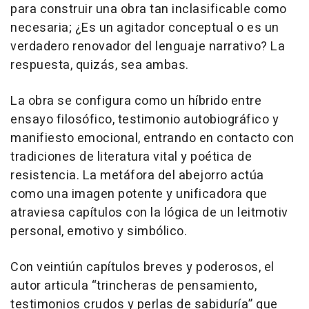
para construir una obra tan inclasificable como
necesaria; ¿Es un agitador conceptual o es un
verdadero renovador del lenguaje narrativo? La
respuesta, quizás, sea ambas.
La obra se configura como un híbrido entre
ensayo filosófico, testimonio autobiográfico y
manifiesto emocional, entrando en contacto con
tradiciones de literatura vital y poética de
resistencia. La metáfora del abejorro actúa
como una imagen potente y unificadora que
atraviesa capítulos con la lógica de un leitmotiv
personal, emotivo y simbólico.
Con veintiún capítulos breves y poderosos, el
autor articula “trincheras de pensamiento,
testimonios crudos y perlas de sabiduría” que