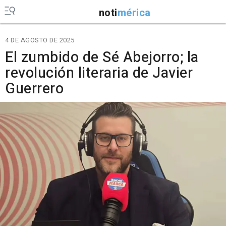
noti
mérica
4 DE AGOSTO DE 2025
El zumbido de Sé Abejorro; la
revolución literaria de Javier
Guerrero