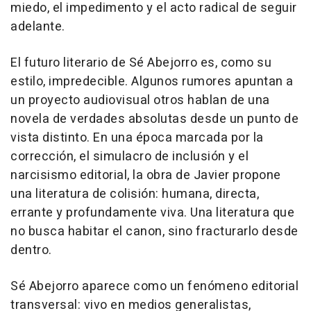
miedo, el impedimento y el acto radical de seguir
adelante.
El futuro literario de Sé Abejorro es, como su
estilo, impredecible. Algunos rumores apuntan a
un proyecto audiovisual otros hablan de una
novela de verdades absolutas desde un punto de
vista distinto. En una época marcada por la
corrección, el simulacro de inclusión y el
narcisismo editorial, la obra de Javier propone
una literatura de colisión: humana, directa,
errante y profundamente viva. Una literatura que
no busca habitar el canon, sino fracturarlo desde
dentro.
Sé Abejorro aparece como un fenómeno editorial
transversal: vivo en medios generalistas,