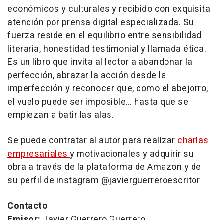
económicos y culturales y recibido con exquisita
atención por prensa digital especializada. Su
fuerza reside en el equilibrio entre sensibilidad
literaria, honestidad testimonial y llamada ética.
Es un libro que invita al lector a abandonar la
perfección, abrazar la acción desde la
imperfección y reconocer que, como el abejorro,
el vuelo puede ser imposible… hasta que se
empiezan a batir las alas.
Se puede contratar al autor para realizar
charlas
empresariales
y motivacionales y adquirir su
obra a través de la plataforma de Amazon y de
su perfil de instagram @javierguerreroescritor
Contacto
Emisor:
Javier Guerrero Guerrero