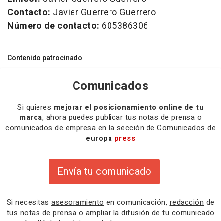
Contacto:
Javier Guerrero Guerrero
Número de contacto:
605386306
Contenido patrocinado
Comunicados
Si quieres
mejorar el posicionamiento online de tu
marca
, ahora puedes publicar tus notas de prensa o
comunicados de empresa en la sección de Comunicados de
europa
press
Envía tu comunicado
Si necesitas
asesoramiento
en comunicación,
redacción
de
tus notas de prensa o
ampliar la difusión
de tu comunicado