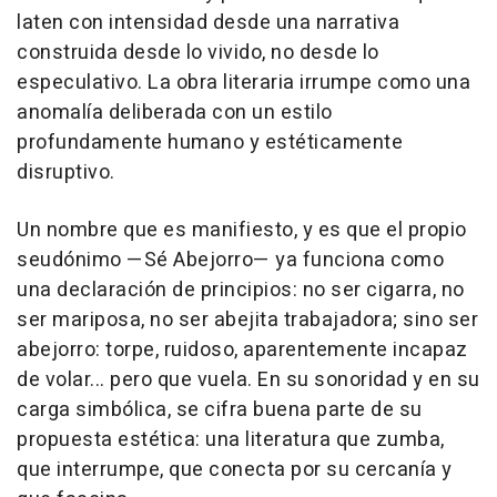
laten con intensidad desde una narrativa
construida desde lo vivido, no desde lo
especulativo. La obra literaria irrumpe como una
anomalía deliberada con un estilo
profundamente humano y estéticamente
disruptivo.
Un nombre que es manifiesto, y es que el propio
seudónimo —Sé Abejorro— ya funciona como
una declaración de principios: no ser cigarra, no
ser mariposa, no ser abejita trabajadora; sino ser
abejorro: torpe, ruidoso, aparentemente incapaz
de volar... pero que vuela. En su sonoridad y en su
carga simbólica, se cifra buena parte de su
propuesta estética: una literatura que zumba,
que interrumpe, que conecta por su cercanía y