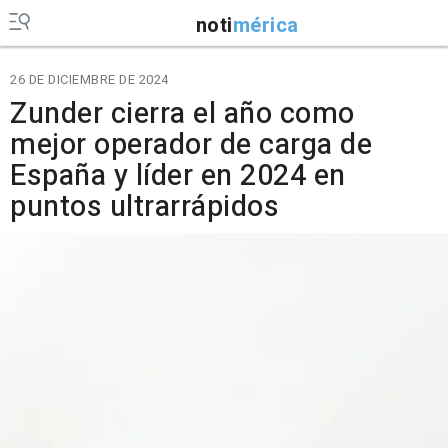
noti
mérica
26 DE DICIEMBRE DE 2024
Zunder cierra el año como
mejor operador de carga de
España y líder en 2024 en
puntos ultrarrápidos