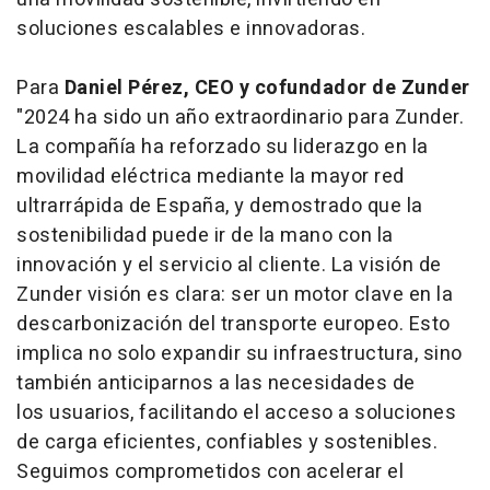
soluciones escalables e innovadoras.
Para
Daniel Pérez, CEO y cofundador de Zunder
"2024 ha sido un año extraordinario para Zunder.
La compañía ha reforzado su liderazgo en la
movilidad eléctrica mediante la mayor red
ultrarrápida de España, y demostrado que la
sostenibilidad puede ir de la mano con la
innovación y el servicio al cliente. La visión de
Zunder visión es clara: ser un motor clave en la
descarbonización del transporte europeo. Esto
implica no solo expandir su infraestructura, sino
también anticiparnos a las necesidades de
los usuarios, facilitando el acceso a soluciones
de carga eficientes, confiables y sostenibles.
Seguimos comprometidos con acelerar el