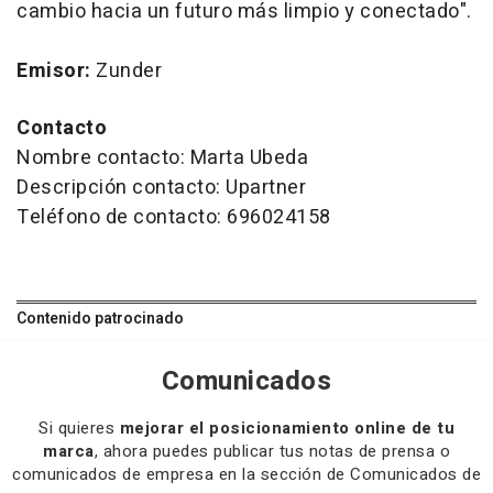
cambio hacia un futuro más limpio y conectado".
Emisor:
Zunder
Contacto
Nombre contacto: Marta Ubeda
Descripción contacto: Upartner
Teléfono de contacto: 696024158
Contenido patrocinado
Comunicados
Si quieres
mejorar el posicionamiento online de tu
marca
, ahora puedes publicar tus notas de prensa o
comunicados de empresa en la sección de Comunicados de