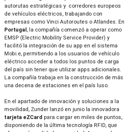
autorutas estratégicas y corredores europeos
de vehículos eléctricos, trabajando con
empresas como Vinci Autoroutes o Atlandes. En
Portugal
, la compañía comenzó a operar como
EMSP (Electric Mobility Service Provider) y
facilitó la integración de su app en el sistema
Mobi.e, permitiendo a los usuarios de vehículo
eléctrico acceder a todos los puntos de carga
del país sin tener que utilizar apps adicionales.
La compañía trabaja en la construcción de más
una decena de estaciones en el país luso.
En el apartado de innovación y soluciones a la
movilidad, Zunder lanzó en junio la innovadora
tarjeta eZCard
para cargar en miles de puntos,
disponiendo de la última tecnología RFID, que