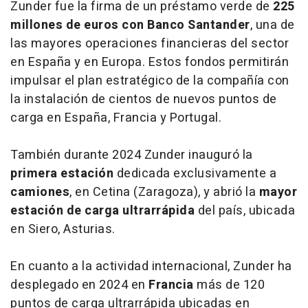
Zunder fue la firma de un préstamo verde de
225
millones de euros con Banco Santander
, una de
las mayores operaciones financieras del sector
en España y en Europa. Estos fondos permitirán
impulsar el plan estratégico de la compañía con
la instalación de cientos de nuevos puntos de
carga en España, Francia y Portugal.
También durante 2024 Zunder inauguró la
primera estación
dedicada exclusivamente a
camiones
, en Cetina (Zaragoza), y abrió la
mayor
estación de carga ultrarrápida
del país, ubicada
en Siero, Asturias.
En cuanto a la actividad internacional, Zunder ha
desplegado en 2024 en
Francia
más de 120
puntos de carga ultrarrápida ubicadas en