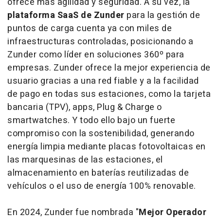
ofrece más agilidad y seguridad. A su vez, la
plataforma SaaS de Zunder
para la gestión de
puntos de carga cuenta ya con miles de
infraestructuras controladas, posicionando a
Zunder como líder en soluciones 360º para
empresas. Zunder ofrece la mejor experiencia de
usuario gracias a una red fiable y a la facilidad
de pago en todas sus estaciones, como la tarjeta
bancaria (TPV), apps, Plug & Charge o
smartwatches. Y todo ello bajo un fuerte
compromiso con la sostenibilidad, generando
energía limpia mediante placas fotovoltaicas en
las marquesinas de las estaciones, el
almacenamiento en baterías reutilizadas de
vehículos o el uso de energía 100% renovable.
En 2024, Zunder fue nombrada "
Mejor Operador