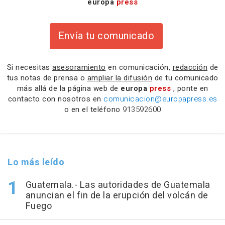
europa
press
Envía tu comunicado
Si necesitas
asesoramiento
en comunicación,
redacción
de
tus notas de prensa o
ampliar la difusión
de tu comunicado
más allá de la página web de
europa
press
, ponte en
contacto con nosotros en
comunicacion@europapress.es
o en el teléfono
913592600
Lo más leído
Guatemala.- Las autoridades de Guatemala
anuncian el fin de la erupción del volcán de
Fuego