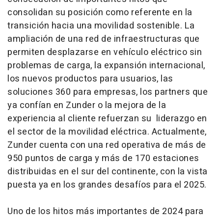
consolidan su posición como referente en la
transición hacia una movilidad sostenible. La
ampliación de una red de infraestructuras que
permiten desplazarse en vehículo eléctrico sin
problemas de carga, la expansión internacional,
los nuevos productos para usuarios, las
soluciones 360 para empresas, los partners que
ya confían en Zunder o la mejora de la
experiencia al cliente refuerzan su liderazgo en
el sector de la movilidad eléctrica. Actualmente,
Zunder cuenta con una red operativa de más de
950 puntos de carga y más de 170 estaciones
distribuidas en el sur del continente, con la vista
puesta ya en los grandes desafíos para el 2025.
Uno de los hitos más importantes de 2024 para