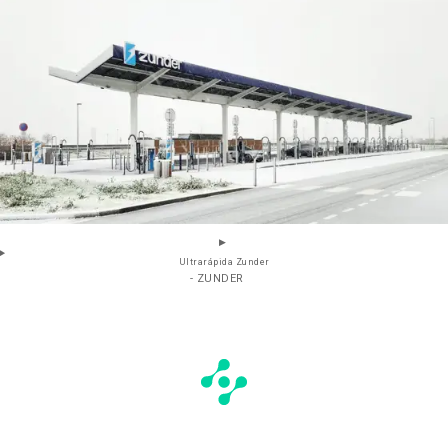
Ultrarápida Zunder
- ZUNDER