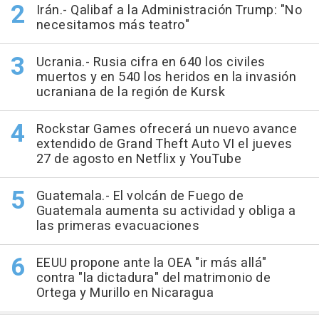
Irán.- Qalibaf a la Administración Trump: "No
necesitamos más teatro"
Ucrania.- Rusia cifra en 640 los civiles
muertos y en 540 los heridos en la invasión
ucraniana de la región de Kursk
Rockstar Games ofrecerá un nuevo avance
extendido de Grand Theft Auto VI el jueves
27 de agosto en Netflix y YouTube
Guatemala.- El volcán de Fuego de
Guatemala aumenta su actividad y obliga a
las primeras evacuaciones
EEUU propone ante la OEA "ir más allá"
contra "la dictadura" del matrimonio de
Ortega y Murillo en Nicaragua