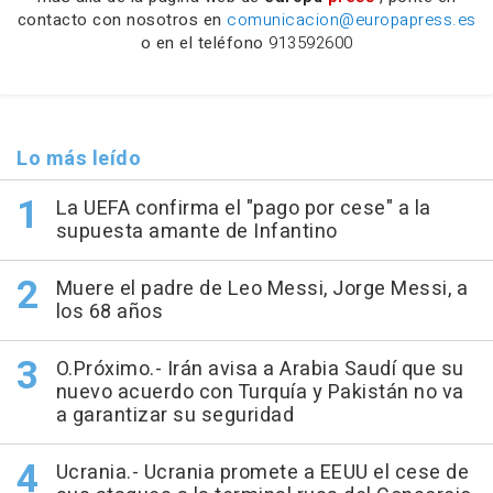
contacto con nosotros en
comunicacion@europapress.es
o en el teléfono
913592600
Lo más leído
La UEFA confirma el "pago por cese" a la
supuesta amante de Infantino
Muere el padre de Leo Messi, Jorge Messi, a
los 68 años
O.Próximo.- Irán avisa a Arabia Saudí que su
nuevo acuerdo con Turquía y Pakistán no va
a garantizar su seguridad
Ucrania.- Ucrania promete a EEUU el cese de