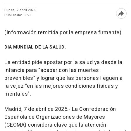
Lunes, 7 abril 2025
Publicado: 13:21
Abri
(Información remitida por la empresa firmante)
DÍA MUNDIAL DE LA SALUD.
La entidad pide apostar por la salud ya desde la
infancia para "acabar con las muertes
prevenibles" y lograr que las personas lleguen a
la vejez "en las mejores condiciones físicas y
mentales".
Madrid, 7 de abril de 2025.- La Confederación
Española de Organizaciones de Mayores
(CEOMA) considera clave que la atención