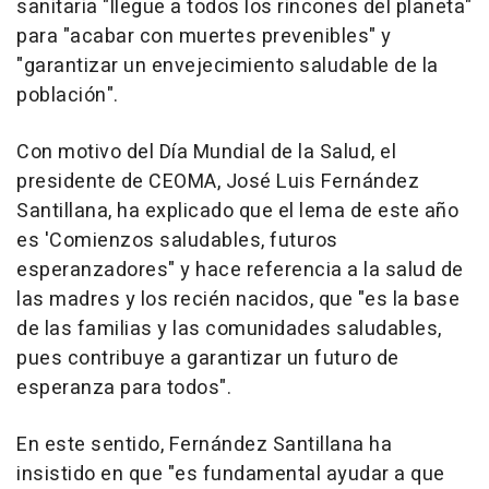
sanitaria "llegue a todos los rincones del planeta"
para "acabar con muertes prevenibles" y
"garantizar un envejecimiento saludable de la
población".
Con motivo del Día Mundial de la Salud, el
presidente de CEOMA, José Luis Fernández
Santillana, ha explicado que el lema de este año
es 'Comienzos saludables, futuros
esperanzadores" y hace referencia a la salud de
las madres y los recién nacidos, que "es la base
de las familias y las comunidades saludables,
pues contribuye a garantizar un futuro de
esperanza para todos".
En este sentido, Fernández Santillana ha
insistido en que "es fundamental ayudar a que