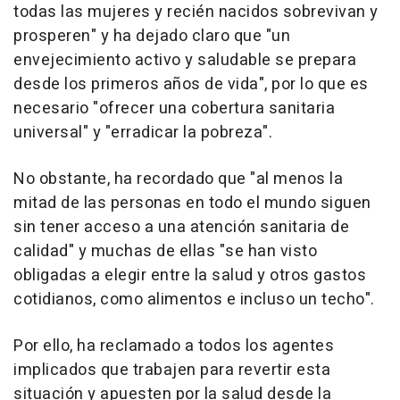
todas las mujeres y recién nacidos sobrevivan y
prosperen" y ha dejado claro que "un
envejecimiento activo y saludable se prepara
desde los primeros años de vida", por lo que es
necesario "ofrecer una cobertura sanitaria
universal" y "erradicar la pobreza".
No obstante, ha recordado que "al menos la
mitad de las personas en todo el mundo siguen
sin tener acceso a una atención sanitaria de
calidad" y muchas de ellas "se han visto
obligadas a elegir entre la salud y otros gastos
cotidianos, como alimentos e incluso un techo".
Por ello, ha reclamado a todos los agentes
implicados que trabajen para revertir esta
situación y apuesten por la salud desde la