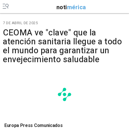
noti
mérica
7 DE ABRIL DE 2025
CEOMA ve "clave" que la
atención sanitaria llegue a todo
el mundo para garantizar un
envejecimiento saludable
Europa Press Comunicados