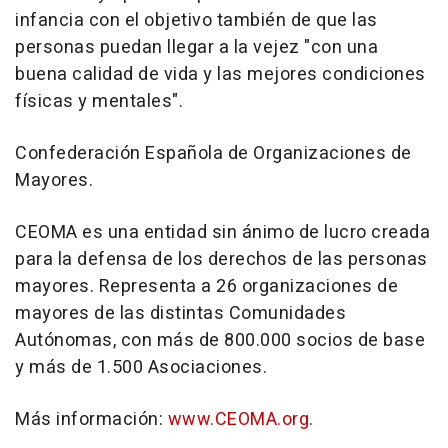
infancia con el objetivo también de que las
personas puedan llegar a la vejez "con una
buena calidad de vida y las mejores condiciones
físicas y mentales".
Confederación Española de Organizaciones de
Mayores.
CEOMA es una entidad sin ánimo de lucro creada
para la defensa de los derechos de las personas
mayores. Representa a 26 organizaciones de
mayores de las distintas Comunidades
Autónomas, con más de 800.000 socios de base
y más de 1.500 Asociaciones.
Más información:
www.CEOMA.org
.