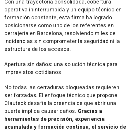
Con una trayectoria consolidada, cobertura
operativa ininterrumpida y un equipo técnico en
formación constante, esta firma ha logrado
posicionarse como uno de los referentes en
cerrajería en Barcelona, resolviendo miles de
incidencias sin comprometer la seguridad ni la
estructura de los accesos.
Apertura sin daños: una solución técnica para
imprevistos cotidianos
No todas las cerraduras bloqueadas requieren
ser forzadas. El enfoque técnico que propone
Clauteck desafía la creencia de que abrir una
puerta implica causar daños.
Gracias a
herramientas de precisión, experiencia
acumulada y formación continua, el servicio de