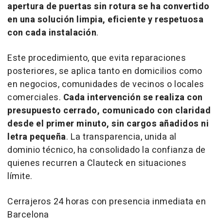
apertura de puertas sin rotura se ha convertido
en una solución limpia, eficiente y respetuosa
con cada instalación
.
Este procedimiento, que evita reparaciones
posteriores, se aplica tanto en domicilios como
en negocios, comunidades de vecinos o locales
comerciales.
Cada intervención se realiza con
presupuesto cerrado, comunicado con claridad
desde el primer minuto, sin cargos añadidos ni
letra pequeña
. La transparencia, unida al
dominio técnico, ha consolidado la confianza de
quienes recurren a Clauteck en situaciones
límite.
Cerrajeros 24 horas con presencia inmediata en
Barcelona