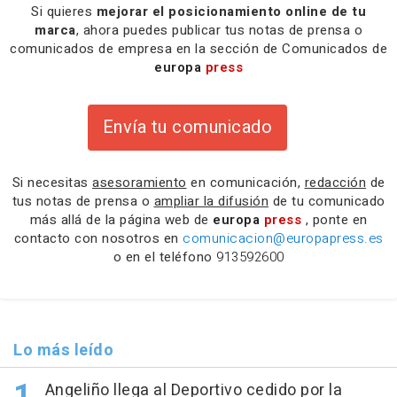
Si quieres
mejorar el posicionamiento online de tu
marca
, ahora puedes publicar tus notas de prensa o
comunicados de empresa en la sección de Comunicados de
europa
press
Envía tu comunicado
Si necesitas
asesoramiento
en comunicación,
redacción
de
tus notas de prensa o
ampliar la difusión
de tu comunicado
más allá de la página web de
europa
press
, ponte en
contacto con nosotros en
comunicacion@europapress.es
o en el teléfono
913592600
Lo más leído
Angeliño llega al Deportivo cedido por la