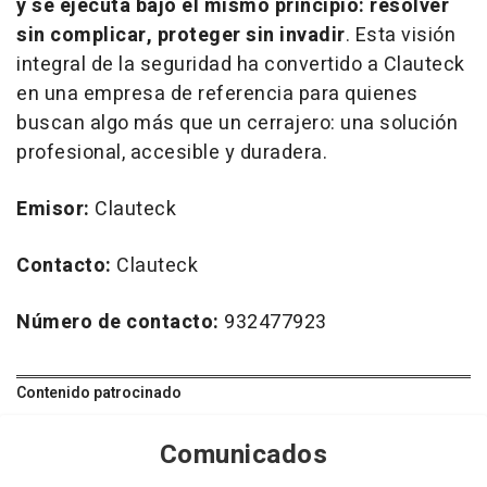
y se ejecuta bajo el mismo principio: resolver
sin complicar, proteger sin invadir
. Esta visión
integral de la seguridad ha convertido a Clauteck
en una empresa de referencia para quienes
buscan algo más que un cerrajero: una solución
profesional, accesible y duradera.
Emisor:
Clauteck
Contacto:
Clauteck
Número de contacto:
932477923
Contenido patrocinado
Comunicados