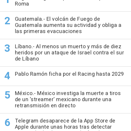
Roma
Guatemala.- El volcán de Fuego de
Guatemala aumenta su actividad y obliga a
las primeras evacuaciones
Líbano.- Al menos un muerto y más de diez
heridos por un ataque de Israel contra el sur
de Líbano
Pablo Ramón ficha por el Racing hasta 2029
México.- México investiga la muerte a tiros
de un 'streamer' mexicano durante una
retransmisión en directo
Telegram desaparece de la App Store de
Apple durante unas horas tras detectar