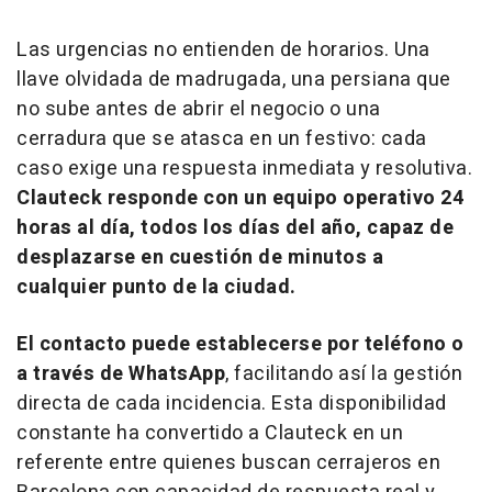
Las urgencias no entienden de horarios. Una
llave olvidada de madrugada, una persiana que
no sube antes de abrir el negocio o una
cerradura que se atasca en un festivo: cada
caso exige una respuesta inmediata y resolutiva.
Clauteck responde con un equipo operativo 24
horas al día, todos los días del año, capaz de
desplazarse en cuestión de minutos a
cualquier punto de la ciudad.
El contacto puede establecerse por teléfono o
a través de WhatsApp
, facilitando así la gestión
directa de cada incidencia. Esta disponibilidad
constante ha convertido a Clauteck en un
referente entre quienes buscan cerrajeros en