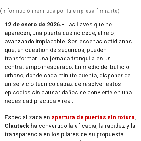
(Información remitida por la empresa firmante)
12 de enero de 2026.-
Las llaves que no
aparecen, una puerta que no cede, el reloj
avanzando implacable. Son escenas cotidianas
que, en cuestión de segundos, pueden
transformar una jornada tranquila en un
contratiempo inesperado. En medio del bullicio
urbano, donde cada minuto cuenta, disponer de
un servicio técnico capaz de resolver estos
episodios sin causar daños se convierte en una
necesidad práctica y real.
Especializada en
apertura de puertas sin rotura
,
Clauteck
ha convertido la eficacia, la rapidez y la
transparencia en los pilares de su propuesta.