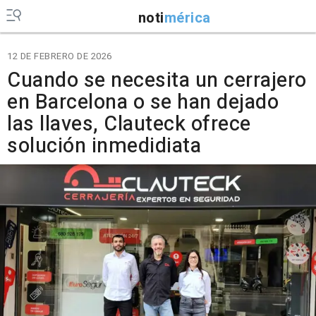
noti
mérica
12 DE FEBRERO DE 2026
Cuando se necesita un cerrajero
en Barcelona o se han dejado
las llaves, Clauteck ofrece
solución inmedidiata