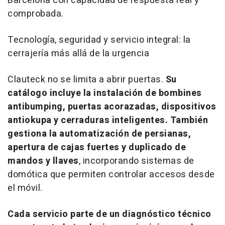
Barcelona con capacidad de respuesta real y
comprobada.
Tecnología, seguridad y servicio integral: la
cerrajería más allá de la urgencia
Clauteck no se limita a abrir puertas.
Su
catálogo incluye la instalación de bombines
antibumping, puertas acorazadas, dispositivos
antiokupa y cerraduras inteligentes. También
gestiona la automatización de persianas,
apertura de cajas fuertes y duplicado de
mandos y llaves
, incorporando sistemas de
domótica que permiten controlar accesos desde
el móvil.
Cada servicio parte de un diagnóstico técnico