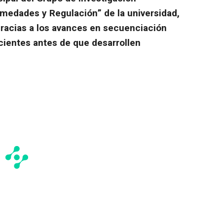
ermedades y Regulación”
de la universidad,
racias a los avances en secuenciación
cientes antes de que desarrollen