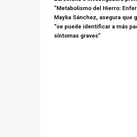
“Metabolismo del Hierro: Enf
Mayka Sánchez, asegura que g
“se puede identificar a más pa
síntomas graves”