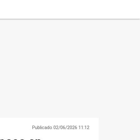
Publicado 02/06/2026 11:12