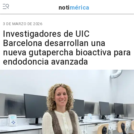
noti
mérica
3 DE MARZO DE 2026
Investigadores de UIC
Barcelona desarrollan una
nueva gutapercha bioactiva para
endodoncia avanzada