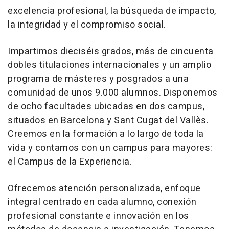
excelencia profesional, la búsqueda de impacto,
la integridad y el compromiso social.
Impartimos dieciséis grados, más de cincuenta
dobles titulaciones internacionales y un amplio
programa de másteres y posgrados a una
comunidad de unos 9.000 alumnos. Disponemos
de ocho facultades ubicadas en dos campus,
situados en Barcelona y Sant Cugat del Vallès.
Creemos en la formación a lo largo de toda la
vida y contamos con un campus para mayores:
el Campus de la Experiencia.
Ofrecemos atención personalizada, enfoque
integral centrado en cada alumno, conexión
profesional constante e innovación en los