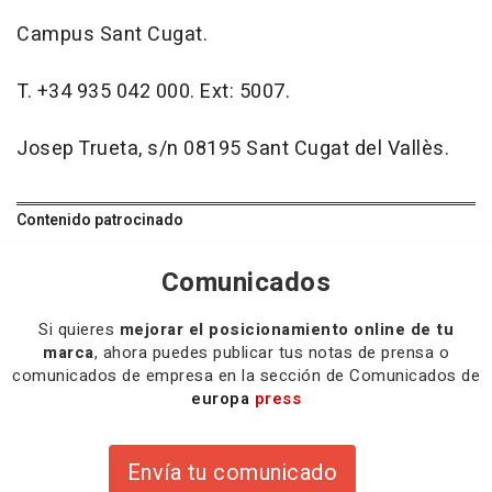
Campus Sant Cugat.
T. +34 935 042 000. Ext: 5007.
Josep Trueta, s/n 08195 Sant Cugat del Vallès.
Contenido patrocinado
Comunicados
Si quieres
mejorar el posicionamiento online de tu
marca
, ahora puedes publicar tus notas de prensa o
comunicados de empresa en la sección de Comunicados de
europa
press
Envía tu comunicado