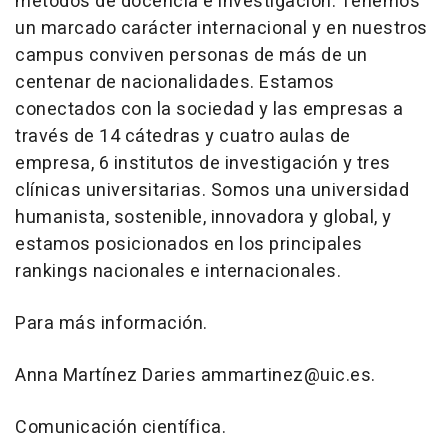
métodos de docencia e investigación. Tenemos
un marcado carácter internacional y en nuestros
campus conviven personas de más de un
centenar de nacionalidades. Estamos
conectados con la sociedad y las empresas a
través de 14 cátedras y cuatro aulas de
empresa, 6 institutos de investigación y tres
clínicas universitarias. Somos una universidad
humanista, sostenible, innovadora y global, y
estamos posicionados en los principales
rankings nacionales e internacionales.
Para más información.
Anna Martínez Daries ammartinez@uic.es.
Comunicación científica.