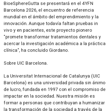
BioeSphereGutta se presentará en el 4YFN
Barcelona 2026, el encuentro de referencia
mundial en el ámbito del emprendimiento y la
innovación. Aunque todavía faltan pruebas in
vivo y en pacientes, este proyecto pionero
"promete transformar tratamientos dentales y
acercar la investigación académica a la práctica
clínica", ha concluido Giordano.
Sobre UIC Barcelona.
La Universitat Internacional de Catalunya (UIC
Barcelona) es una universidad privada sin ánimo
de lucro, fundada en 1997 con el compromiso de
impactar en la sociedad. Nuestra misión es
formar a personas que contribuyan a humanizar
la transformación de la sociedad a través de la