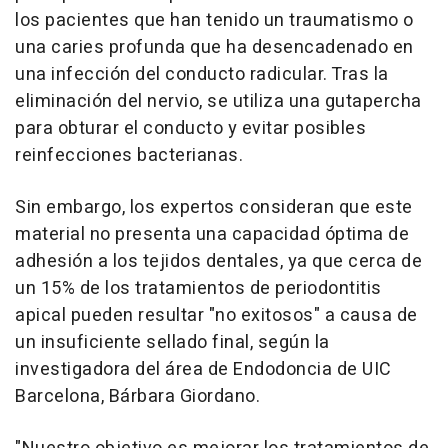
los pacientes que han tenido un traumatismo o
una caries profunda que ha desencadenado en
una infección del conducto radicular. Tras la
eliminación del nervio, se utiliza una gutapercha
para obturar el conducto y evitar posibles
reinfecciones bacterianas.
Sin embargo, los expertos consideran que este
material no presenta una capacidad óptima de
adhesión a los tejidos dentales, ya que cerca de
un 15% de los tratamientos de periodontitis
apical pueden resultar "no exitosos" a causa de
un insuficiente sellado final, según la
investigadora del área de Endodoncia de UIC
Barcelona, Bárbara Giordano.