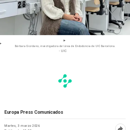
Bárbara Giordano, investigadora del área de Endodoncia de UIC Barcelona.
- UIC
Europa Press Comunicados
Martes, 3 marzo 2026