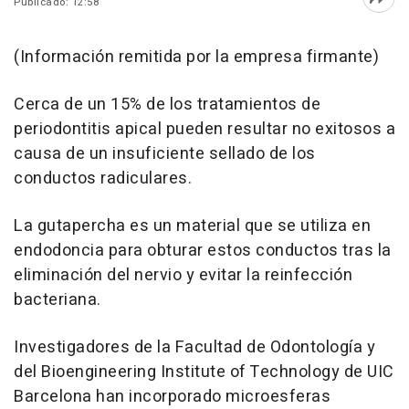
Publicado: 12:58
Abri
(Información remitida por la empresa firmante)
Cerca de un 15% de los tratamientos de
periodontitis apical pueden resultar no exitosos a
causa de un insuficiente sellado de los
conductos radiculares.
La gutapercha es un material que se utiliza en
endodoncia para obturar estos conductos tras la
eliminación del nervio y evitar la reinfección
bacteriana.
Investigadores de la Facultad de Odontología y
del Bioengineering Institute of Technology de UIC
Barcelona han incorporado microesferas