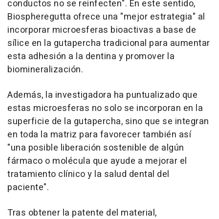
conductos no se reinfecten". En este sentido,
Biospheregutta ofrece una "mejor estrategia" al
incorporar microesferas bioactivas a base de
sílice en la gutapercha tradicional para aumentar
esta adhesión a la dentina y promover la
biomineralización.
Además, la investigadora ha puntualizado que
estas microesferas no solo se incorporan en la
superficie de la gutapercha, sino que se integran
en toda la matriz para favorecer también así
"una posible liberación sostenible de algún
fármaco o molécula que ayude a mejorar el
tratamiento clínico y la salud dental del
paciente".
Tras obtener la patente del material,