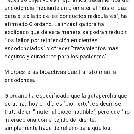
"Nuestro objetivo es mejorar los tratamientos de
endodoncia mediante un biomaterial más eficaz
para el sellado de los conductos radiculares", ha
afirmado Giordano. La investigadora ha
explicado que de esta manera se podrán reducir
"los fallos por reinfección en dientes
endodonciados" y ofrecer "tratamientos más
seguros y duraderos para los pacientes".
Microesferas bioactivas que transforman la
endodoncia.
Giordano ha especificado que la gutapercha que
se utiliza hoy en día es "bioinerte", es decir, se
trata de un "material biocompatible", pero que "no
interacciona con el tejido del diente,
simplemente hace de relleno para que los