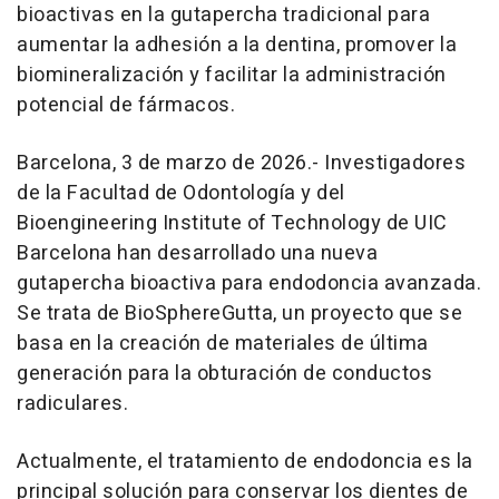
bioactivas en la gutapercha tradicional para
aumentar la adhesión a la dentina, promover la
biomineralización y facilitar la administración
potencial de fármacos.
Barcelona, 3 de marzo de 2026.- Investigadores
de la Facultad de Odontología y del
Bioengineering Institute of Technology de UIC
Barcelona han desarrollado una nueva
gutapercha bioactiva para endodoncia avanzada.
Se trata de BioSphereGutta, un proyecto que se
basa en la creación de materiales de última
generación para la obturación de conductos
radiculares.
Actualmente, el tratamiento de endodoncia es la
principal solución para conservar los dientes de