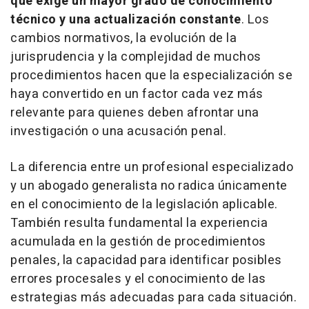
que exige un mayor grado de conocimiento
técnico y una actualización constante
. Los
cambios normativos, la evolución de la
jurisprudencia y la complejidad de muchos
procedimientos hacen que la especialización se
haya convertido en un factor cada vez más
relevante para quienes deben afrontar una
investigación o una acusación penal.
La diferencia entre un profesional especializado
y un abogado generalista no radica únicamente
en el conocimiento de la legislación aplicable.
También resulta fundamental la experiencia
acumulada en la gestión de procedimientos
penales, la capacidad para identificar posibles
errores procesales y el conocimiento de las
estrategias más adecuadas para cada situación.