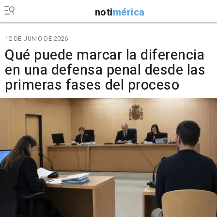
noti
mérica
12 DE JUNIO DE 2026
Qué puede marcar la diferencia
en una defensa penal desde las
primeras fases del proceso