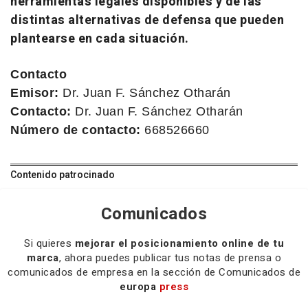
herramientas legales disponibles y de las
distintas alternativas de defensa que pueden
plantearse en cada situación.
Contacto
Emisor:
Dr. Juan F. Sánchez Otharán
Contacto:
Dr. Juan F. Sánchez Otharán
Número de contacto:
668526660
Contenido patrocinado
Comunicados
Si quieres
mejorar el posicionamiento online de tu
marca
, ahora puedes publicar tus notas de prensa o
comunicados de empresa en la sección de Comunicados de
europa
press