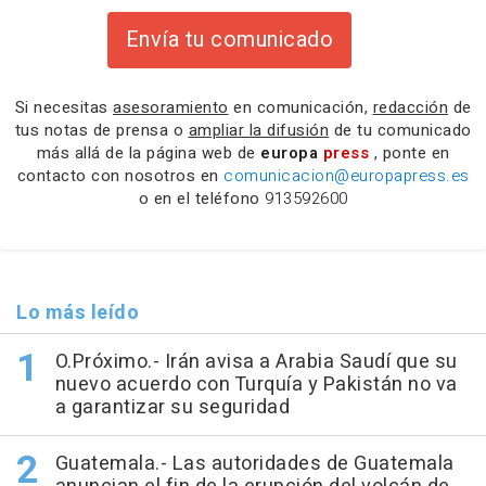
Envía tu comunicado
Si necesitas
asesoramiento
en comunicación,
redacción
de
tus notas de prensa o
ampliar la difusión
de tu comunicado
más allá de la página web de
europa
press
, ponte en
contacto con nosotros en
comunicacion@europapress.es
o en el teléfono
913592600
Lo más leído
O.Próximo.- Irán avisa a Arabia Saudí que su
nuevo acuerdo con Turquía y Pakistán no va
a garantizar su seguridad
Guatemala.- Las autoridades de Guatemala