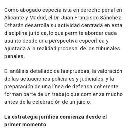
Como abogado especialista en derecho penal en
Alicante y Madrid, el Dr. Juan Francisco Sánchez
Otharán desarrolla su actividad centrada en esta
disciplina jurídica, lo que permite abordar cada
asunto desde una perspectiva específica y
ajustada a la realidad procesal de los tribunales
penales.
El análisis detallado de las pruebas, la valoración
de las actuaciones policiales y judiciales, y la
preparación de una línea de defensa coherente
forman parte de un trabajo que comienza mucho
antes de la celebración de un juicio.
La estrategia jurídica comienza desde el
primer momento