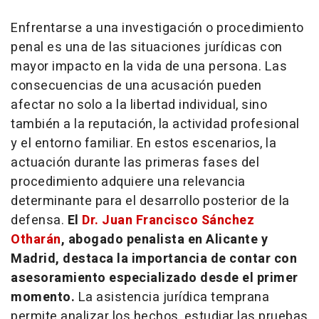
Enfrentarse a una investigación o procedimiento
penal es una de las situaciones jurídicas con
mayor impacto en la vida de una persona. Las
consecuencias de una acusación pueden
afectar no solo a la libertad individual, sino
también a la reputación, la actividad profesional
y el entorno familiar. En estos escenarios, la
actuación durante las primeras fases del
procedimiento adquiere una relevancia
determinante para el desarrollo posterior de la
defensa.
El
Dr. Juan Francisco Sánchez
Otharán
, abogado penalista en Alicante y
Madrid, destaca la importancia de contar con
asesoramiento especializado desde el primer
momento.
La asistencia jurídica temprana
permite analizar los hechos, estudiar las pruebas