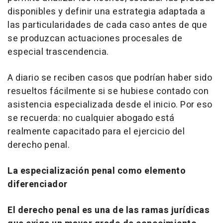
disponibles y definir una estrategia adaptada a
las particularidades de cada caso antes de que
se produzcan actuaciones procesales de
especial trascendencia.
A diario se reciben casos que podrían haber sido
resueltos fácilmente si se hubiese contado con
asistencia especializada desde el inicio. Por eso
se recuerda: no cualquier abogado está
realmente capacitado para el ejercicio del
derecho penal.
La especialización penal como elemento
diferenciador
El derecho penal es una de las ramas jurídicas