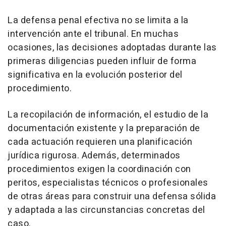
La defensa penal efectiva no se limita a la
intervención ante el tribunal. En muchas
ocasiones, las decisiones adoptadas durante las
primeras diligencias pueden influir de forma
significativa en la evolución posterior del
procedimiento.
La recopilación de información, el estudio de la
documentación existente y la preparación de
cada actuación requieren una planificación
jurídica rigurosa. Además, determinados
procedimientos exigen la coordinación con
peritos, especialistas técnicos o profesionales
de otras áreas para construir una defensa sólida
y adaptada a las circunstancias concretas del
caso.