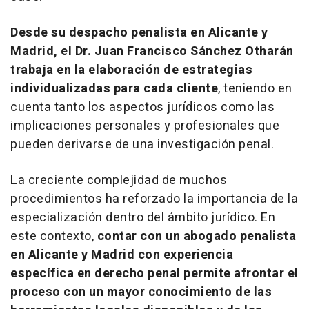
Desde su despacho penalista en Alicante y
Madrid, el Dr. Juan Francisco Sánchez Otharán
trabaja en la elaboración de estrategias
individualizadas para cada cliente
, teniendo en
cuenta tanto los aspectos jurídicos como las
implicaciones personales y profesionales que
pueden derivarse de una investigación penal.
La creciente complejidad de muchos
procedimientos ha reforzado la importancia de la
especialización dentro del ámbito jurídico. En
este contexto,
contar con un abogado penalista
en Alicante y Madrid con experiencia
específica en derecho penal permite afrontar el
proceso con un mayor conocimiento de las