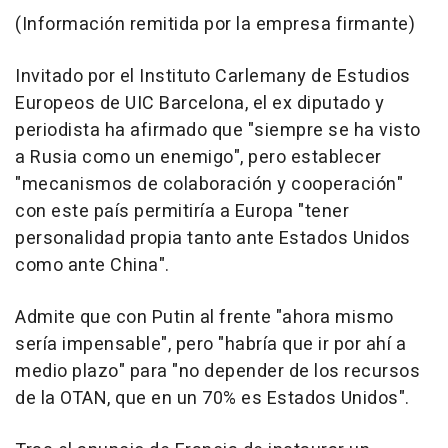
(Información remitida por la empresa firmante)
Invitado por el Instituto Carlemany de Estudios
Europeos de UIC Barcelona, el ex diputado y
periodista ha afirmado que "siempre se ha visto
a Rusia como un enemigo", pero establecer
"mecanismos de colaboración y cooperación"
con este país permitiría a Europa "tener
personalidad propia tanto ante Estados Unidos
como ante China".
Admite que con Putin al frente "ahora mismo
sería impensable", pero "habría que ir por ahí a
medio plazo" para "no depender de los recursos
de la OTAN, que en un 70% es Estados Unidos".