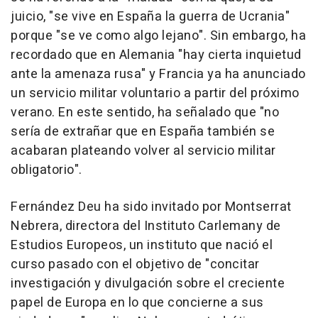
juicio, "se vive en España la guerra de Ucrania"
porque "se ve como algo lejano". Sin embargo, ha
recordado que en Alemania "hay cierta inquietud
ante la amenaza rusa" y Francia ya ha anunciado
un servicio militar voluntario a partir del próximo
verano. En este sentido, ha señalado que "no
sería de extrañar que en España también se
acabaran plateando volver al servicio militar
obligatorio".
Fernández Deu ha sido invitado por Montserrat
Nebrera, directora del Instituto Carlemany de
Estudios Europeos, un instituto que nació el
curso pasado con el objetivo de "concitar
investigación y divulgación sobre el creciente
papel de Europa en lo que concierne a sus