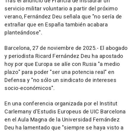
Tras el anuncio de Francia de instaurar un
servicio militar voluntario a partir del próximo
verano, Fernández Deu señala que "no sería de
extrañar que en España también acabara
planteándose".
Barcelona, 27 de noviembre de 2025.- El abogado
y periodista Ricard Fernández Deu ha apostado
hoy por que Europa se alíe con Rusia "a medio
plazo" para poder "ser una potencia real" en
Defensa y "no sólo un sindicato de intereses
socio-económicos".
En una conferencia organizada por el Institut
Carlemany d'Estudis Europeus de UIC Barcelona
en el Aula Magna de la Universidad Fernández
Deu ha lamentado que "siempre se haya visto a