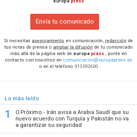
europa
press
Envía tu comunicado
Si necesitas
asesoramiento
en comunicación,
redacción
de
tus notas de prensa o
ampliar la difusión
de tu comunicado
más allá de la página web de
europa
press
, ponte en
contacto con nosotros en
comunicacion@europapress.es
o en el teléfono
913592600
Lo más leído
O.Próximo.- Irán avisa a Arabia Saudí que su
nuevo acuerdo con Turquía y Pakistán no va
a garantizar su seguridad