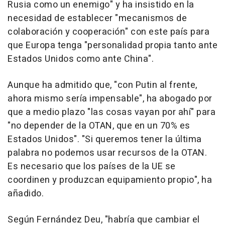
Rusia como un enemigo" y ha insistido en la
necesidad de establecer "mecanismos de
colaboración y cooperación" con este país para
que Europa tenga "personalidad propia tanto ante
Estados Unidos como ante China".
Aunque ha admitido que, "con Putin al frente,
ahora mismo sería impensable", ha abogado por
que a medio plazo "las cosas vayan por ahí" para
"no depender de la OTAN, que en un 70% es
Estados Unidos". "Si queremos tener la última
palabra no podemos usar recursos de la OTAN.
Es necesario que los países de la UE se
coordinen y produzcan equipamiento propio", ha
añadido.
Según Fernández Deu, "habría que cambiar el