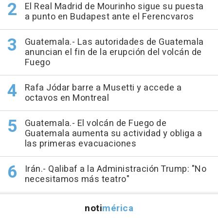
El Real Madrid de Mourinho sigue su puesta
a punto en Budapest ante el Ferencvaros
Guatemala.- Las autoridades de Guatemala
anuncian el fin de la erupción del volcán de
Fuego
Rafa Jódar barre a Musetti y accede a
octavos en Montreal
Guatemala.- El volcán de Fuego de
Guatemala aumenta su actividad y obliga a
las primeras evacuaciones
Irán.- Qalibaf a la Administración Trump: "No
necesitamos más teatro"
noti
mérica