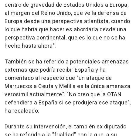
centro de gravedad de Estados Unidos a Europa,
al margen del Reino Unido, que ve la defensa de
Europa desde una perspectiva atlantista, cuando
lo que habría que hacer es abordarla desde una
perspectiva continental, que es lo que no se ha
hecho hasta ahora".
También se ha referido a potenciales amenazas
externas que podría recibir España y ha
comentado al respecto que "un ataque de
Marruecos a Ceuta y Melilla es la única amenaza
verosímil actualmente". "No creo que la OTAN
defendiera a España si se produjera ese ataque",
ha recalcado.
Durante su intervención, el también ex diputado
se ha referido a la "frialdad" con la que, a su