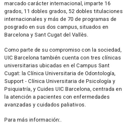
marcado carácter internacional, imparte 16
grados, 11 dobles grados, 52 dobles titulaciones
internacionales y más de 70 de programas de
posgrado en sus dos campus, situados en
Barcelona y Sant Cugat del Vallès.
Como parte de su compromiso con la sociedad,
UIC Barcelona también cuenta con tres clínicas
universitarias ubicadas en el Campus Sant
Cugat: la Clínica Universitaria de Odontología,
Support - Clínica Universitaria de Psicología y
Psiquiatría, y Cuides UIC Barcelona, centrada en
la atención a pacientes con enfermedades
avanzadas y cuidados paliativos.
Para más información:.