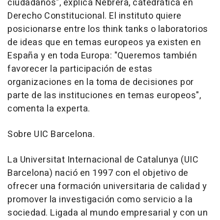
ciudadanos", explica Nebrera, catedrática en
Derecho Constitucional. El instituto quiere
posicionarse entre los think tanks o laboratorios
de ideas que en temas europeos ya existen en
España y en toda Europa: "Queremos también
favorecer la participación de estas
organizaciones en la toma de decisiones por
parte de las instituciones en temas europeos",
comenta la experta.
Sobre UIC Barcelona.
La Universitat Internacional de Catalunya (UIC
Barcelona) nació en 1997 con el objetivo de
ofrecer una formación universitaria de calidad y
promover la investigación como servicio a la
sociedad. Ligada al mundo empresarial y con un