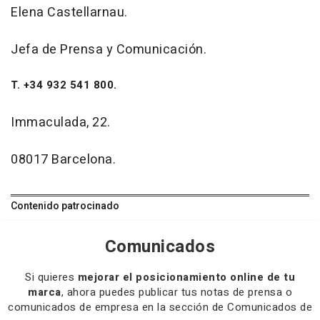
Elena Castellarnau.
Jefa de Prensa y Comunicación.
T. +34 932 541 800.
Immaculada, 22.
08017 Barcelona.
Contenido patrocinado
Comunicados
Si quieres
mejorar el posicionamiento online de tu
marca
, ahora puedes publicar tus notas de prensa o
comunicados de empresa en la sección de Comunicados de