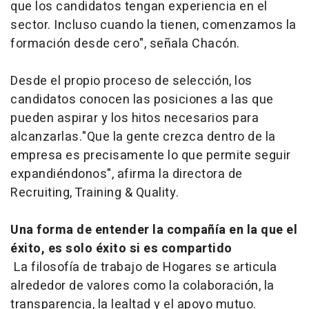
que los candidatos tengan experiencia en el
sector. Incluso cuando la tienen, comenzamos la
formación desde cero", señala Chacón.
Desde el propio proceso de selección, los
candidatos conocen las posiciones a las que
pueden aspirar y los hitos necesarios para
alcanzarlas."Que la gente crezca dentro de la
empresa es precisamente lo que permite seguir
expandiéndonos", afirma la directora de
Recruiting, Training & Quality.
Una forma de entender la compañía en la que el
éxito, es solo éxito si es compartido
La filosofía de trabajo de Hogares se articula
alrededor de valores como la colaboración, la
transparencia, la lealtad y el apoyo mutuo.