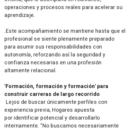
operaciones y procesos reales para acelerar su
aprendizaje.
.Este acompañamiento se mantiene hasta que el
profesional se siente plenamente preparado
para asumir sus responsabilidades con
autonomía, reforzando así la seguridad y
confianza necesarias en una profesión
altamente relacional.
'Formación, formación y formación' para
construir carreras de largo recorrido
Lejos de buscar únicamente perfiles con
experiencia previa, Hogares apuesta
por identificar potencial y desarrollarlo
internamente. "No buscamos necesariamente