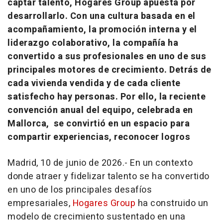
captar talento, Hogares Group apuesta por
desarrollarlo. Con una cultura basada en el
acompañamiento, la promoción interna y el
liderazgo colaborativo, la compañía ha
convertido a sus profesionales en uno de sus
principales motores de crecimiento. Detrás de
cada vivienda vendida y de cada cliente
satisfecho hay personas. Por ello, la reciente
convención anual del equipo, celebrada en
Mallorca, se convirtió en un espacio para
compartir experiencias, reconocer logros
Madrid, 10 de junio de 2026.- En un contexto
donde atraer y fidelizar talento se ha convertido
en uno de los principales desafíos
empresariales,
Hogares Group
ha construido un
modelo de crecimiento sustentado en una