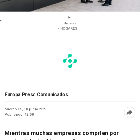
Hogares
- HOGARES
Europa Press Comunicados
Miércoles, 10 junio 2026
Publicado: 12:58
Abri
Mientras muchas empresas compiten por