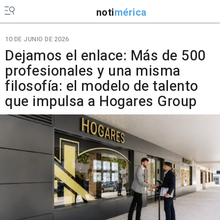
noti
mérica
10 DE JUNIO DE 2026
Dejamos el enlace: Más de 500
profesionales y una misma
filosofía: el modelo de talento
que impulsa a Hogares Group