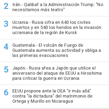
Irán.- Qalibaf a la Administración Trump: "No
necesitamos más teatro"
Ucrania.- Rusia cifra en 640 los civiles
muertos y en 540 los heridos en la invasión
ucraniana de la región de Kursk
Guatemala.- El volcán de Fuego de
Guatemala aumenta su actividad y obliga a
las primeras evacuaciones
Japón.- Rusia afea a Japón que utilice el
aniversario del ataque de EEUU a Hiroshima
para criticar la guerra en Ucrania
EEUU propone ante la OEA "ir más allá"
contra "la dictadura" del matrimonio de
Ortega y Murillo en Nicaragua