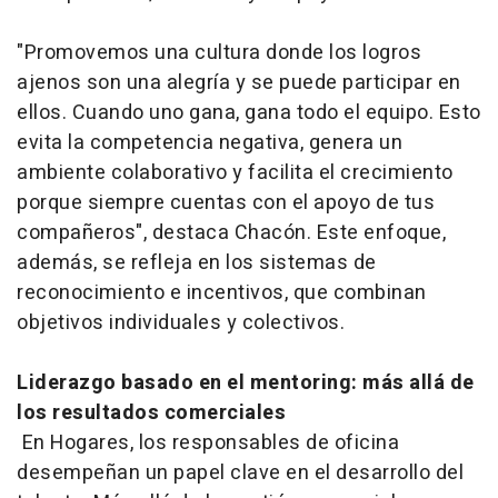
"Promovemos una cultura donde los logros
ajenos son una alegría y se puede participar en
ellos. Cuando uno gana, gana todo el equipo. Esto
evita la competencia negativa, genera un
ambiente colaborativo y facilita el crecimiento
porque siempre cuentas con el apoyo de tus
compañeros", destaca Chacón. Este enfoque,
además, se refleja en los sistemas de
reconocimiento e incentivos, que combinan
objetivos individuales y colectivos.
Liderazgo basado en el mentoring: más allá de
los resultados comerciales
En Hogares, los responsables de oficina
desempeñan un papel clave en el desarrollo del