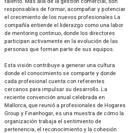
talento. Más allá de la gestión comercial, son
responsables de formar, acompañar y potenciar
el crecimiento de los nuevos profesionales La
compañía entiende el liderazgo como una labor
de mentoring continuo, donde los directores
participan activamente en la evolución de las
personas que forman parte de sus equipos.
Esta visión contribuye a generar una cultura
donde el conocimiento se comparte y donde
cada profesional cuenta con referentes
cercanos para impulsar su desarrollo. La
reciente convención anual celebrada en
Mallorca, que reunió a profesionales de Hogares
Group y Finanhogar, es una muestra de cómo la
organización trabaja el sentimiento de
pertenencia, el reconocimiento y la cohesión