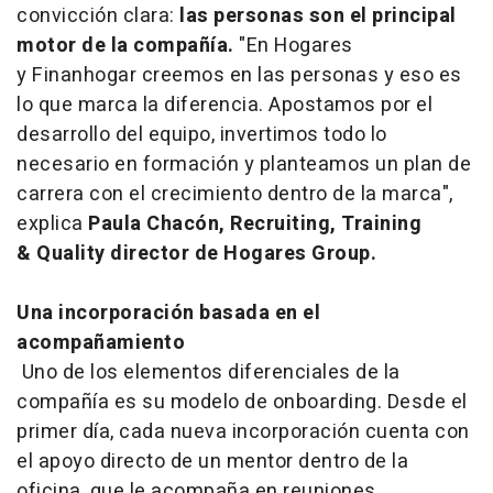
convicción clara:
las personas son el principal
motor de la compañía.
"En Hogares
y Finanhogar creemos en las personas y eso es
lo que marca la diferencia. Apostamos por el
desarrollo del equipo, invertimos todo lo
necesario en formación y planteamos un plan de
carrera con el crecimiento dentro de la marca",
explica
Paula Chacón, Recruiting, Training
& Quality director de Hogares Group.
Una incorporación basada en el
acompañamiento
Uno de los elementos diferenciales de la
compañía es su modelo de onboarding. Desde el
primer día, cada nueva incorporación cuenta con
el apoyo directo de un mentor dentro de la
oficina, que le acompaña en reuniones,