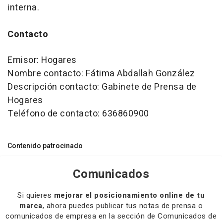
interna.
Contacto
Emisor: Hogares
Nombre contacto: Fátima Abdallah González
Descripción contacto: Gabinete de Prensa de
Hogares
Teléfono de contacto: 636860900
Contenido patrocinado
Comunicados
Si quieres
mejorar el posicionamiento online de tu
marca
, ahora puedes publicar tus notas de prensa o
comunicados de empresa en la sección de Comunicados de