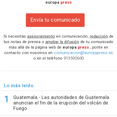
europa
press
Envía tu comunicado
Si necesitas
asesoramiento
en comunicación,
redacción
de
tus notas de prensa o
ampliar la difusión
de tu comunicado
más allá de la página web de
europa
press
, ponte en
contacto con nosotros en
comunicacion@europapress.es
o en el teléfono
913592600
Lo más leído
Guatemala.- Las autoridades de Guatemala
anuncian el fin de la erupción del volcán de
Fuego