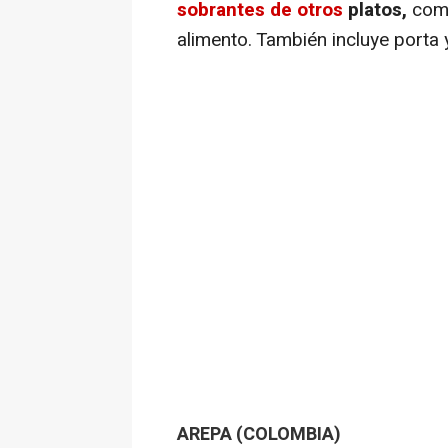
sobrantes de otros
platos,
com
alimento. También incluye porta 
AREPA (COLOMBIA)