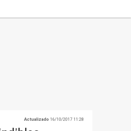
Actualizado
16/10/2017 11:28