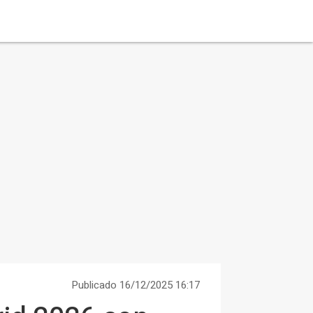
Publicado 16/12/2025 16:17