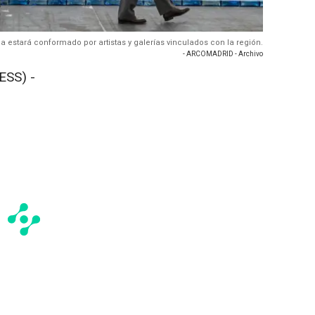
ma estará conformado por artistas y galerías vinculados con la región.
- ARCOMADRID - Archivo
SS) -