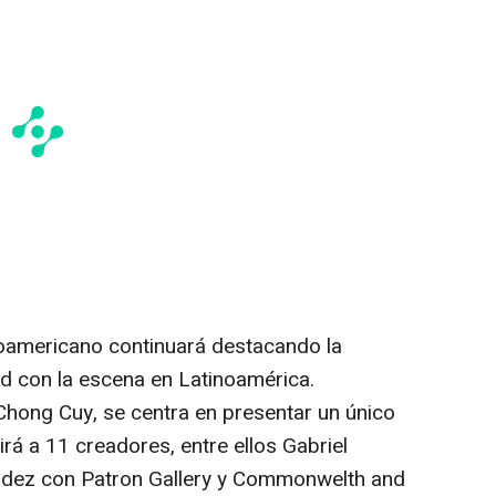
noamericano continuará destacando la
d con la escena en Latinoamérica.
hong Cuy, se centra en presentar un único
irá a 11 creadores, entre ellos Gabriel
ndez con Patron Gallery y Commonwelth and