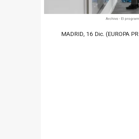
Archivo - El progra
MADRID, 16 Dic. (EUROPA PRE