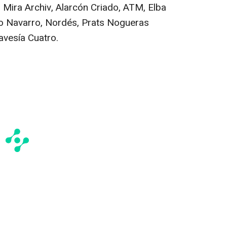
 Mira Archiv, Alarcón Criado, ATM, Elba
ro Navarro, Nordés, Prats Nogueras
avesía Cuatro.