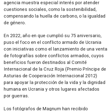
agencia muestra especial interés por atender
cuestiones sociales, como la sostenibilidad,
compensando la huella de carbono, o la igualdad
de género.
En 2022, año en que cumplió su 75 aniversario,
puso el foco en el conflicto armado de Ucrania
con iniciativas como el lanzamiento de una venta
de fotografías sobre conflictos armados, cuyos
beneficios fueron destinados al Comité
Internacional de la Cruz Roja (Premio Príncipe de
Asturias de Cooperación Internacional 2012)
para apoyar la protección de la vida y la dignidad
humana en Ucrania y otros lugares afectados
por guerras.
Los fotógrafos de Magnum han recibido