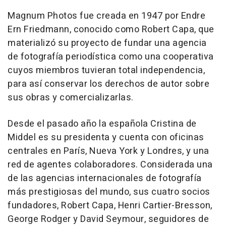
Magnum Photos fue creada en 1947 por Endre
Ern Friedmann, conocido como Robert Capa, que
materializó su proyecto de fundar una agencia
de fotografía periodística como una cooperativa
cuyos miembros tuvieran total independencia,
para así conservar los derechos de autor sobre
sus obras y comercializarlas.
Desde el pasado año la española Cristina de
Middel es su presidenta y cuenta con oficinas
centrales en París, Nueva York y Londres, y una
red de agentes colaboradores. Considerada una
de las agencias internacionales de fotografía
más prestigiosas del mundo, sus cuatro socios
fundadores, Robert Capa, Henri Cartier-Bresson,
George Rodger y David Seymour, seguidores de