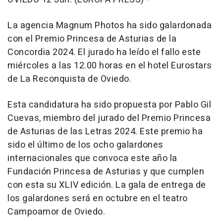
La agencia Magnum Photos ha sido galardonada
con el Premio Princesa de Asturias de la
Concordia 2024. El jurado ha leído el fallo este
miércoles a las 12.00 horas en el hotel Eurostars
de La Reconquista de Oviedo.
Esta candidatura ha sido propuesta por Pablo Gil
Cuevas, miembro del jurado del Premio Princesa
de Asturias de las Letras 2024. Este premio ha
sido el último de los ocho galardones
internacionales que convoca este año la
Fundación Princesa de Asturias y que cumplen
con esta su XLIV edición. La gala de entrega de
los galardones será en octubre en el teatro
Campoamor de Oviedo.