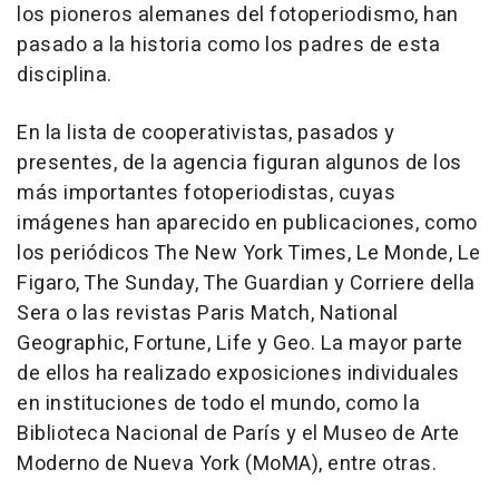
los pioneros alemanes del fotoperiodismo, han
pasado a la historia como los padres de esta
disciplina.
En la lista de cooperativistas, pasados y
presentes, de la agencia figuran algunos de los
más importantes fotoperiodistas, cuyas
imágenes han aparecido en publicaciones, como
los periódicos The New York Times, Le Monde, Le
Figaro, The Sunday, The Guardian y Corriere della
Sera o las revistas Paris Match, National
Geographic, Fortune, Life y Geo. La mayor parte
de ellos ha realizado exposiciones individuales
en instituciones de todo el mundo, como la
Biblioteca Nacional de París y el Museo de Arte
Moderno de Nueva York (MoMA), entre otras.