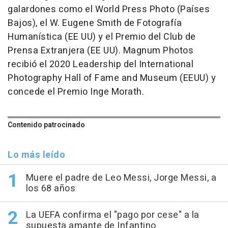
galardones como el World Press Photo (Países
Bajos), el W. Eugene Smith de Fotografía
Humanística (EE UU) y el Premio del Club de
Prensa Extranjera (EE UU). Magnum Photos
recibió el 2020 Leadership del International
Photography Hall of Fame and Museum (EEUU) y
concede el Premio Inge Morath.
Contenido patrocinado
Lo más leído
Muere el padre de Leo Messi, Jorge Messi, a
los 68 años
La UEFA confirma el "pago por cese" a la
supuesta amante de Infantino