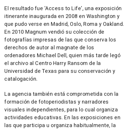
El resultado fue 'Access to Life', una exposición
itinerante inaugurada en 2008 en Washington y
que pudo verse en Madrid, Oslo, Roma y Oakland.
En 2010 Magnum vendió su colección de
fotografías impresas de las que conserva los
derechos de autor al magnate de los
ordenadores Michael Dell, quien más tarde legó
el archivo al Centro Harry Ransom de la
Universidad de Texas para su conservación y
catalogación.
La agencia también está comprometida con la
formación de fotoperiodistas y narradores
visuales independientes, para lo cual organiza
actividades educativas. En las exposiciones en
las que participa u organiza habitualmente, la