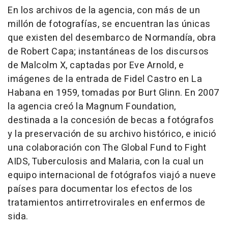
En los archivos de la agencia, con más de un
millón de fotografías, se encuentran las únicas
que existen del desembarco de Normandía, obra
de Robert Capa; instantáneas de los discursos
de Malcolm X, captadas por Eve Arnold, e
imágenes de la entrada de Fidel Castro en La
Habana en 1959, tomadas por Burt Glinn. En 2007
la agencia creó la Magnum Foundation,
destinada a la concesión de becas a fotógrafos
y la preservación de su archivo histórico, e inició
una colaboración con The Global Fund to Fight
AIDS, Tuberculosis and Malaria, con la cual un
equipo internacional de fotógrafos viajó a nueve
países para documentar los efectos de los
tratamientos antirretrovirales en enfermos de
sida.