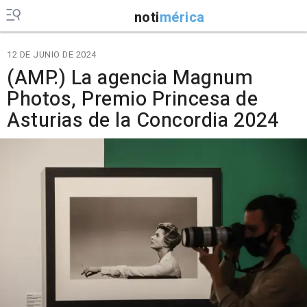
noti
mérica
12 DE JUNIO DE 2024
(AMP.) La agencia Magnum
Photos, Premio Princesa de
Asturias de la Concordia 2024