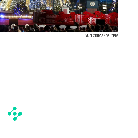
YURI GRIPAS / REUTERS