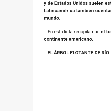
y de Estados Unidos suelen est
Latinoamérica también cuentan
mundo.
En esta lista recopilamos
el t
continente americano.
EL ÁRBOL FLOTANTE DE RÍO 