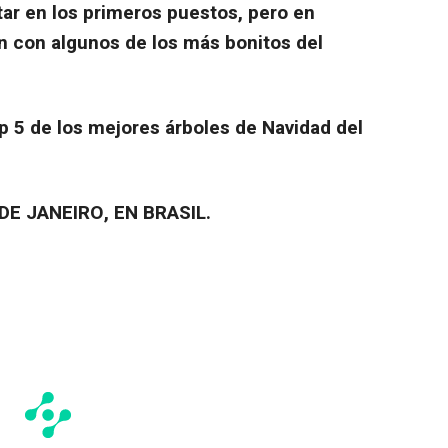
ar en los primeros puestos, pero en
 con algunos de los más bonitos del
op 5 de los mejores árboles de Navidad del
DE JANEIRO, EN BRASIL.