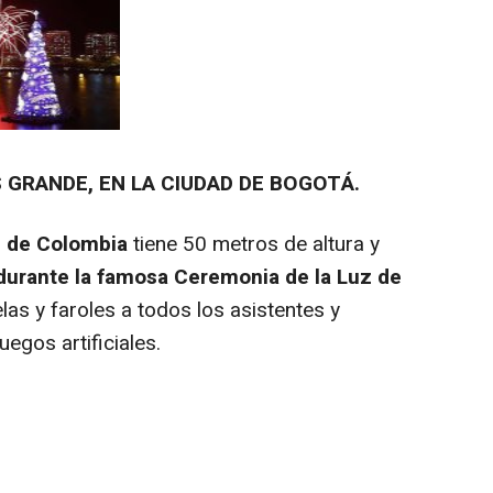
GRANDE, EN LA CIUDAD DE BOGOTÁ.
e de Colombia
tiene 50 metros de altura y
 durante la famosa Ceremonia de la Luz de
elas y faroles a todos los asistentes y
egos artificiales.