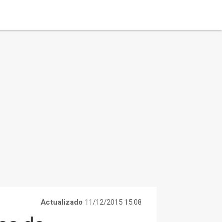
Actualizado
11/12/2015 15:08