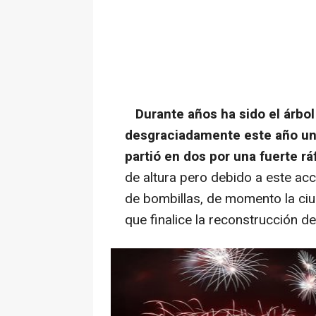
Durante años ha sido el árbol
desgraciadamente este año un
partió en dos por una fuerte rá
de altura pero debido a este ac
de bombillas, de momento la ciu
que finalice la reconstrucción de