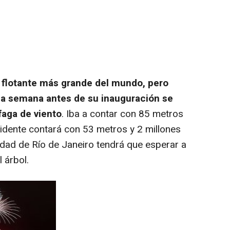
 flotante más grande del mundo, pero
a semana antes de su inauguración se
faga de
viento
. Iba a contar con 85 metros
cidente contará con 53 metros y 2 millones
dad de Río de Janeiro tendrá que esperar a
l árbol.