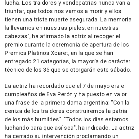
lucha. Los traidores y vendepatrias nunca van a
triunfar, que todos nos vamos a morir y ellos
tienen una triste muerte asegurada. La memoria
la llevamos en nuestras pieles, en nuestras
cabezas", ha afirmado la actriz al recoger el
premio durante la ceremonia de apertura de los
Premios Platinos Xcaret, en la que se han
entregado 21 categorías, la mayoría de carácter
técnico de los 35 que se otorgarán este sábado.
La actriz ha recordado que el 7 de mayo era el
cumpleaños de Eva Perón y ha puesto en valor
una frase de la primera dama argentina: "Con la
ceniza de los traidores construiremos la patria
de los más humildes". "Todos los días estamos
luchando para que así sea", ha indicado. La actriz
ha cerrado su intervención proclamando un