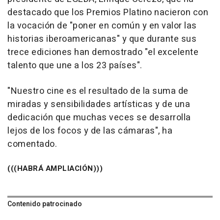
destacado que los Premios Platino nacieron con
la vocación de "poner en común y en valor las
historias iberoamericanas" y que durante sus
trece ediciones han demostrado "el excelente
talento que une a los 23 países".
"Nuestro cine es el resultado de la suma de
miradas y sensibilidades artísticas y de una
dedicación que muchas veces se desarrolla
lejos de los focos y de las cámaras", ha
comentado.
(((HABRÁ AMPLIACIÓN)))
Contenido patrocinado