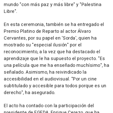
mundo "con más paz y más libre" y "Palestina
Libre".
En esta ceremonia, también se ha entregado el
Premio Platino de Reparto al actor Álvaro
Cervantes, por su papel en 'Sorda', quien ha
mostrado su "especial ilusión" por el
reconocimiento, a la vez que ha destacado el
aprendizaje que le ha supuesto el proyecto. "Es
una película que me ha enseñado muchísimo", ha
señalado. Asimismo, ha reivindicado la
accesibilidad en el audiovisual. "Por un cine
subtitulado y accesible para todos porque es un
derecho", ha asegurado.
El acto ha contado con la participación del
presidente de EGEDA, Enrique Cerezo, que ha