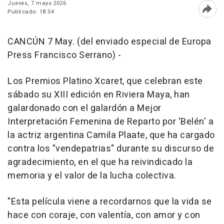
Jueves, 7 mayo 2026
Publicado: 18:54
Abri
CANCÚN 7 May. (del enviado especial de Europa
Press Francisco Serrano) -
Los Premios Platino Xcaret, que celebran este
sábado su XIII edición en Riviera Maya, han
galardonado con el galardón a Mejor
Interpretación Femenina de Reparto por 'Belén' a
la actriz argentina Camila Plaate, que ha cargado
contra los "vendepatrias" durante su discurso de
agradecimiento, en el que ha reivindicado la
memoria y el valor de la lucha colectiva.
"Esta película viene a recordarnos que la vida se
hace con coraje, con valentía, con amor y con