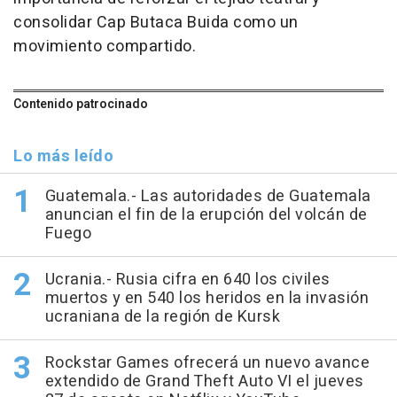
consolidar Cap Butaca Buida como un
movimiento compartido.
Contenido patrocinado
Lo más leído
Guatemala.- Las autoridades de Guatemala
anuncian el fin de la erupción del volcán de
Fuego
Ucrania.- Rusia cifra en 640 los civiles
muertos y en 540 los heridos en la invasión
ucraniana de la región de Kursk
Rockstar Games ofrecerá un nuevo avance
extendido de Grand Theft Auto VI el jueves