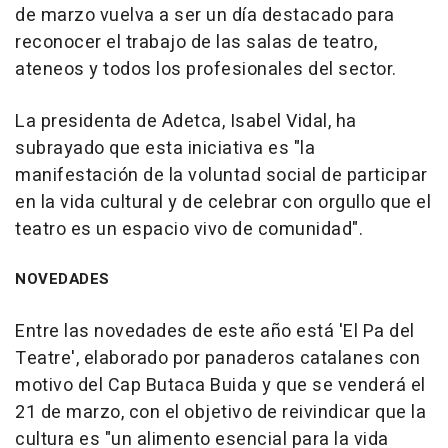
de marzo vuelva a ser un día destacado para
reconocer el trabajo de las salas de teatro,
ateneos y todos los profesionales del sector.
La presidenta de Adetca, Isabel Vidal, ha
subrayado que esta iniciativa es "la
manifestación de la voluntad social de participar
en la vida cultural y de celebrar con orgullo que el
teatro es un espacio vivo de comunidad".
NOVEDADES
Entre las novedades de este año está 'El Pa del
Teatre', elaborado por panaderos catalanes con
motivo del Cap Butaca Buida y que se venderá el
21 de marzo, con el objetivo de reivindicar que la
cultura es "un alimento esencial para la vida