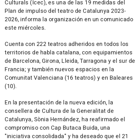
Culturals (Icec), es una de las 19 medidas del
Plan de impulso del teatro de Catalunya 2023-
2026, informa la organización en un comunicado
este miércoles.
Cuenta con 222 teatros adheridos en todos los
territorios de habla catalana, con equipamientos
de Barcelona, Girona, Lleida, Tarragona y el sur de
Francia; y también nuevos espacios en la
Comunitat Valenciana (16 teatros) y en Baleares
(10).
En la presentación de la nueva edición, la
consellera de Cultura de la Generalitat de
Catalunya, Sònia Hernández, ha reafirmado el
compromiso con Cap Butaca Buida, una
"iniciativa consolidada" y ha deseado que el 21