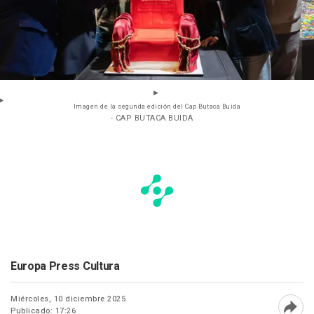
Imagen de la segunda edición del Cap Butaca Buida
- CAP BUTACA BUIDA
Europa Press Cultura
Miércoles, 10 diciembre 2025
Publicado: 17:26