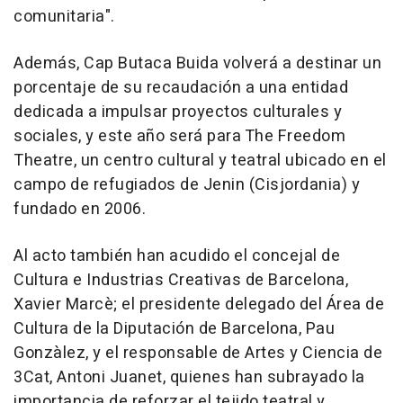
comunitaria".
Además, Cap Butaca Buida volverá a destinar un
porcentaje de su recaudación a una entidad
dedicada a impulsar proyectos culturales y
sociales, y este año será para The Freedom
Theatre, un centro cultural y teatral ubicado en el
campo de refugiados de Jenin (Cisjordania) y
fundado en 2006.
Al acto también han acudido el concejal de
Cultura e Industrias Creativas de Barcelona,
Xavier Marcè; el presidente delegado del Área de
Cultura de la Diputación de Barcelona, Pau
Gonzàlez, y el responsable de Artes y Ciencia de
3Cat, Antoni Juanet, quienes han subrayado la
importancia de reforzar el tejido teatral y