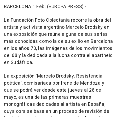
BARCELONA 1 Feb. (EUROPA PRESS) -
La Fundación Foto Colectania recorre la obra del
artista y activista argentino Marcelo Brodsky en
una exposición que reúne alguna de sus series
más conocidas como la de su exilio en Barcelona
en los años 70, las imágenes de los movimientos
del 68 y la dedicada a la lucha contra el apartheid
en Sudáfrica.
La exposición 'Marcelo Brodsky. Resistencia
poética', comisariada por Irene de Mendoza y
que se podrá ver desde este jueves al 28 de
mayo, es una de las primeras muestras
monográficas dedicadas al artista en España,
cuya obra se basa en un proceso de revisión de