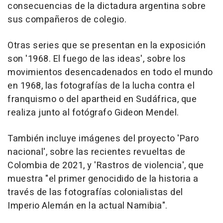
consecuencias de la dictadura argentina sobre
sus compañeros de colegio.
Otras series que se presentan en la exposición
son '1968. El fuego de las ideas', sobre los
movimientos desencadenados en todo el mundo
en 1968, las fotografías de la lucha contra el
franquismo o del apartheid en Sudáfrica, que
realiza junto al fotógrafo Gideon Mendel.
También incluye imágenes del proyecto 'Paro
nacional', sobre las recientes revueltas de
Colombia de 2021, y 'Rastros de violencia', que
muestra "el primer genocidido de la historia a
través de las fotografías colonialistas del
Imperio Alemán en la actual Namibia".