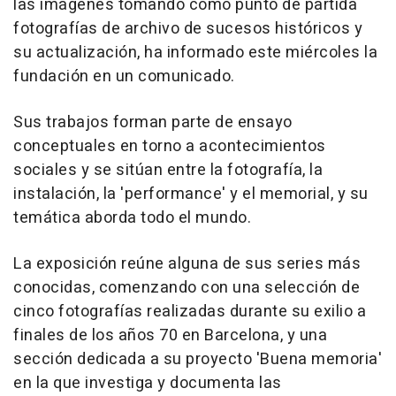
las imágenes tomando como punto de partida
fotografías de archivo de sucesos históricos y
su actualización, ha informado este miércoles la
fundación en un comunicado.
Sus trabajos forman parte de ensayo
conceptuales en torno a acontecimientos
sociales y se sitúan entre la fotografía, la
instalación, la 'performance' y el memorial, y su
temática aborda todo el mundo.
La exposición reúne alguna de sus series más
conocidas, comenzando con una selección de
cinco fotografías realizadas durante su exilio a
finales de los años 70 en Barcelona, y una
sección dedicada a su proyecto 'Buena memoria'
en la que investiga y documenta las