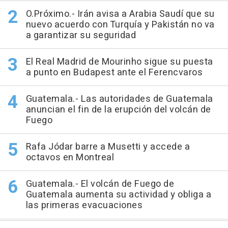
O.Próximo.- Irán avisa a Arabia Saudí que su
nuevo acuerdo con Turquía y Pakistán no va
a garantizar su seguridad
El Real Madrid de Mourinho sigue su puesta
a punto en Budapest ante el Ferencvaros
Guatemala.- Las autoridades de Guatemala
anuncian el fin de la erupción del volcán de
Fuego
Rafa Jódar barre a Musetti y accede a
octavos en Montreal
Guatemala.- El volcán de Fuego de
Guatemala aumenta su actividad y obliga a
las primeras evacuaciones