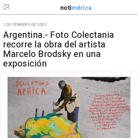
noti
mérica
1 DE FEBRERO DE 2023
Argentina.- Foto Colectania
recorre la obra del artista
Marcelo Brodsky en una
exposición