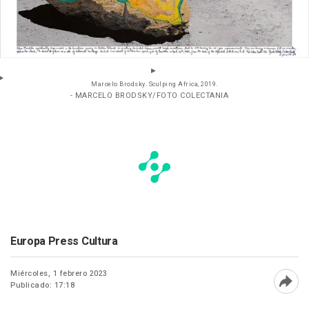
Marcelo Brodsky. Sculping Africa, 2019.
- MARCELO BRODSKY/FOTO COLECTANIA
Europa Press Cultura
Miércoles, 1 febrero 2023
Publicado: 17:18
Abri