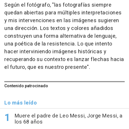
Según el fotógrafo, "las fotografías siempre
quedan abiertas para múltiples interpretaciones
y mis intervenciones en las imágenes sugieren
una dirección. Los textos y colores añadidos
construyen una forma alternativa de lenguaje,
una poética de la resistencia. Lo que intento
hacer interviniendo imágenes históricas y
recuperando su contexto es lanzar flechas hacia
el futuro, que es nuestro presente".
Contenido patrocinado
Lo más leído
Muere el padre de Leo Messi, Jorge Messi, a
los 68 años