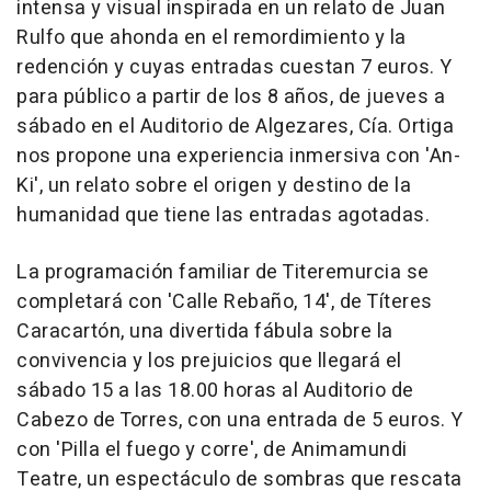
intensa y visual inspirada en un relato de Juan
Rulfo que ahonda en el remordimiento y la
redención y cuyas entradas cuestan 7 euros. Y
para público a partir de los 8 años, de jueves a
sábado en el Auditorio de Algezares, Cía. Ortiga
nos propone una experiencia inmersiva con 'An-
Ki', un relato sobre el origen y destino de la
humanidad que tiene las entradas agotadas.
La programación familiar de Titeremurcia se
completará con 'Calle Rebaño, 14', de Títeres
Caracartón, una divertida fábula sobre la
convivencia y los prejuicios que llegará el
sábado 15 a las 18.00 horas al Auditorio de
Cabezo de Torres, con una entrada de 5 euros. Y
con 'Pilla el fuego y corre', de Animamundi
Teatre, un espectáculo de sombras que rescata