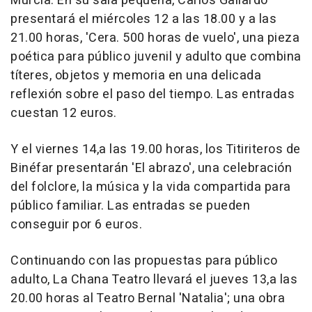
Murcia. En su sala pequeña, Carlos Gallardo
presentará el miércoles 12 a las 18.00 y a las
21.00 horas, 'Cera. 500 horas de vuelo', una pieza
poética para público juvenil y adulto que combina
títeres, objetos y memoria en una delicada
reflexión sobre el paso del tiempo. Las entradas
cuestan 12 euros.
Y el viernes 14,a las 19.00 horas, los Titiriteros de
Binéfar presentarán 'El abrazo', una celebración
del folclore, la música y la vida compartida para
público familiar. Las entradas se pueden
conseguir por 6 euros.
Continuando con las propuestas para público
adulto, La Chana Teatro llevará el jueves 13,a las
20.00 horas al Teatro Bernal 'Natalia'; una obra