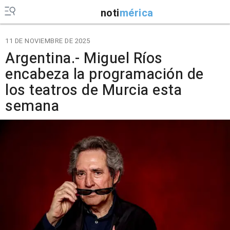
noti
mérica
11 DE NOVIEMBRE DE 2025
Argentina.- Miguel Ríos
encabeza la programación de
los teatros de Murcia esta
semana