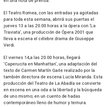
en una nota de prensa.
El Teatro Romea, con las entradas ya agotadas
para toda esta semana, abrirá sus puertas el
jueves 13 a las 20.00 horas a la ópera con 'La
Traviata', una producción de Ópera 2001 que
lleva a escena el célebre drama de Giuseppe
Verdi.
El viernes 14,a las 20.00 horas, llegará
'Caperucita en Manhattan', una adaptación del
texto de Carmen Martín Gaite realizado por la
también directora de escena Lucía Miranda. Esta
producción del Teatro de La Abadía se convierte
en escena en una oda a la libertad y la búsqueda
de uno mismo; en un cuento de hadas
contemporáneo lleno de humor y ternura.