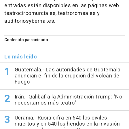
entradas están disponibles en las páginas web
teatrocircomurcia.es, teatroromea.es y
auditoriosybernal.es.
Contenido patrocinado
Lo más leído
Guatemala.- Las autoridades de Guatemala
anuncian el fin de la erupción del volcán de
Fuego
Irán.- Qalibaf a la Administración Trump: "No
necesitamos más teatro"
Ucrania.- Rusia cifra en 640 los civiles
muertos y en 540 los heridos en la invasión