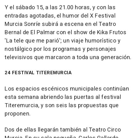
Y el sábado 15, a las 21.00 horas, y con las
entradas agotadas, el humor del X Festival
Murcia Sonríe subirá a escena en el Teatro
Bernal de El Palmar con el show de Kika Frutos
'La tele que me parió'; un viaje humorístico y
nostálgico por los programas y personajes
televisivos que marcaron a toda una generación.
24 FESTIVAL TITEREMURCIA
Los espacios escénicos municipales continúan
esta semana abriendo las puertas al festival
Titeremurcia, y son seis las propuestas que
proponen.
Dos de ellas llegarán también al Teatro Circo