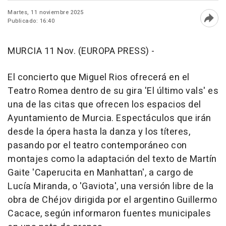
Martes, 11 noviembre 2025
Publicado: 16:40
Abri
MURCIA 11 Nov. (EUROPA PRESS) -
El concierto que Miguel Rios ofrecerá en el
Teatro Romea dentro de su gira 'El último vals' es
una de las citas que ofrecen los espacios del
Ayuntamiento de Murcia. Espectáculos que irán
desde la ópera hasta la danza y los títeres,
pasando por el teatro contemporáneo con
montajes como la adaptación del texto de Martín
Gaite 'Caperucita en Manhattan', a cargo de
Lucía Miranda, o 'Gaviota', una versión libre de la
obra de Chéjov dirigida por el argentino Guillermo
Cacace, según informaron fuentes municipales