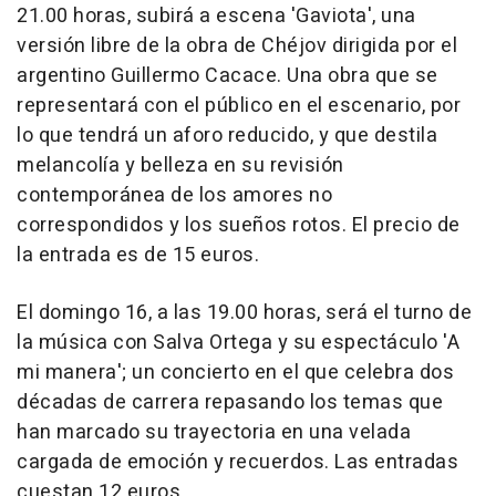
21.00 horas, subirá a escena 'Gaviota', una
versión libre de la obra de Chéjov dirigida por el
argentino Guillermo Cacace. Una obra que se
representará con el público en el escenario, por
lo que tendrá un aforo reducido, y que destila
melancolía y belleza en su revisión
contemporánea de los amores no
correspondidos y los sueños rotos. El precio de
la entrada es de 15 euros.
El domingo 16, a las 19.00 horas, será el turno de
la música con Salva Ortega y su espectáculo 'A
mi manera'; un concierto en el que celebra dos
décadas de carrera repasando los temas que
han marcado su trayectoria en una velada
cargada de emoción y recuerdos. Las entradas
cuestan 12 euros.