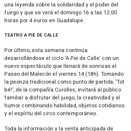
una leyenda sobre la solidaridad y el poder del
fuego y que se verá el domingo 16 a las 12.00
horas por 4 euros en Guadalupe.
TEATRO A PIE DE CALLE
Por último, esta semana continúa
desarrollándose el ciclo 'A Pie de Calle' con un
nuevo espectáculo que llenará de sonrisas el
Paseo del Malecón el viernes 14 (18h). Tomando
la peonza tradicional como punto de partida, 'Tot
bé!', de la compañía Curolles, invitará al público
familiar a disfrutar del juego, la creatividad y el
humor combinando habilidad, objetos cotidianos
y el espíritu del circo contemporáneo.
Toda la información y la venta anticipada de