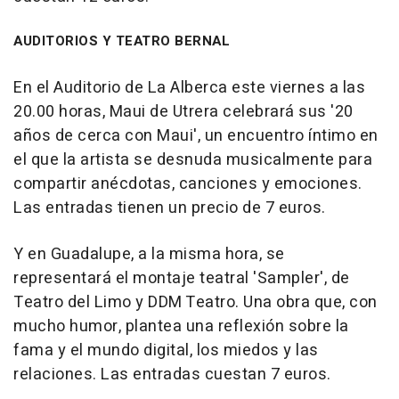
AUDITORIOS Y TEATRO BERNAL
En el Auditorio de La Alberca este viernes a las
20.00 horas, Maui de Utrera celebrará sus '20
años de cerca con Maui', un encuentro íntimo en
el que la artista se desnuda musicalmente para
compartir anécdotas, canciones y emociones.
Las entradas tienen un precio de 7 euros.
Y en Guadalupe, a la misma hora, se
representará el montaje teatral 'Sampler', de
Teatro del Limo y DDM Teatro. Una obra que, con
mucho humor, plantea una reflexión sobre la
fama y el mundo digital, los miedos y las
relaciones. Las entradas cuestan 7 euros.