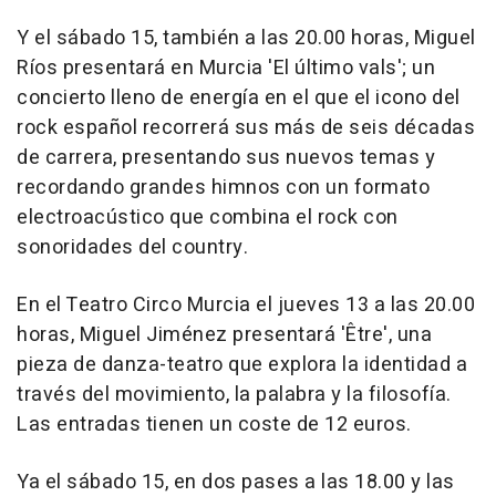
Y el sábado 15, también a las 20.00 horas, Miguel
Ríos presentará en Murcia 'El último vals'; un
concierto lleno de energía en el que el icono del
rock español recorrerá sus más de seis décadas
de carrera, presentando sus nuevos temas y
recordando grandes himnos con un formato
electroacústico que combina el rock con
sonoridades del country.
En el Teatro Circo Murcia el jueves 13 a las 20.00
horas, Miguel Jiménez presentará 'Être', una
pieza de danza-teatro que explora la identidad a
través del movimiento, la palabra y la filosofía.
Las entradas tienen un coste de 12 euros.
Ya el sábado 15, en dos pases a las 18.00 y las