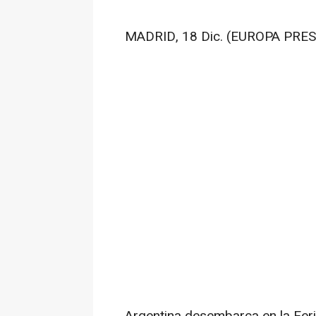
MADRID, 18 Dic. (EUROPA PRES