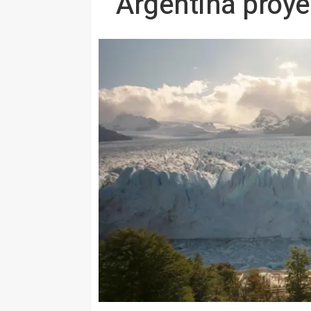
Argentina proye