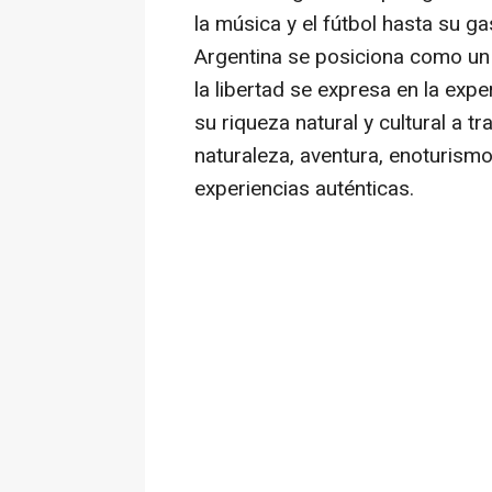
la música y el fútbol hasta su g
Argentina se posiciona como un 
la libertad se expresa en la exper
su riqueza natural y cultural a
naturaleza, aventura, enoturismo
experiencias auténticas.