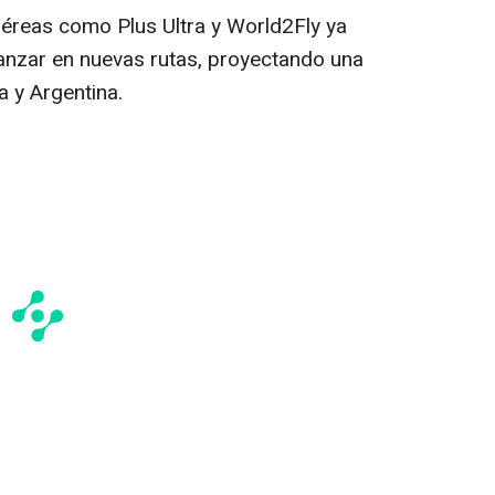
éreas como Plus Ultra y World2Fly ya
anzar en nuevas rutas, proyectando una
 y Argentina.