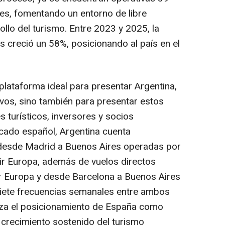
es, fomentando un entorno de libre
llo del turismo. Entre 2023 y 2025, la
s creció un 58%, posicionando al país en el
plataforma ideal para presentar Argentina,
ivos, sino también para presentar estos
 turísticos, inversores y socios
rcado español, Argentina cuenta
 desde Madrid a Buenos Aires operadas por
Air Europa, además de vuelos directos
 Europa y desde Barcelona a Buenos Aires
siete frecuencias semanales entre ambos
erza el posicionamiento de España como
l crecimiento sostenido del turismo