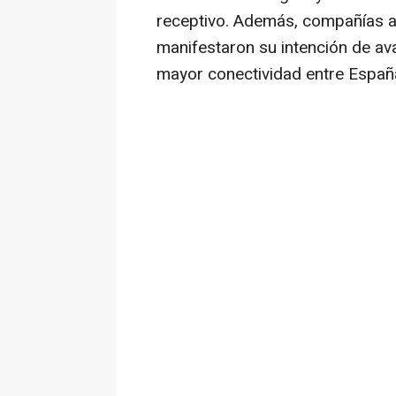
receptivo. Además, compañías a
manifestaron su intención de av
mayor conectividad entre España