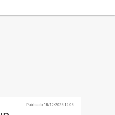
Publicado 18/12/2025 12:05