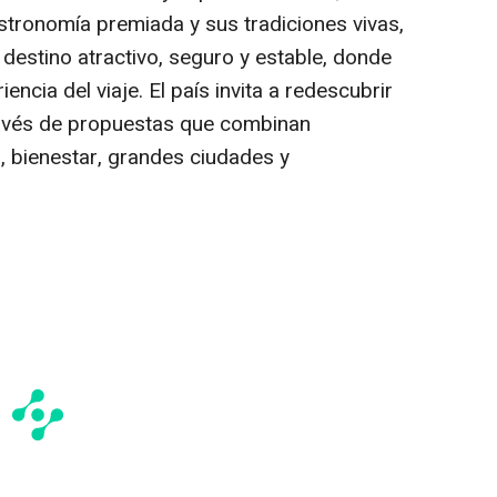
astronomía premiada y sus tradiciones vivas,
destino atractivo, seguro y estable, donde
iencia del viaje. El país invita a redescubrir
 través de propuestas que combinan
, bienestar, grandes ciudades y