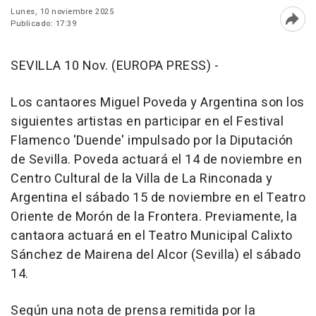
Lunes, 10 noviembre 2025
Publicado: 17:39
Abri
SEVILLA 10 Nov. (EUROPA PRESS) -
Los cantaores Miguel Poveda y Argentina son los
siguientes artistas en participar en el Festival
Flamenco 'Duende' impulsado por la Diputación
de Sevilla. Poveda actuará el 14 de noviembre en
Centro Cultural de la Villa de La Rinconada y
Argentina el sábado 15 de noviembre en el Teatro
Oriente de Morón de la Frontera. Previamente, la
cantaora actuará en el Teatro Municipal Calixto
Sánchez de Mairena del Alcor (Sevilla) el sábado
14.
Según una nota de prensa remitida por la