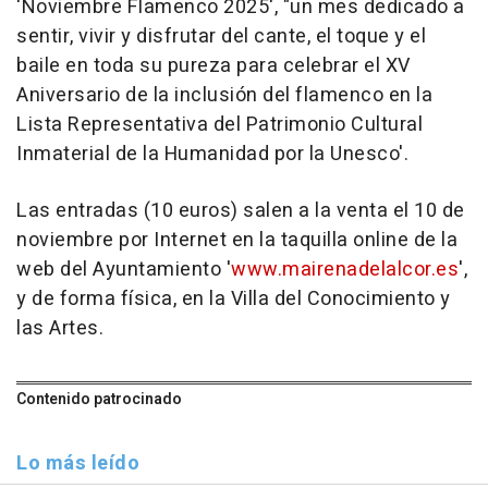
'Noviembre Flamenco 2025', "un mes dedicado a
sentir, vivir y disfrutar del cante, el toque y el
baile en toda su pureza para celebrar el XV
Aniversario de la inclusión del flamenco en la
Lista Representativa del Patrimonio Cultural
Inmaterial de la Humanidad por la Unesco'.
Las entradas (10 euros) salen a la venta el 10 de
noviembre por Internet en la taquilla online de la
web del Ayuntamiento '
www.mairenadelalcor.es
',
y de forma física, en la Villa del Conocimiento y
las Artes.
Contenido patrocinado
Lo más leído