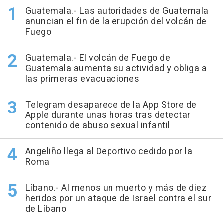
Guatemala.- Las autoridades de Guatemala
anuncian el fin de la erupción del volcán de
Fuego
Guatemala.- El volcán de Fuego de
Guatemala aumenta su actividad y obliga a
las primeras evacuaciones
Telegram desaparece de la App Store de
Apple durante unas horas tras detectar
contenido de abuso sexual infantil
Angeliño llega al Deportivo cedido por la
Roma
Líbano.- Al menos un muerto y más de diez
heridos por un ataque de Israel contra el sur
de Líbano