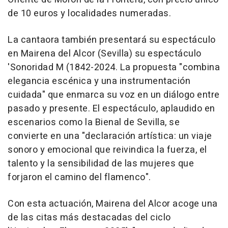
de 10 euros y localidades numeradas.
La cantaora también presentará su espectáculo
en Mairena del Alcor (Sevilla) su espectáculo
'Sonoridad M (1842-2024. La propuesta "combina
elegancia escénica y una instrumentación
cuidada" que enmarca su voz en un diálogo entre
pasado y presente. El espectáculo, aplaudido en
escenarios como la Bienal de Sevilla, se
convierte en una "declaración artística: un viaje
sonoro y emocional que reivindica la fuerza, el
talento y la sensibilidad de las mujeres que
forjaron el camino del flamenco".
Con esta actuación, Mairena del Alcor acoge una
de las citas más destacadas del ciclo