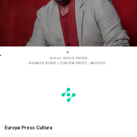
Archivo - MIGUEL POVEDA
- RICARDO RUBIO / EUROPA PRESS - ARCHIVO
Europa Press Cultura