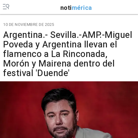
noti
mérica
10 DE NOVIEMBRE DE 2025
Argentina.- Sevilla.-AMP.-Miguel
Poveda y Argentina llevan el
flamenco a La Rinconada,
Morón y Mairena dentro del
festival 'Duende'