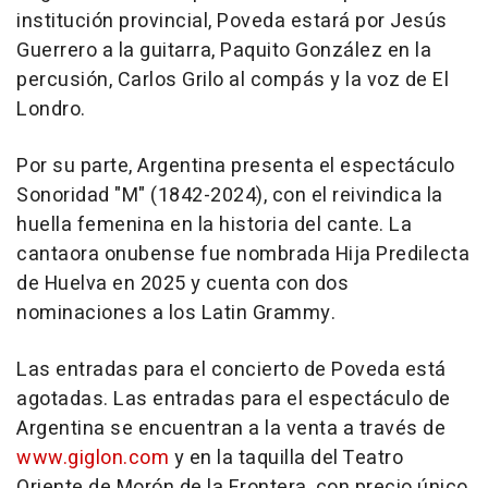
institución provincial, Poveda estará por Jesús
Guerrero a la guitarra, Paquito González en la
percusión, Carlos Grilo al compás y la voz de El
Londro.
Por su parte, Argentina presenta el espectáculo
Sonoridad "M" (1842-2024), con el reivindica la
huella femenina en la historia del cante. La
cantaora onubense fue nombrada Hija Predilecta
de Huelva en 2025 y cuenta con dos
nominaciones a los Latin Grammy.
Las entradas para el concierto de Poveda está
agotadas. Las entradas para el espectáculo de
Argentina se encuentran a la venta a través de
www.giglon.com
y en la taquilla del Teatro
Oriente de Morón de la Frontera, con precio único