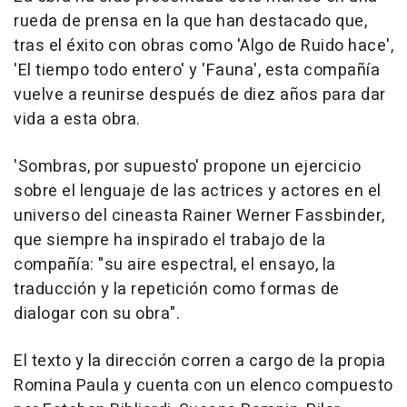
rueda de prensa en la que han destacado que,
tras el éxito con obras como 'Algo de Ruido hace',
'El tiempo todo entero' y 'Fauna', esta compañía
vuelve a reunirse después de diez años para dar
vida a esta obra.
'Sombras, por supuesto' propone un ejercicio
sobre el lenguaje de las actrices y actores en el
universo del cineasta Rainer Werner Fassbinder,
que siempre ha inspirado el trabajo de la
compañía: "su aire espectral, el ensayo, la
traducción y la repetición como formas de
dialogar con su obra".
El texto y la dirección corren a cargo de la propia
Romina Paula y cuenta con un elenco compuesto