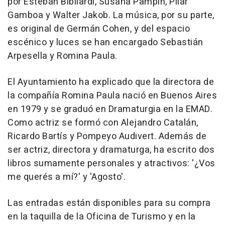
por Esteban Bibliardi, Susana Pampin, Pilar
Gamboa y Walter Jakob. La música, por su parte,
es original de Germán Cohen, y del espacio
escénico y luces se han encargado Sebastián
Arpesella y Romina Paula.
El Ayuntamiento ha explicado que la directora de
la compañía Romina Paula nació en Buenos Aires
en 1979 y se graduó en Dramaturgia en la EMAD.
Como actriz se formó con Alejandro Catalán,
Ricardo Bartís y Pompeyo Audivert. Además de
ser actriz, directora y dramaturga, ha escrito dos
libros sumamente personales y atractivos: '¿Vos
me querés a mí?' y 'Agosto'.
Las entradas están disponibles para su compra
en la taquilla de la Oficina de Turismo y en la