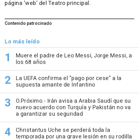
página 'web' del Teatro principal.
Contenido patrocinado
Lo más leído
Muere el padre de Leo Messi, Jorge Messi, a
los 68 años
La UEFA confirma el "pago por cese" a la
supuesta amante de Infantino
O.Próximo.- Irán avisa a Arabia Saudí que su
nuevo acuerdo con Turquía y Pakistán no va
a garantizar su seguridad
Christantus Uche se perderá toda la
temporada por una grave lesión en su rodilla