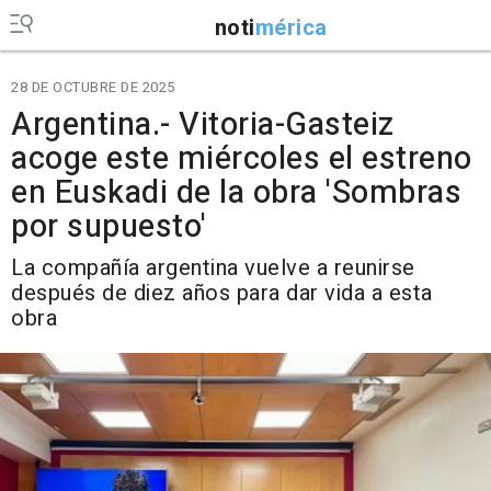
noti
mérica
28 DE OCTUBRE DE 2025
Argentina.- Vitoria-Gasteiz
acoge este miércoles el estreno
en Euskadi de la obra 'Sombras
por supuesto'
La compañía argentina vuelve a reunirse
después de diez años para dar vida a esta
obra