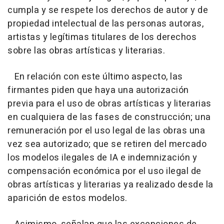
cumpla y se respete los derechos de autor y de
propiedad intelectual de las personas autoras,
artistas y legítimas titulares de los derechos
sobre las obras artísticas y literarias.
En relación con este último aspecto, las
firmantes piden que haya una autorización
previa para el uso de obras artísticas y literarias
en cualquiera de las fases de construcción; una
remuneración por el uso legal de las obras una
vez sea autorizado; que se retiren del mercado
los modelos ilegales de IA e indemnización y
compensación económica por el uso ilegal de
obras artísticas y literarias ya realizado desde la
aparición de estos modelos.