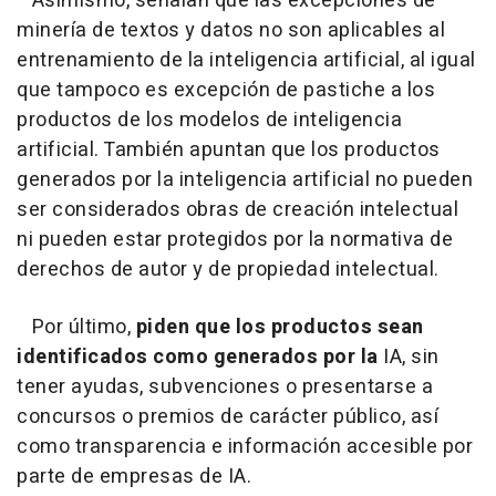
Asimismo, señalan que las excepciones de
minería de textos y datos no son aplicables al
entrenamiento de la inteligencia artificial, al igual
que tampoco es excepción de pastiche a los
productos de los modelos de inteligencia
artificial. También apuntan que los productos
generados por la inteligencia artificial no pueden
ser considerados obras de creación intelectual
ni pueden estar protegidos por la normativa de
derechos de autor y de propiedad intelectual.
Por último,
piden que los productos sean
identificados como generados por la
IA, sin
tener ayudas, subvenciones o presentarse a
concursos o premios de carácter público, así
como transparencia e información accesible por
parte de empresas de IA.