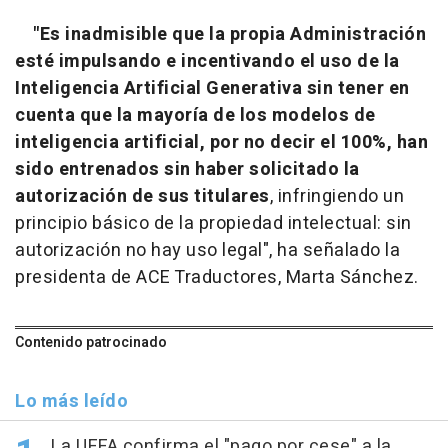
"Es inadmisible que la propia Administración
esté impulsando e incentivando el uso de la
Inteligencia Artificial Generativa sin tener en
cuenta que la mayoría de los modelos de
inteligencia artificial, por no decir el 100%, han
sido entrenados sin haber solicitado la
autorización de sus titulares
, infringiendo un
principio básico de la propiedad intelectual: sin
autorización no hay uso legal", ha señalado la
presidenta de ACE Traductores, Marta Sánchez.
Contenido patrocinado
Lo más leído
La UEFA confirma el "pago por cese" a la