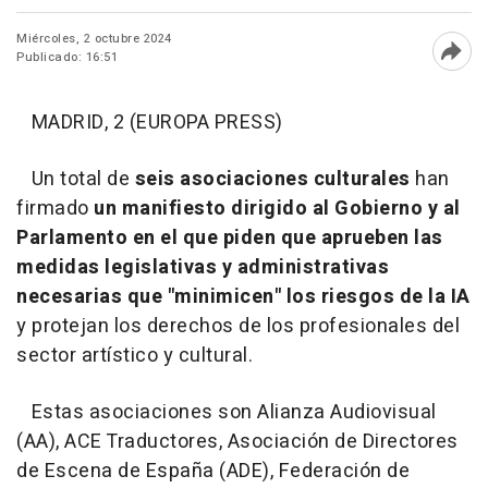
Miércoles, 2 octubre 2024
Publicado: 16:51
Abri
MADRID, 2 (EUROPA PRESS)
Un total de
seis asociaciones culturales
han
firmado
un manifiesto dirigido al Gobierno y al
Parlamento en el que piden que aprueben las
medidas legislativas y administrativas
necesarias que "minimicen" los riesgos de la IA
y protejan los derechos de los profesionales del
sector artístico y cultural.
Estas asociaciones son Alianza Audiovisual
(AA), ACE Traductores, Asociación de Directores
de Escena de España (ADE), Federación de