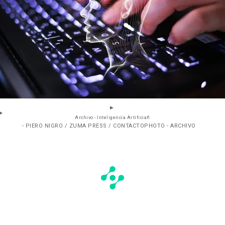
Archivo - Inteligencia Artificiañ
- PIERO NIGRO / ZUMA PRESS / CONTACTOPHOTO - ARCHIVO