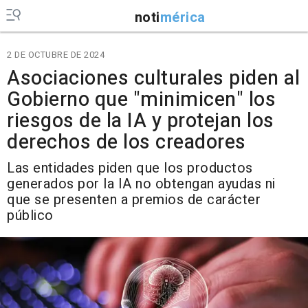
noti
mérica
2 DE OCTUBRE DE 2024
Asociaciones culturales piden al
Gobierno que "minimicen" los
riesgos de la IA y protejan los
derechos de los creadores
Las entidades piden que los productos
generados por la IA no obtengan ayudas ni
que se presenten a premios de carácter
público