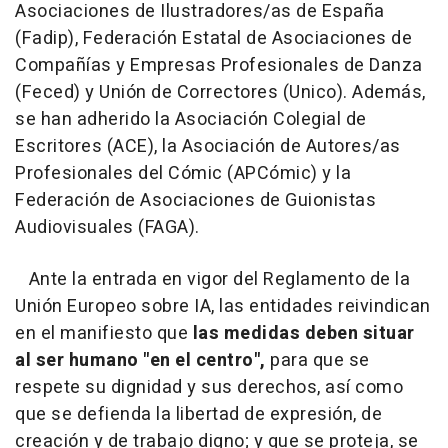
Asociaciones de Ilustradores/as de España
(Fadip), Federación Estatal de Asociaciones de
Compañías y Empresas Profesionales de Danza
(Feced) y Unión de Correctores (Unico). Además,
se han adherido la Asociación Colegial de
Escritores (ACE), la Asociación de Autores/as
Profesionales del Cómic (APCómic) y la
Federación de Asociaciones de Guionistas
Audiovisuales (FAGA).
Ante la entrada en vigor del Reglamento de la
Unión Europeo sobre IA, las entidades reivindican
en el manifiesto que
las medidas deben situar
al ser humano "en el centro",
para que se
respete su dignidad y sus derechos, así como
que se defienda la libertad de expresión, de
creación y de trabajo digno; y que se proteja, se