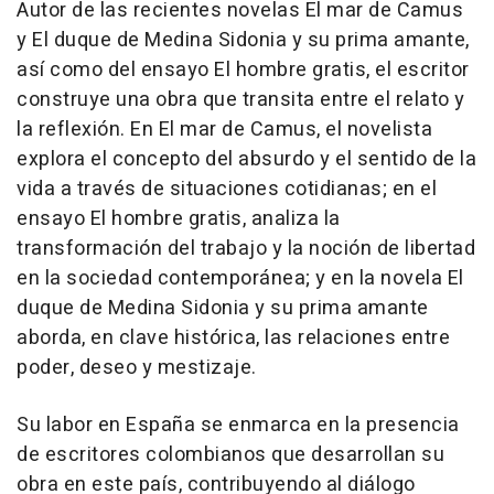
Autor de las recientes novelas El mar de Camus
y El duque de Medina Sidonia y su prima amante,
así como del ensayo El hombre gratis, el escritor
construye una obra que transita entre el relato y
la reflexión. En El mar de Camus, el novelista
explora el concepto del absurdo y el sentido de la
vida a través de situaciones cotidianas; en el
ensayo El hombre gratis, analiza la
transformación del trabajo y la noción de libertad
en la sociedad contemporánea; y en la novela El
duque de Medina Sidonia y su prima amante
aborda, en clave histórica, las relaciones entre
poder, deseo y mestizaje.
Su labor en España se enmarca en la presencia
de escritores colombianos que desarrollan su
obra en este país, contribuyendo al diálogo