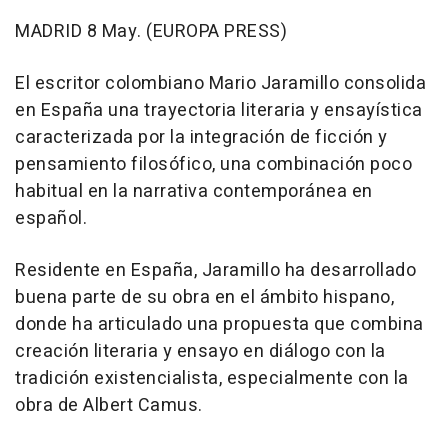
MADRID 8 May. (EUROPA PRESS)
El escritor colombiano Mario Jaramillo consolida
en España una trayectoria literaria y ensayística
caracterizada por la integración de ficción y
pensamiento filosófico, una combinación poco
habitual en la narrativa contemporánea en
español.
Residente en España, Jaramillo ha desarrollado
buena parte de su obra en el ámbito hispano,
donde ha articulado una propuesta que combina
creación literaria y ensayo en diálogo con la
tradición existencialista, especialmente con la
obra de Albert Camus.