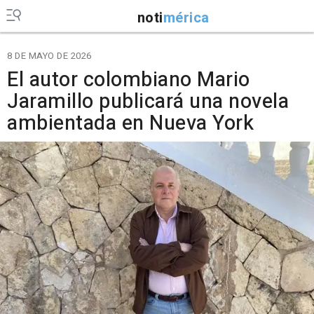
noti
mérica
8 DE MAYO DE 2026
El autor colombiano Mario
Jaramillo publicará una novela
ambientada en Nueva York