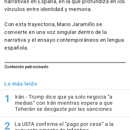
narrativas en España, en la que profundiza en los
vínculos entre identidad y memoria.
Con esta trayectoria, Mario Jaramillo se
convierte en una voz singular dentro de la
narrativa y el ensayo contemporáneos en lengua
española.
Contenido patrocinado
Lo más leído
Irán.- Trump dice que ya solo negocia "a
medias" con Irán mientras espera a que
Teherán se desgaste por las sanciones
La UEFA confirma el "pago por cese" a la