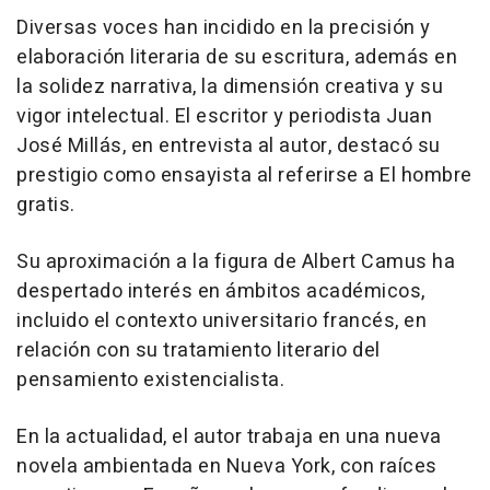
Diversas voces han incidido en la precisión y
elaboración literaria de su escritura, además en
la solidez narrativa, la dimensión creativa y su
vigor intelectual. El escritor y periodista Juan
José Millás, en entrevista al autor, destacó su
prestigio como ensayista al referirse a El hombre
gratis.
Su aproximación a la figura de Albert Camus ha
despertado interés en ámbitos académicos,
incluido el contexto universitario francés, en
relación con su tratamiento literario del
pensamiento existencialista.
En la actualidad, el autor trabaja en una nueva
novela ambientada en Nueva York, con raíces