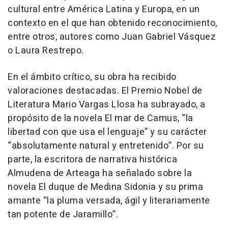
cultural entre América Latina y Europa, en un
contexto en el que han obtenido reconocimiento,
entre otros, autores como Juan Gabriel Vásquez
o Laura Restrepo.
En el ámbito crítico, su obra ha recibido
valoraciones destacadas. El Premio Nobel de
Literatura Mario Vargas Llosa ha subrayado, a
propósito de la novela El mar de Camus, “la
libertad con que usa el lenguaje” y su carácter
“absolutamente natural y entretenido”. Por su
parte, la escritora de narrativa histórica
Almudena de Arteaga ha señalado sobre la
novela El duque de Medina Sidonia y su prima
amante “la pluma versada, ágil y literariamente
tan potente de Jaramillo”.