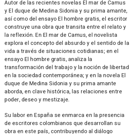
Autor de las recientes novelas El mar de Camus
y El duque de Medina Sidonia y su prima amante,
así como del ensayo El hombre gratis, el escritor
construye una obra que transita entre el relato y
la reflexión. En El mar de Camus, el novelista
explora el concepto del absurdo y el sentido de la
vida a través de situaciones cotidianas; en el
ensayo El hombre gratis, analiza la
transformación del trabajo y la noción de libertad
en la sociedad contemporánea; y en la novela El
duque de Medina Sidonia y su prima amante
aborda, en clave histórica, las relaciones entre
poder, deseo y mestizaje.
Su labor en España se enmarca en la presencia
de escritores colombianos que desarrollan su
obra en este país, contribuyendo al diálogo