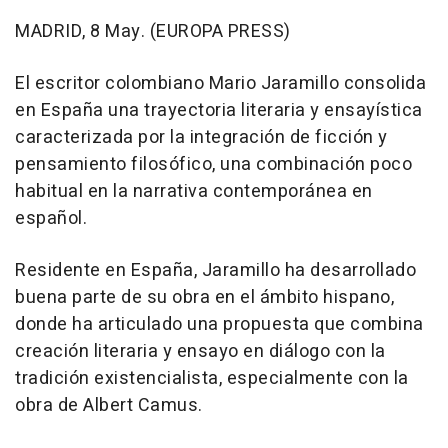
MADRID, 8 May. (EUROPA PRESS)
El escritor colombiano Mario Jaramillo consolida
en España una trayectoria literaria y ensayística
caracterizada por la integración de ficción y
pensamiento filosófico, una combinación poco
habitual en la narrativa contemporánea en
español.
Residente en España, Jaramillo ha desarrollado
buena parte de su obra en el ámbito hispano,
donde ha articulado una propuesta que combina
creación literaria y ensayo en diálogo con la
tradición existencialista, especialmente con la
obra de Albert Camus.