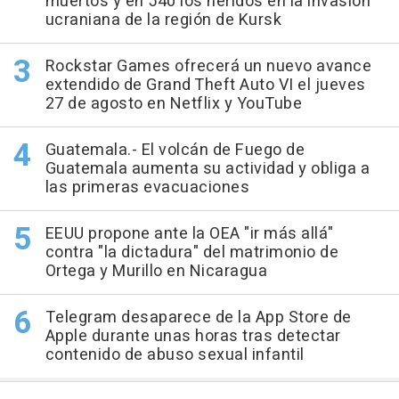
muertos y en 540 los heridos en la invasión
ucraniana de la región de Kursk
Rockstar Games ofrecerá un nuevo avance
extendido de Grand Theft Auto VI el jueves
27 de agosto en Netflix y YouTube
Guatemala.- El volcán de Fuego de
Guatemala aumenta su actividad y obliga a
las primeras evacuaciones
EEUU propone ante la OEA "ir más allá"
contra "la dictadura" del matrimonio de
Ortega y Murillo en Nicaragua
Telegram desaparece de la App Store de
Apple durante unas horas tras detectar
contenido de abuso sexual infantil