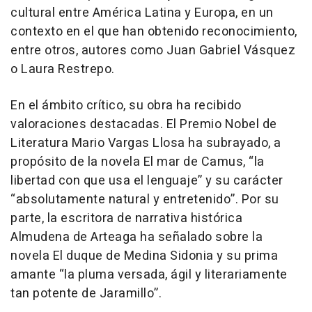
cultural entre América Latina y Europa, en un
contexto en el que han obtenido reconocimiento,
entre otros, autores como Juan Gabriel Vásquez
o Laura Restrepo.
En el ámbito crítico, su obra ha recibido
valoraciones destacadas. El Premio Nobel de
Literatura Mario Vargas Llosa ha subrayado, a
propósito de la novela El mar de Camus, “la
libertad con que usa el lenguaje” y su carácter
“absolutamente natural y entretenido”. Por su
parte, la escritora de narrativa histórica
Almudena de Arteaga ha señalado sobre la
novela El duque de Medina Sidonia y su prima
amante “la pluma versada, ágil y literariamente
tan potente de Jaramillo”.