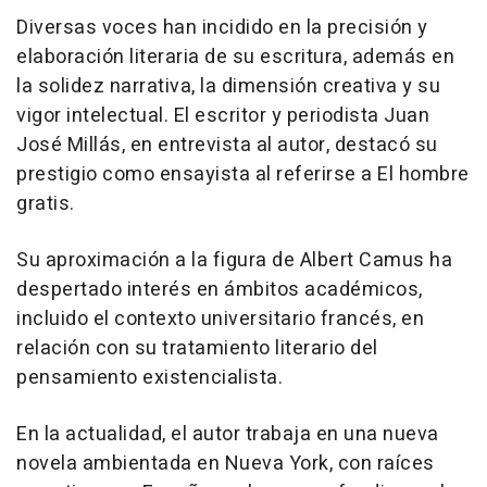
Diversas voces han incidido en la precisión y
elaboración literaria de su escritura, además en
la solidez narrativa, la dimensión creativa y su
vigor intelectual. El escritor y periodista Juan
José Millás, en entrevista al autor, destacó su
prestigio como ensayista al referirse a El hombre
gratis.
Su aproximación a la figura de Albert Camus ha
despertado interés en ámbitos académicos,
incluido el contexto universitario francés, en
relación con su tratamiento literario del
pensamiento existencialista.
En la actualidad, el autor trabaja en una nueva
novela ambientada en Nueva York, con raíces