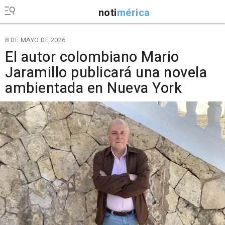
noti
mérica
8 DE MAYO DE 2026
El autor colombiano Mario
Jaramillo publicará una novela
ambientada en Nueva York