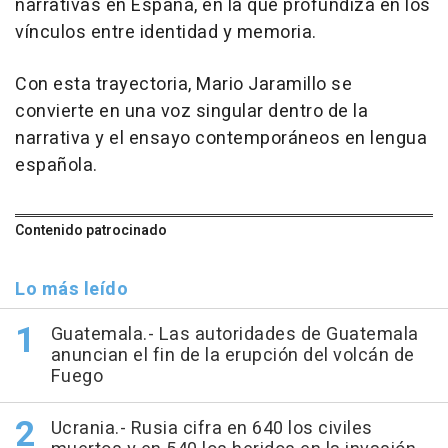
narrativas en España, en la que profundiza en los
vínculos entre identidad y memoria.
Con esta trayectoria, Mario Jaramillo se
convierte en una voz singular dentro de la
narrativa y el ensayo contemporáneos en lengua
española.
Contenido patrocinado
Lo más leído
Guatemala.- Las autoridades de Guatemala
anuncian el fin de la erupción del volcán de
Fuego
Ucrania.- Rusia cifra en 640 los civiles