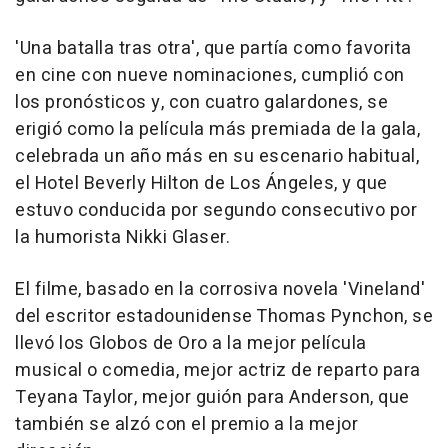
'Una batalla tras otra', que partía como favorita
en cine con nueve nominaciones, cumplió con
los pronósticos y, con cuatro galardones, se
erigió como la película más premiada de la gala,
celebrada un año más en su escenario habitual,
el Hotel Beverly Hilton de Los Ángeles, y que
estuvo conducida por segundo consecutivo por
la humorista Nikki Glaser.
El filme, basado en la corrosiva novela 'Vineland'
del escritor estadounidense Thomas Pynchon, se
llevó los Globos de Oro a la mejor película
musical o comedia, mejor actriz de reparto para
Teyana Taylor, mejor guión para Anderson, que
también se alzó con el premio a la mejor