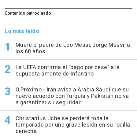
Contenido patrocinado
Lo más leído
Muere el padre de Leo Messi, Jorge Messi, a
los 68 años
La UEFA confirma el "pago por cese" a la
supuesta amante de Infantino
O.Próximo.- Irán avisa a Arabia Saudí que su
nuevo acuerdo con Turquía y Pakistán no va
a garantizar su seguridad
Christantus Uche se perderá toda la
temporada por una grave lesión en su rodilla
derecha