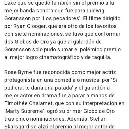
Laxe que se quedó también sin el premio a la
mejor banda sonora que fue para Ludwig
Göransson por 'Los pecadores'. El filme dirigido
por Ryan Clooger, que era otro de los favoritos
con siete nominaciones, se tuvo que conformar
dos Globos de Oro ya que al galardón de
Göransson solo pudo sumar el polémico premio
al mejor logro cinematográfico y de taquilla.
Rose Byrne fue reconocida como mejor actriz
protagonista en una comedia o musical por 'Si
pudiera, te daría una patada' y el galardón a
mejor actor en drama fue a parar a manos de
Timothée Chalamet, que con su interpretación en
'Marty Supreme' logró su primer Globo de Oro
tras cinco nominaciones. Además, Stellan
Skarsgard se alzó el premio al mejor actor de