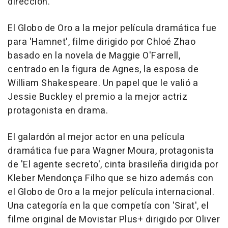
dirección.
El Globo de Oro a la mejor película dramática fue
para 'Hamnet', filme dirigido por Chloé Zhao
basado en la novela de Maggie O'Farrell,
centrado en la figura de Agnes, la esposa de
William Shakespeare. Un papel que le valió a
Jessie Buckley el premio a la mejor actriz
protagonista en drama.
El galardón al mejor actor en una película
dramática fue para Wagner Moura, protagonista
de 'El agente secreto', cinta brasileña dirigida por
Kleber Mendonça Filho que se hizo además con
el Globo de Oro a la mejor película internacional.
Una categoría en la que competía con 'Sirat', el
filme original de Movistar Plus+ dirigido por Oliver