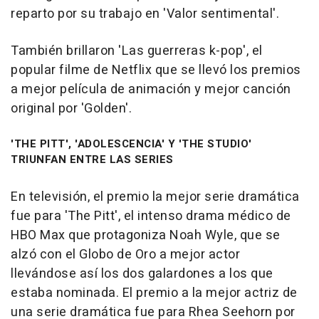
reparto por su trabajo en 'Valor sentimental'.
También brillaron 'Las guerreras k-pop', el
popular filme de Netflix que se llevó los premios
a mejor película de animación y mejor canción
original por 'Golden'.
'THE PITT', 'ADOLESCENCIA' Y 'THE STUDIO'
TRIUNFAN ENTRE LAS SERIES
En televisión, el premio la mejor serie dramática
fue para 'The Pitt', el intenso drama médico de
HBO Max que protagoniza Noah Wyle, que se
alzó con el Globo de Oro a mejor actor
llevándose así los dos galardones a los que
estaba nominada. El premio a la mejor actriz de
una serie dramática fue para Rhea Seehorn por