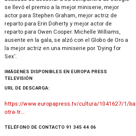
se llevó el premio a la mejor miniserie, mejor
actor para Stephen Graham, mejor actriz de
reparto para Erin Doherty y mejor actor de
reparto para Owen Cooper. Michelle Williams,
ausente en la gala, se alzó con el Globo de Oro a
la mejor actriz en una miniserie por 'Dying for
Sex'.
IMÁGENES DISPONIBLES EN EUROPA PRESS
TELEVISIÓN
URL DE DESCARGA:
https://www.europapress.tv/cultura/1041627/1/bat
otra-tr...
TELÉFONO DE CONTACTO 91 345 44 06